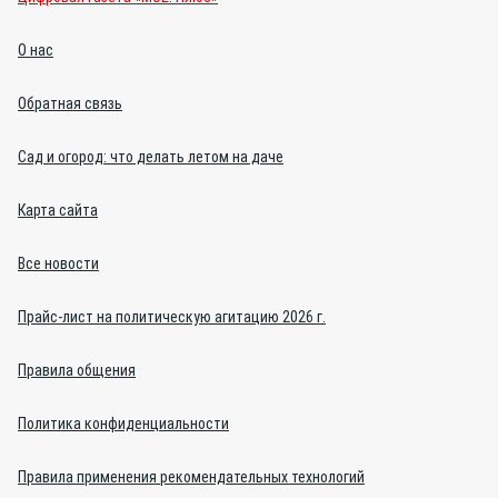
О нас
Обратная связь
Сад и огород: что делать летом на даче
Карта сайта
Все новости
Прайс-лист на политическую агитацию 2026 г.
Правила общения
Политика конфиденциальности
Правила применения рекомендательных технологий