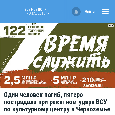
ВСЕ НОВОСТИ
Войти
ПРОИСШЕСТВИЯ
Один человек погиб, пятеро
пострадали при ракетном ударе ВСУ
по культурному центру в Черноземье