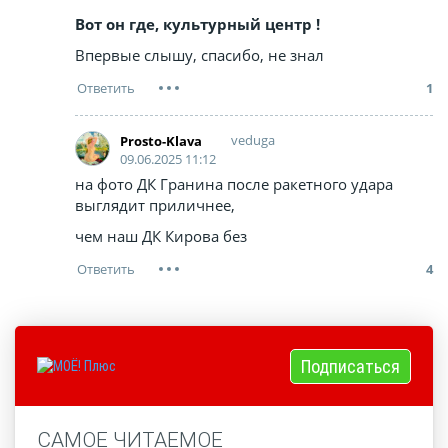
Вот он где, культурный центр !
Впервые слышу, спасибо, не знал
1
veduga
Prosto-Klava
09.06.2025 11:12
на фото ДК Гранина после ракетного удара
выглядит приличнее,
чем наш ДК Кирова без
4
Подписаться
САМОЕ ЧИТАЕМОЕ