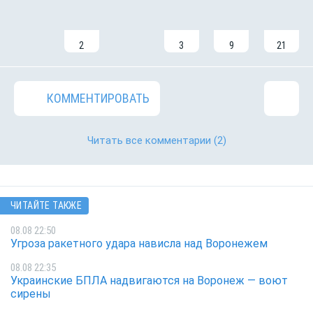
2
3
9
21
КОММЕНТИРОВАТЬ
Читать все комментарии
(2)
ЧИТАЙТЕ ТАКЖЕ
08.08 22:50
Угроза ракетного удара нависла над Воронежем
08.08 22:35
Украинские БПЛА надвигаются на Воронеж — воют
сирены