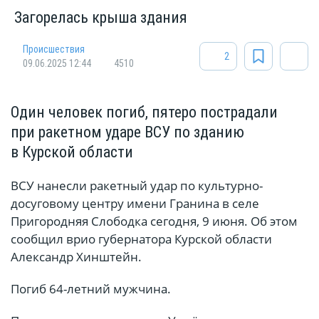
Загорелась крыша здания
Происшествия
2
09.06.2025 12:44
4510
Один человек погиб, пятеро пострадали
при ракетном ударе ВСУ по зданию
в Курской области
ВСУ нанесли ракетный удар по культурно-
досуговому центру имени Гранина в селе
Пригородняя Слободка сегодня, 9 июня. Об этом
сообщил врио губернатора Курской области
Александр Хинштейн.
Погиб 64-летний мужчина.