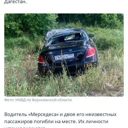
Дагестан.
Фото: УМВД по Воронежской области
Водитель «Мерседеса» и двое его неизвестных
пассажиров погибли на месте. Их личности