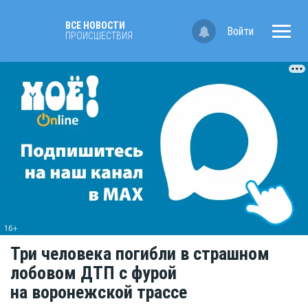
ВСЕ НОВОСТИ
Войти
ПРОИСШЕСТВИЯ
Три человека погибли в страшном
лобовом ДТП с фурой
на воронежской трассе