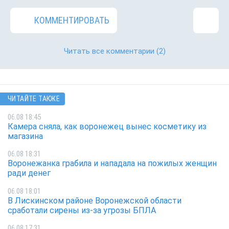
КОММЕНТИРОВАТЬ
Читать все комментарии
(2)
ЧИТАЙТЕ ТАКЖЕ
06.08 18:45
Камера сняла, как воронежец вынес косметику из
магазина
06.08 18:31
Воронежанка грабила и нападала на пожилых женщин
ради денег
06.08 18:01
В Лискинском районе Воронежской области
сработали сирены из-за угрозы БПЛА
06.08 17:31