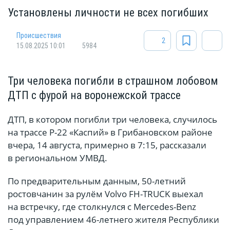
Установлены личности не всех погибших
Происшествия
2
15.08.2025 10:01
5984
Три человека погибли в страшном лобовом
ДТП с фурой на воронежской трассе
ДТП, в котором погибли три человека, случилось
на трассе Р-22 «Каспий» в Грибановском районе
вчера, 14 августа, примерно в 7:15, рассказали
в региональном УМВД.
По предварительным данным, 50-летний
ростовчанин за рулём Volvo FH-TRUCK выехал
на встречку, где столкнулся с Mercedes-Benz
под управлением 46-летнего жителя Республики