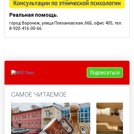
Реальная помощь.
город Воронеж, улица Плехановская, 66Б, офис 405, тел.
8-920-416-00-66
Подписаться
САМОЕ ЧИТАЕМОЕ