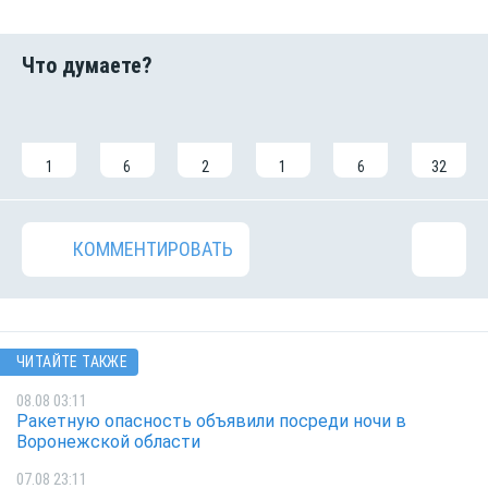
1
6
2
1
6
32
КОММЕНТИРОВАТЬ
ЧИТАЙТЕ ТАКЖЕ
08.08 03:11
Ракетную опасность объявили посреди ночи в
Воронежской области
07.08 23:11