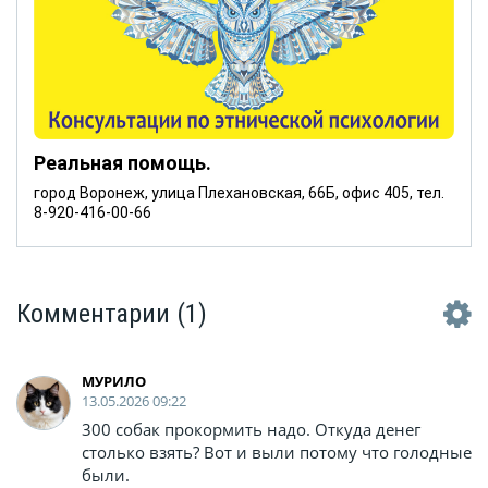
Реальная помощь.
город Воронеж, улица Плехановская, 66Б, офис 405, тел.
8-920-416-00-66
Комментарии
(1)
МУРИЛО
13.05.2026 09:22
300 собак прокормить надо. Откуда денег
столько взять? Вот и выли потому что голодные
были.