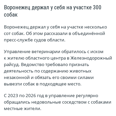
Воронежец держал у себя на участке 300
собак
Воронежец держал у себя на участке несколько
сот собак. Об этом рассказали в объединённой
пресс-службе судов области.
Управление ветеринарии обратилось с иском
к жителю областного центра в Железнодорожный
райсуд. Ведомство требовало признать
деятельность по содержанию животных
незаконной и обязать его своими силами
вывезти собак в подходящее место.
С 2023 по 2026 год в управление регулярно
обращались недовольные соседством с собаками
местные жители.