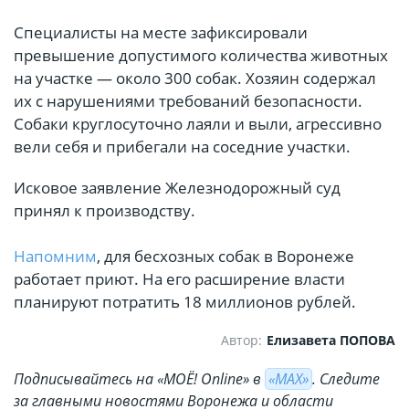
Специалисты на месте зафиксировали
превышение допустимого количества животных
на участке — около 300 собак. Хозяин содержал
их с нарушениями требований безопасности.
Собаки круглосуточно лаяли и выли, агрессивно
вели себя и прибегали на соседние участки.
Исковое заявление Железнодорожный суд
принял к производству.
Напомним
, для бесхозных собак в Воронеже
работает приют. На его расширение власти
планируют потратить 18 миллионов рублей.
Автор:
Елизавета ПОПОВА
Подписывайтесь на «МОЁ! Online» в
«МАХ»
. Cледите
за главными новостями Воронежа и области