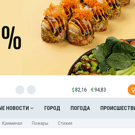
82,16
94,83
ЫЕ НОВОСТИ
ГОРОД
ПОГОДА
ПРОИСШЕСТВ
Криминал
Пожары
Стихия