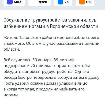
MAX
Дзен
VK
ОК
Обсуждение трудоустройства закончилось
избиением ногами в Воронежской области
Житель Таловского района жестоко избил своего
знакомого. Об этом случае рассказали в полиции
области.
Всё случилось 30 января. 39-летний
подозреваемый приехал к приятелю, чтобы
обсудить вопросы трудоустройства. Однако
беседа быстро переросла в ссору, а затем в драку.
Гость ударил хозяина дома кулаком в лицо,
а когда тот упал, продолжил избивать его
ногами.