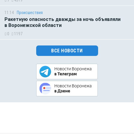
7
4319
11:14
Происшествия
Ракетную опасность дважды за ночь объявляли
в Воронежской области
0
1197
ВСЕ НОВОСТИ