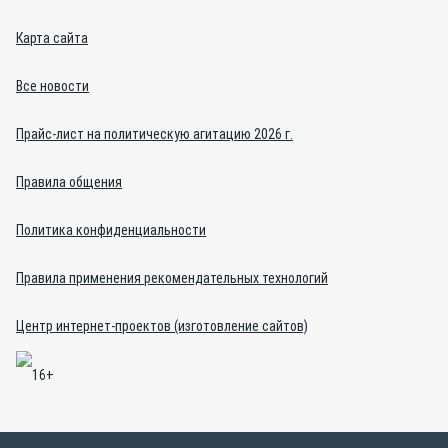
Карта сайта
Все новости
Прайс-лист на политическую агитацию 2026 г.
Правила общения
Политика конфиденциальности
Правила применения рекомендательных технологий
Центр интернет-проектов (изготовление сайтов)