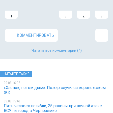
1
5
2
9
КОММЕНТИРОВАТЬ
Читать все комментарии
(4)
ЧИТАЙТЕ ТАКЖЕ
09.08 16:05
«Хлопок, потом дым». Пожар случился воронежском
ЖК
09.08 15:40
Пять человек погибли, 25 ранены при ночной атаке
ВСУ на город в Черноземье