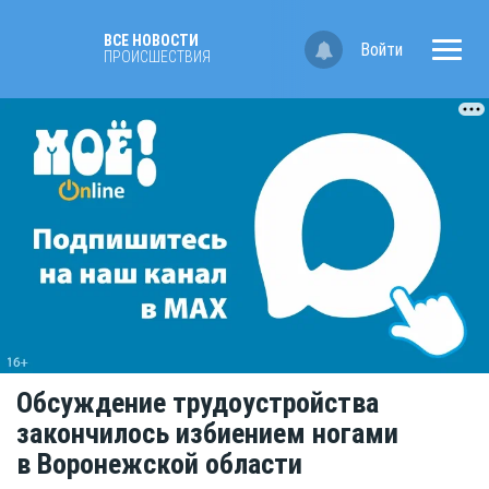
ВСЕ НОВОСТИ
Войти
ПРОИСШЕСТВИЯ
Обсуждение трудоустройства
закончилось избиением ногами
в Воронежской области