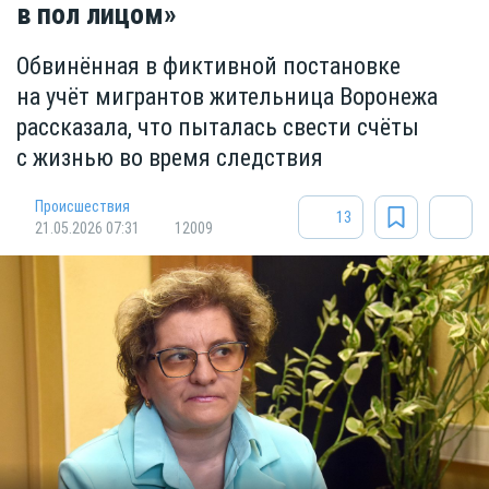
в пол лицом»
Обвинённая в фиктивной постановке
на учёт мигрантов жительница Воронежа
рассказала, что пыталась свести счёты
с жизнью во время следствия
Происшествия
13
21.05.2026 07:31
12009