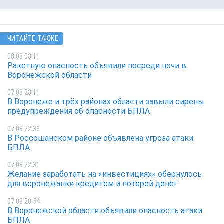
ЧИТАЙТЕ ТАКЖЕ
08.08 03:11
Ракетную опасность объявили посреди ночи в
Воронежской области
07.08 23:11
В Воронеже и трёх районах области завыли сирены
предупреждения об опасности БПЛА
07.08 22:36
В Россошанском районе объявлена угроза атаки
БПЛА
07.08 22:31
Желание заработать на «инвестициях» обернулось
для воронежанки кредитом и потерей денег
07.08 20:54
В Воронежской области объявили опасность атаки
БПЛА