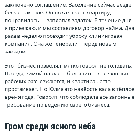
заключено соглашение. Заселение сейчас везде
бесконтактное. Он показывает квартиру,
понравилось — заплатил задаток. В течение дня
я приезжаю, и мы составляем договор найма. Два
раза в неделю проводит уборку клининговая
компания. Она же генералит перед новым
заездом.
Этот бизнес позволял, мягко говоря, не голодать.
Правда, зимой плохо — большинство сезонных
рабочих разъезжаются, и квартира часто
простаивает. Но Юлия это навёрстывала в тёплое
время года. Говорит, что соблюдала все законные
требование по ведению своего бизнеса.
Гром среди ясного неба