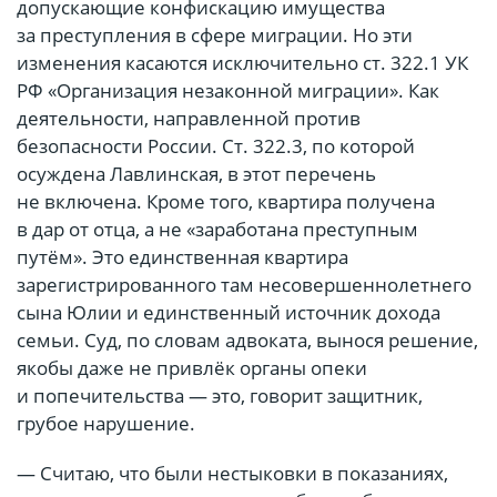
допускающие конфискацию имущества
за преступления в сфере миграции. Но эти
изменения касаются исключительно ст. 322.1 УК
РФ «Организация незаконной миграции». Как
деятельности, направленной против
безопасности России. Ст. 322.3, по которой
осуждена Лавлинская, в этот перечень
не включена. Кроме того, квартира получена
в дар от отца, а не «заработана преступным
путём». Это единственная квартира
зарегистрированного там несовершеннолетнего
сына Юлии и единственный источник дохода
семьи. Суд, по словам адвоката, вынося решение,
якобы даже не привлёк органы опеки
и попечительства — это, говорит защитник,
грубое нарушение.
— Считаю, что были нестыковки в показаниях,