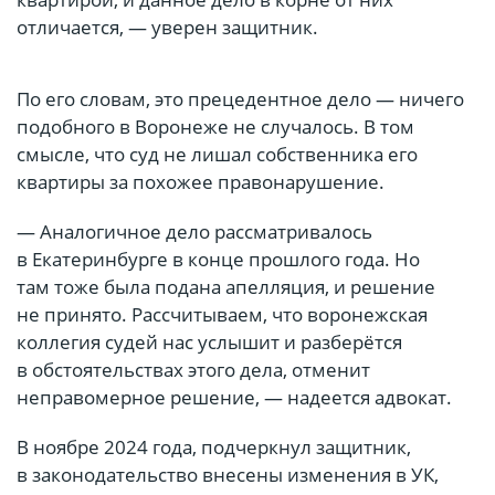
отличается, — уверен защитник.
По его словам, это прецедентное дело — ничего
подобного в Воронеже не случалось. В том
смысле, что суд не лишал собственника его
квартиры за похожее правонарушение.
— Аналогичное дело рассматривалось
в Екатеринбурге в конце прошлого года. Но
там тоже была подана апелляция, и решение
не принято. Рассчитываем, что воронежская
коллегия судей нас услышит и разберётся
в обстоятельствах этого дела, отменит
неправомерное решение, — надеется адвокат.
В ноябре 2024 года, подчеркнул защитник,
в законодательство внесены изменения в УК,