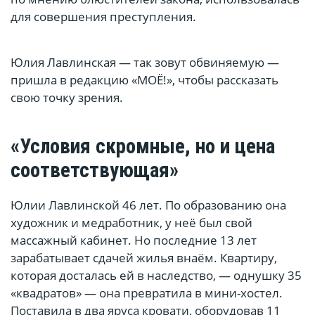
для совершения преступления.
Юлия Лавлинская — так зовут обвиняемую —
пришла в редакцию «МОЁ!», чтобы рассказать
свою точку зрения.
«Условия скромные, но и цена
соответствующая»
Юлии Лавлинской 46 лет. По образованию она
художник и медработник, у неё был свой
массажный кабинет. Но последние 13 лет
зарабатывает сдачей жилья внаём. Квартиру,
которая досталась ей в наследство, — однушку 35
«квадратов» — она превратила в мини-хостел.
Поставила в два яруса кровати, оборудовав 11