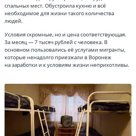
спальных мест. Обустроила кухню и всё
необходимое для жизни такого количества
людей.
Условия скромные, но и цена соответствующая.
За месяц — 7 тысяч рублей с человека. В
основном пользовались её услугами мигранты,
которые ненадолго приезжали в Воронеж
на заработки и к условиям жизни неприхотливы.