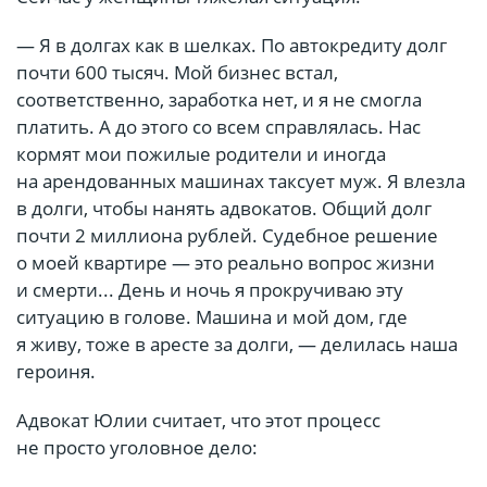
— Я в долгах как в шелках. По автокредиту долг
почти 600 тысяч. Мой бизнес встал,
соответственно, заработка нет, и я не смогла
платить. А до этого со всем справлялась. Нас
кормят мои пожилые родители и иногда
на арендованных машинах таксует муж. Я влезла
в долги, чтобы нанять адвокатов. Общий долг
почти 2 миллиона рублей. Судебное решение
о моей квартире — это реально вопрос жизни
и смерти... День и ночь я прокручиваю эту
ситуацию в голове. Машина и мой дом, где
я живу, тоже в аресте за долги, — делилась наша
героиня.
Адвокат Юлии считает, что этот процесс
не просто уголовное дело: