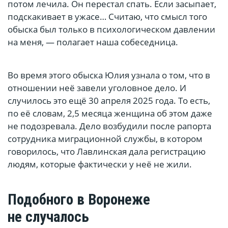
потом лечила. Он перестал спать. Если засыпает,
подскакивает в ужасе… Считаю, что смысл того
обыска был только в психологическом давлении
на меня, — полагает наша собеседница.
Во время этого обыска Юлия узнала о том, что в
отношении неё завели уголовное дело. И
случилось это ещё 30 апреля 2025 года. То есть,
по её словам, 2,5 месяца женщина об этом даже
не подозревала. Дело возбудили после рапорта
сотрудника миграционной службы, в котором
говорилось, что Лавлинская дала регистрацию
людям, которые фактически у неё не жили.
Подобного в Воронеже
не случалось