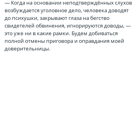
— Когда на основании неподтверждённых слухов
возбуждается уголовное дело, человека доводят
до психушки, закрывают глаза на бегство
свидетелей обвинения, игнорируются доводы, —
это уже ни в какие рамки. Будем добиваться
полной отмены приговора и оправдания моей
доверительницы.