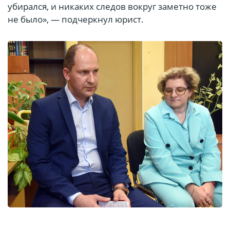
убирался, и никаких следов вокруг заметно тоже
не было», — подчеркнул юрист.