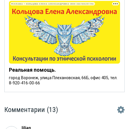
РЕКЛАМА • КОЛЬЦОВА ЕЛЕНА АЛЕКСАНДРОВНА ИНН 366100251196
Реальная помощь.
город Воронеж, улица Плехановская, 66Б, офис 405, тел.
8-920-416-00-66
Комментарии
(13)
lilian