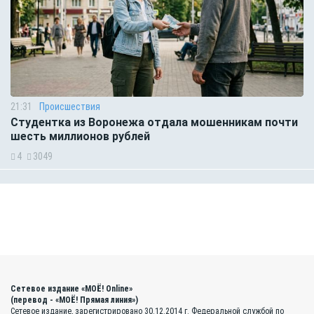
21:31
Происшествия
Студентка из Воронежа отдала мошенникам почти
шесть миллионов рублей
4
3049
Сетевое издание «МОЁ! Online»
(перевод - «МОЁ! Прямая линия»)
Сетевое издание, зарегистрировано 30.12.2014 г. Федеральной службой по