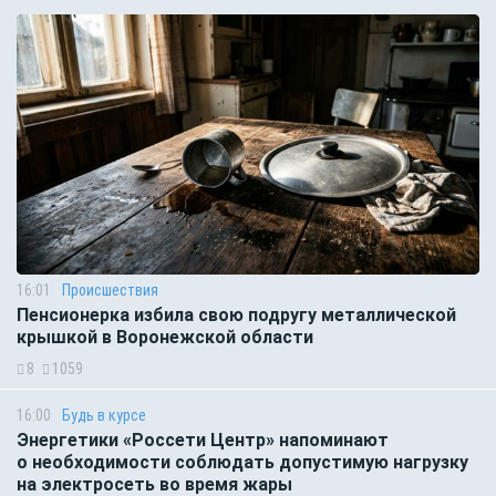
16:01
Происшествия
Пенсионерка избила свою подругу металлической
крышкой в Воронежской области
8
1059
16:00
Будь в курсе
Энергетики «Россети Центр» напоминают
о необходимости соблюдать допустимую нагрузку
на электросеть во время жары