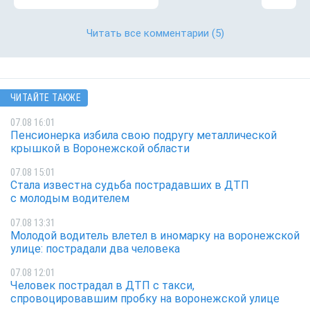
Читать все комментарии
(5)
ЧИТАЙТЕ ТАКЖЕ
07.08 16:01
Пенсионерка избила свою подругу металлической
крышкой в Воронежской области
07.08 15:01
Стала известна судьба пострадавших в ДТП
с молодым водителем
07.08 13:31
Молодой водитель влетел в иномарку на воронежской
улице: пострадали два человека
07.08 12:01
Человек пострадал в ДТП с такси,
спровоцировавшим пробку на воронежской улице