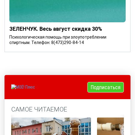
ЗЕЛЕНЧУК. Весь август скидка 30%
Психологическая помощь при злоупотреблении
спиртным. Телефон: 8(473)290-84-14
Подписаться
САМОЕ ЧИТАЕМОЕ