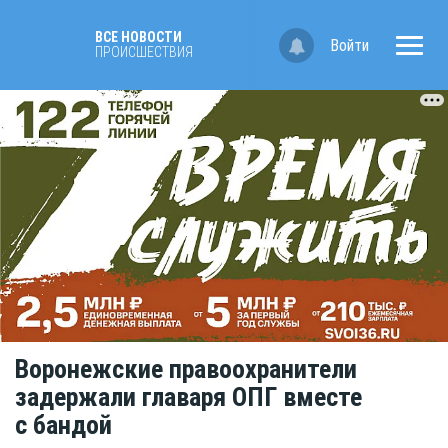
ВСЕ НОВОСТИ
Войти
ПРОИСШЕСТВИЯ
Воронежские правоохранители
задержали главаря ОПГ вместе
с бандой