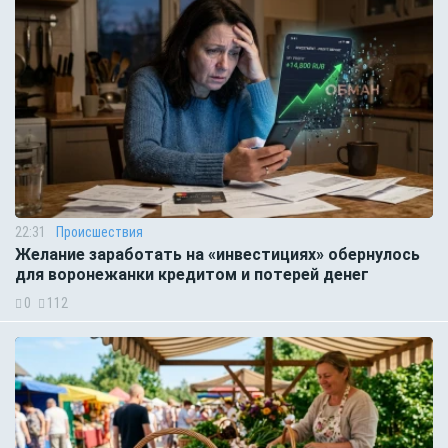
22:31
Происшествия
Желание заработать на «инвестициях» обернулось
для воронежанки кредитом и потерей денег
0
112