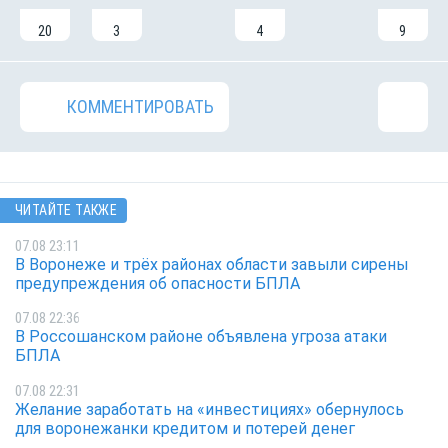
20
3
4
9
КОММЕНТИРОВАТЬ
ЧИТАЙТЕ ТАКЖЕ
07.08 23:11
В Воронеже и трёх районах области завыли сирены
предупреждения об опасности БПЛА
07.08 22:36
В Россошанском районе объявлена угроза атаки
БПЛА
07.08 22:31
Желание заработать на «инвестициях» обернулось
для воронежанки кредитом и потерей денег