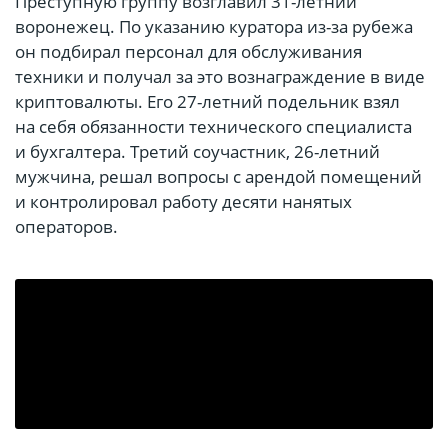
Преступную группу возглавил 31-летний
воронежец. По указанию куратора из-за рубежа
он подбирал персонал для обслуживания
техники и получал за это вознаграждение в виде
криптовалюты. Его 27-летний подельник взял
на себя обязанности технического специалиста
и бухгалтера. Третий соучастник, 26-летний
мужчина, решал вопросы с арендой помещений
и контролировал работу десяти нанятых
операторов.