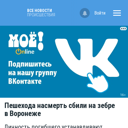
ВСЕ НОВОСТИ
Войти
ПРОИСШЕСТВИЯ
Пешехода насмерть сбили на зебре
в Воронеже
Личность погибшего устанавливают