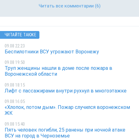
Читать все комментарии
(6)
ЧИТАЙТЕ ТАКЖЕ
09.08 22:23
Беспилотники ВСУ угрожают Воронежу
09.08 19:50
Труп женщины нашли в доме после пожара в
Воронежской области
09.08 18:15
Лифт с пассажирами внутри рухнул в многоэтажке
09.08 16:05
«Хлопок, потом дым». Пожар случился воронежском
ЖК
09.08 15:40
Пять человек погибли, 25 ранены при ночной атаке
ВСУ на город в Черноземье