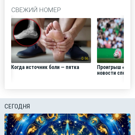
СВЕЖИЙ НОМЕР
56
Когда источник боли — пятка
Проигрыш «Факе
новости спорта
СЕГОДНЯ