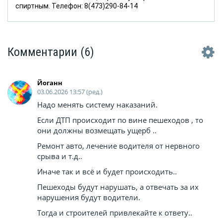
спиртным. Телефон: 8(473)290-84-14
Комментарии
(6)
Йоганн
03.06.2026 13:57 (ред.)
Надо менять систему наказаний.
Если ДТП происходит по вине пешеходов , то
они должны возмещать ущерб ..
Ремонт авто, лечение водителя от нервного
срыва и т.д..
Иначе так и всё и будет происходить..
Пешеходы будут нарушать, а отвечать за их
нарушения будут водители.
Тогда и строителей привлекайте к ответу..