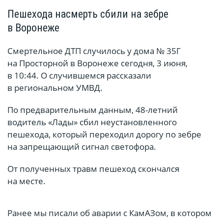
Пешехода насмерть сбили на зебре
в Воронеже
Смертельное ДТП случилось у дома № 35Г
на Просторной в Воронеже сегодня, 3 июня,
в 10:44. О случившемся рассказали
в региональном УМВД.
По предварительным данным, 48-летний
водитель «Лады» сбил неустановленного
пешехода, который переходил дорогу по зебре
на запрещающий сигнал светофора.
От полученных травм пешеход скончался
на месте.
Ранее мы писали об аварии с КамАЗом, в котором