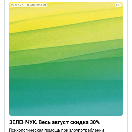
РЕКЛАМА • ZELENCHUK.COM
ЗЕЛЕНЧУК. Весь август скидка 30%
Психологическая помощь при злоупотреблении