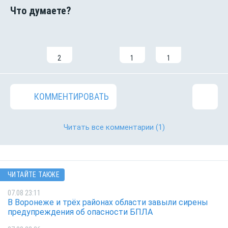
2
1
1
КОММЕНТИРОВАТЬ
Читать все комментарии
(1)
ЧИТАЙТЕ ТАКЖЕ
07.08 23:11
В Воронеже и трёх районах области завыли сирены
предупреждения об опасности БПЛА