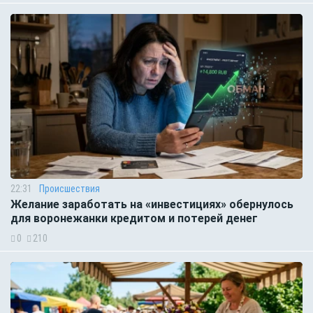
22:31
Происшествия
Желание заработать на «инвестициях» обернулось
для воронежанки кредитом и потерей денег
0
210