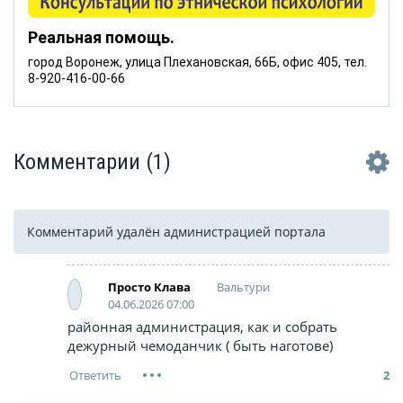
Реальная помощь.
город Воронеж, улица Плехановская, 66Б, офис 405, тел.
8-920-416-00-66
Комментарии
(1)
Комментарий удалён администрацией портала
Вальтури
Просто Клава
04.06.2026 07:00
районная администрация, как и собрать
дежурный чемоданчик ( быть наготове)
2