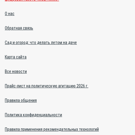
О нас
Обратная связь
Сад и огород: что делать летом на даче
Карта сайта
Все новости
Прайс-лист на политическую агитацию 2026 г.
Правила общения
Политика конфиденциальности
Правила применения рекомендательных технологий