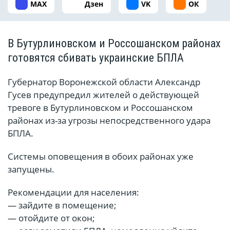
MAX
Дзен
VK
ОК
В Бутурлиновском и Россошанском районах
готовятся сбивать украинские БПЛА
Губернатор Воронежской области Александр
Гусев предупредил жителей о действующей
тревоге в Бутурлиновском и Россошанском
районах из-за угрозы непосредственного удара
БПЛА.
Системы оповещения в обоих районах уже
запущены.
Рекомендации для населения:
— зайдите в помещение;
— отойдите от окон;