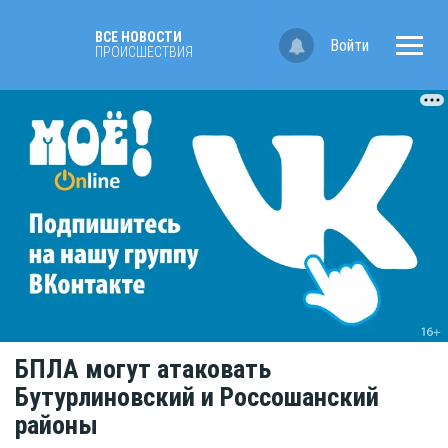
ВСЕ НОВОСТИ
Войти
ПРОИСШЕСТВИЯ
БПЛА могут атаковать
Бутурлиновский и Россошанский
районы