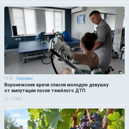
19:31
Здоровье
Воронежские врачи спасли молодую девушку
от ампутации после тяжёлого ДТП
1
1062