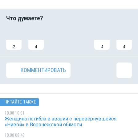
2
4
4
4
КОММЕНТИРОВАТЬ
ЧИТАЙТЕ ТАКЖЕ
10.08 10:01
Женщина погибла в аварии с перевернувшейся
«Нивой» в Воронежской области
10.08 08:43