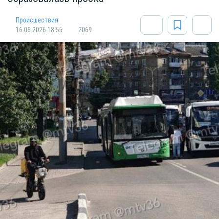
Происшествия
16.06.2026 18:55
2069