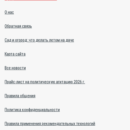
О нас
Обратная связь
Сад и огород: что делать летом на даче
Карта сайта
Все новости
Прайс-лист на политическую агитацию 2026 г.
Правила общения
Политика конфиденциальности
Правила применения рекомендательных технологий