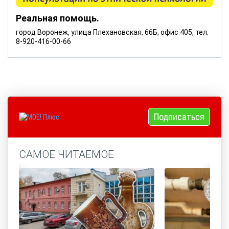
Реальная помощь.
город Воронеж, улица Плехановская, 66Б, офис 405, тел.
8-920-416-00-66
Подписаться
САМОЕ ЧИТАЕМОЕ