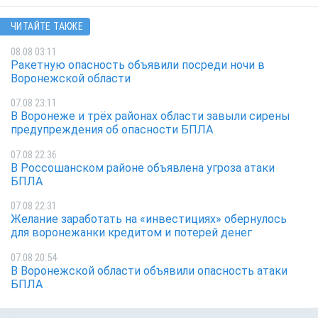
ЧИТАЙТЕ ТАКЖЕ
08.08 03:11
Ракетную опасность объявили посреди ночи в
Воронежской области
07.08 23:11
В Воронеже и трёх районах области завыли сирены
предупреждения об опасности БПЛА
07.08 22:36
В Россошанском районе объявлена угроза атаки
БПЛА
07.08 22:31
Желание заработать на «инвестициях» обернулось
для воронежанки кредитом и потерей денег
07.08 20:54
В Воронежской области объявили опасность атаки
БПЛА