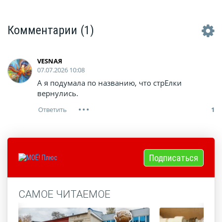
Комментарии
(1)
VESNAЯ
07.07.2026 10:08
А я подумала по названию, что стрЕлки
вернулись.
1
Подписаться
САМОЕ ЧИТАЕМОЕ