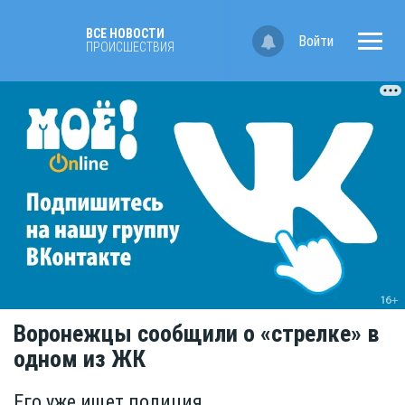
ВСЕ НОВОСТИ
Войти
ПРОИСШЕСТВИЯ
Воронежцы сообщили о «стрелке» в
одном из ЖК
Его уже ищет полиция