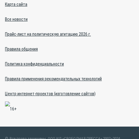
Карта сайта
Все новости
Прайс-лист на политическую агитацию 2026 г.
Правила общения
Политика конфиденциальности
Правила применения рекомендательных технологий
Центр интернет-проектов (изготовление сайтов)
Все права защищены. ООО ИД «СВОБОДНАЯ ПРЕССА» 2007–2024.