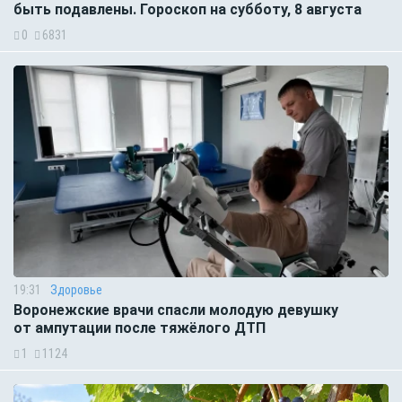
быть подавлены. Гороскоп на субботу, 8 августа
0
6831
19:31
Здоровье
Воронежские врачи спасли молодую девушку
от ампутации после тяжёлого ДТП
1
1124