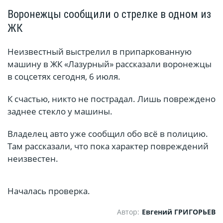
Воронежцы сообщили о стрелке в одном из
ЖК
Неизвестный выстрелил в припаркованную
машину в ЖК «Лазурный» рассказали воронежцы
в соцсетях сегодня, 6 июля.
К счастью, никто не пострадал. Лишь повреждено
заднее стекло у машины.
Владелец авто уже сообщил обо всё в полицию.
Там рассказали, что пока характер повреждений
неизвестен.
Началась проверка.
Автор:
Евгений ГРИГОРЬЕВ