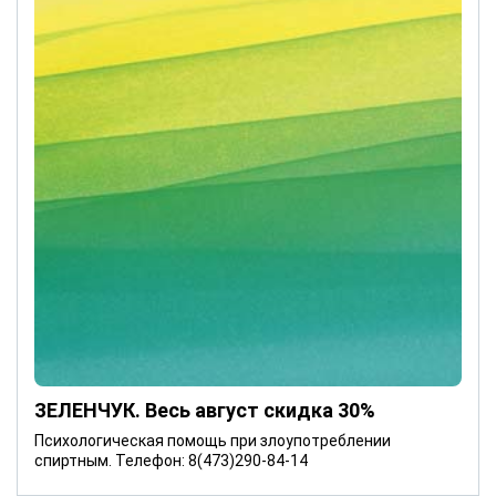
ЗЕЛЕНЧУК. Весь август скидка 30%
Психологическая помощь при злоупотреблении
спиртным. Телефон: 8(473)290-84-14