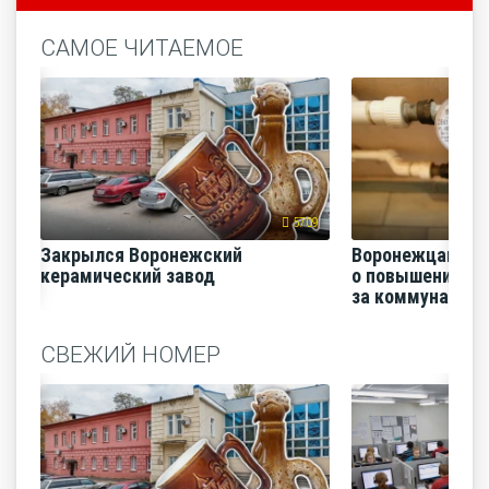
САМОЕ ЧИТАЕМОЕ
5709
Закрылся Воронежский
Воронежцам на
керамический завод
о повышении п
за коммунальные
СВЕЖИЙ НОМЕР