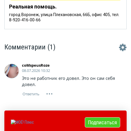
Реальная помощь.
город Воронеж, улица Плехановская, 66Б, офис 405, тел.
8-920-416-00-66
Комментарии
(1)
coMspeusRoze
08.07.2026 10:32
Это не работник его довел. Это он сам себя
довел.
Подписаться