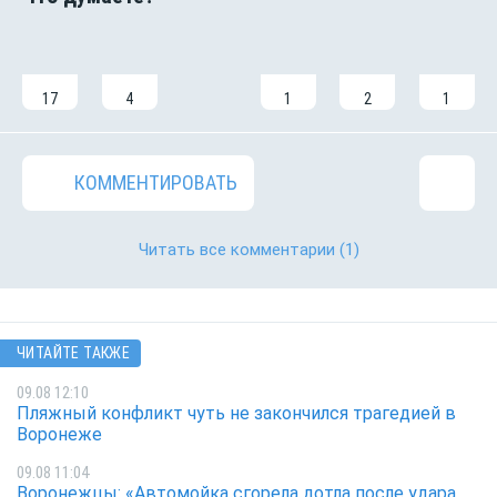
17
4
1
2
1
КОММЕНТИРОВАТЬ
Читать все комментарии
(1)
ЧИТАЙТЕ ТАКЖЕ
09.08 12:10
Пляжный конфликт чуть не закончился трагедией в
Воронеже
09.08 11:04
Воронежцы: «Автомойка сгорела дотла после удара