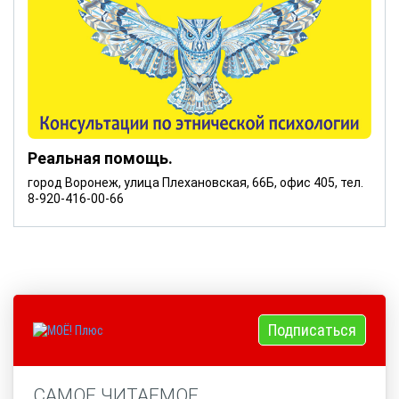
Реальная помощь.
город Воронеж, улица Плехановская, 66Б, офис 405, тел.
8-920-416-00-66
Подписаться
САМОЕ ЧИТАЕМОЕ