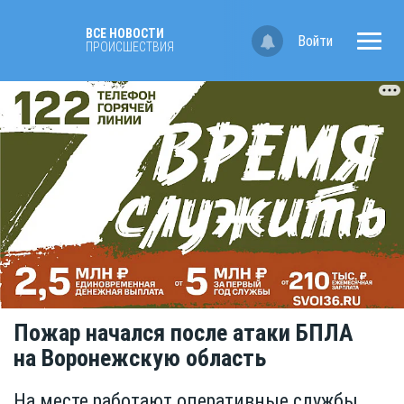
ВСЕ НОВОСТИ
Войти
ПРОИСШЕСТВИЯ
Пожар начался после атаки БПЛА
на Воронежскую область
На месте работают оперативные службы