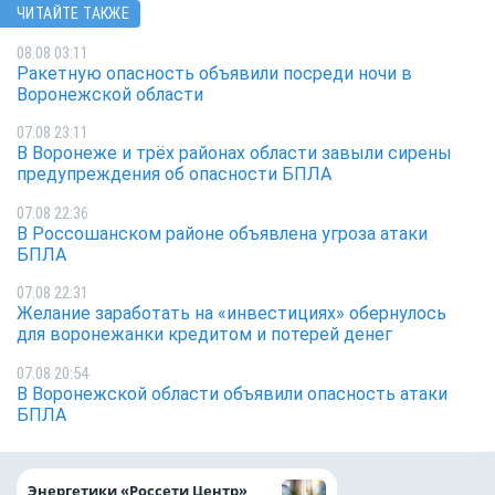
ЧИТАЙТЕ ТАКЖЕ
08.08 03:11
Ракетную опасность объявили посреди ночи в
Воронежской области
07.08 23:11
В Воронеже и трёх районах области завыли сирены
предупреждения об опасности БПЛА
07.08 22:36
В Россошанском районе объявлена угроза атаки
БПЛА
07.08 22:31
Желание заработать на «инвестициях» обернулось
для воронежанки кредитом и потерей денег
07.08 20:54
В Воронежской области объявили опасность атаки
БПЛА
Как воронежцам 
Энергетики «Россети Центр»