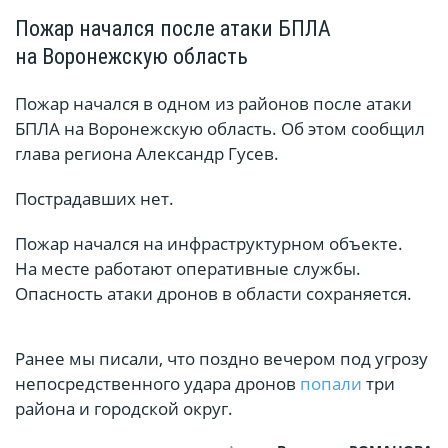
Пожар начался после атаки БПЛА
на Воронежскую область
Пожар начался в одном из районов после атаки
БПЛА на Воронежскую область. Об этом сообщил
глава региона Александр Гусев.
Пострадавших нет.
Пожар начался на инфраструктурном объекте.
На месте работают оперативные службы.
Опасность атаки дронов в области сохраняется.
Ранее мы писали, что поздно вечером под угрозу
непосредственного удара дронов
попали
три
района и городской округ.