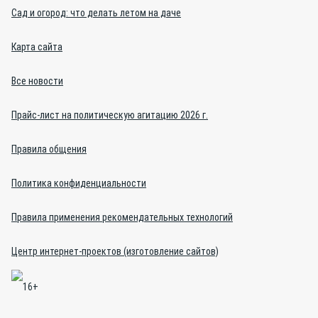
Сад и огород: что делать летом на даче
Карта сайта
Все новости
Прайс-лист на политическую агитацию 2026 г.
Правила общения
Политика конфиденциальности
Правила применения рекомендательных технологий
Центр интернет-проектов (изготовление сайтов)