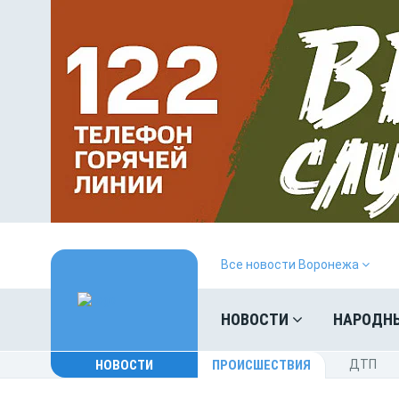
Все новости Воронежа
НОВОСТИ
НАРОДН
НОВОСТИ
ПРОИСШЕСТВИЯ
ДТП