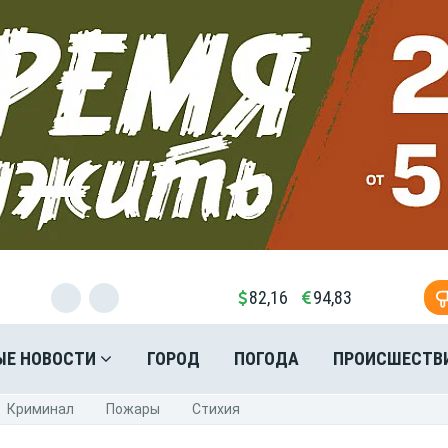
82,16
94,83
ЫЕ НОВОСТИ
ГОРОД
ПОГОДА
ПРОИСШЕСТВ
Криминал
Пожары
Стихия