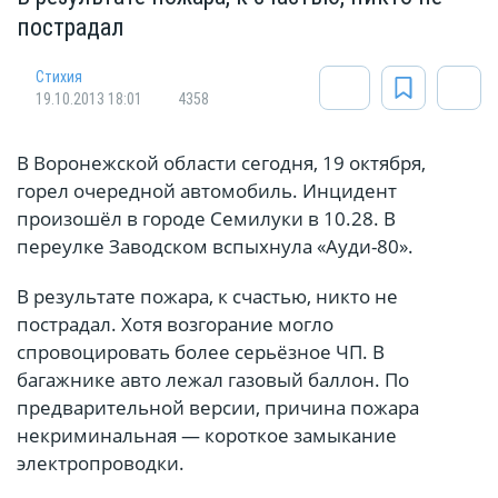
пострадал
Стихия
19.10.2013 18:01
4358
В Воронежской области сегодня, 19 октября,
горел очередной автомобиль. Инцидент
произошёл в городе Семилуки в 10.28. В
переулке Заводском вспыхнула «Ауди-80».
В результате пожара, к счастью, никто не
пострадал. Хотя возгорание могло
спровоцировать более серьёзное ЧП. В
багажнике авто лежал газовый баллон. По
предварительной версии, причина пожара
некриминальная — короткое замыкание
электропроводки.