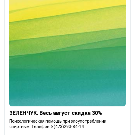
ЗЕЛЕНЧУК. Весь август скидка 30%
Психологическая помощь при злоупотреблении
спиртным. Телефон: 8(473)290-84-14