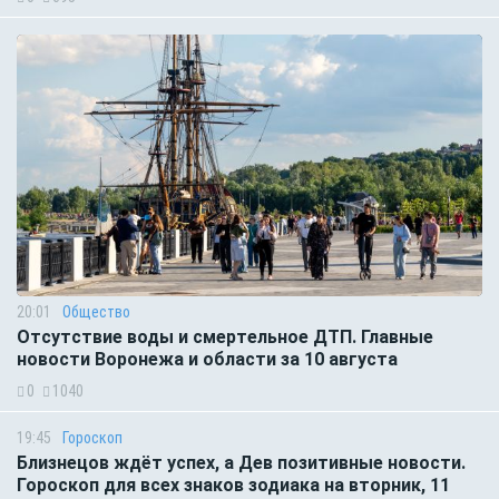
20:01
Общество
Отсутствие воды и смертельное ДТП. Главные
новости Воронежа и области за 10 августа
0
1040
19:45
Гороскоп
Близнецов ждёт успех, а Дев позитивные новости.
Гороскоп для всех знаков зодиака на вторник, 11