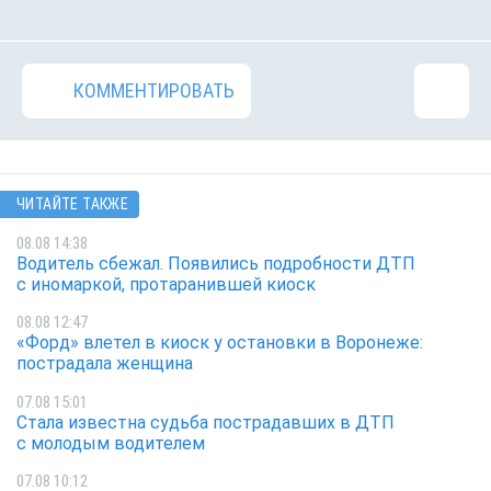
КОММЕНТИРОВАТЬ
ЧИТАЙТЕ ТАКЖЕ
08.08 14:38
Водитель сбежал. Появились подробности ДТП
с иномаркой, протаранившей киоск
08.08 12:47
«Форд» влетел в киоск у остановки в Воронеже:
пострадала женщина
07.08 15:01
Стала известна судьба пострадавших в ДТП
с молодым водителем
07.08 10:12