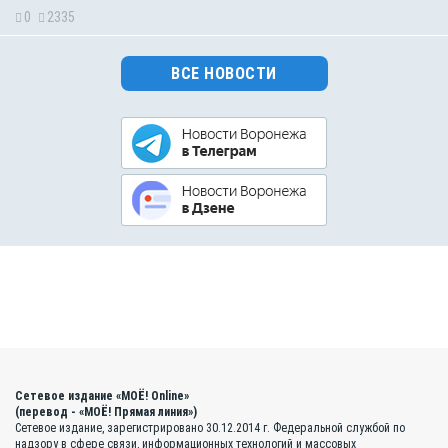
0
2335
ВСЕ НОВОСТИ
Сетевое издание «МОЁ! Online»
(перевод - «МОЁ! Прямая линия»)
Сетевое издание, зарегистрировано 30.12.2014 г. Федеральной службой по
надзору в сфере связи, информационных технологий и массовых