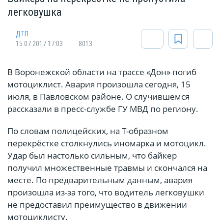
легковушка
ДТП
15.07.2017 17:03
8013
В Воронежской области на трассе «Дон» погиб
мотоциклист. Авария произошла сегодня, 15
июля, в Павловском районе. О случившемся
рассказали в пресс-службе ГУ МВД по региону.
По словам полицейских, на Т-образном
перекрёстке столкнулись иномарка и мотоцикл.
Удар был настолько сильным, что байкер
получил множественные травмы и скончался на
месте. По предварительным данным, авария
произошла из-за того, что водитель легковушки
не предоставил преимущество в движении
мотоциклисту.