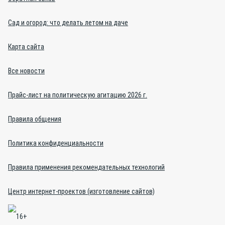
Сад и огород: что делать летом на даче
Карта сайта
Все новости
Прайс-лист на политическую агитацию 2026 г.
Правила общения
Политика конфиденциальности
Правила применения рекомендательных технологий
Центр интернет-проектов (изготовление сайтов)