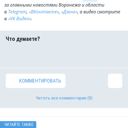
за главными новостями Воронежа и области
в
Telegram
,
«ВКонтакте»
,
«Дзене»
, а видео смотрите
в
«VK Видео»
.
КОММЕНТИРОВАТЬ
Читать все комментарии
(8)
ЧИТАЙТЕ ТАКЖЕ