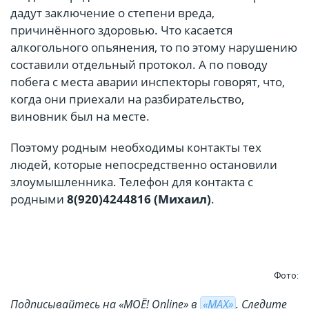
дадут заключение о степени вреда,
причинённого здоровью. Что касается
алкогольного опьянения, то по этому нарушению
составили отдельный протокол. А по поводу
побега с места аварии инспекторы говорят, что,
когда они приехали на разбирательство,
виновник был на месте.
Поэтому родным необходимы контакты тех
людей, которые непосредственно остановили
злоумышленника. Телефон для контакта с
родными
8(920)4244816 (Михаил)
.
Фото:
Подписывайтесь на «МОЁ! Online» в
«МАХ»
. Cледите