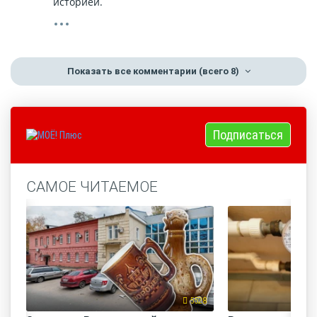
историей.
Показать все комментарии
(всего 8)
Подписаться
САМОЕ ЧИТАЕМОЕ
5528