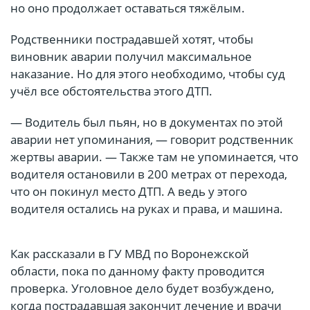
но оно продолжает оставаться тяжёлым.
Родственники пострадавшей хотят, чтобы
виновник аварии получил максимальное
наказание. Но для этого необходимо, чтобы суд
учёл все обстоятельства этого ДТП.
— Водитель был пьян, но в документах по этой
аварии нет упоминания, — говорит родственник
жертвы аварии. — Также там не упоминается, что
водителя остановили в 200 метрах от перехода,
что он покинул место ДТП. А ведь у этого
водителя остались на руках и права, и машина.
Как рассказали в ГУ МВД по Воронежской
области, пока по данному факту проводится
проверка. Уголовное дело будет возбуждено,
когда пострадавшая закончит лечение и врачи