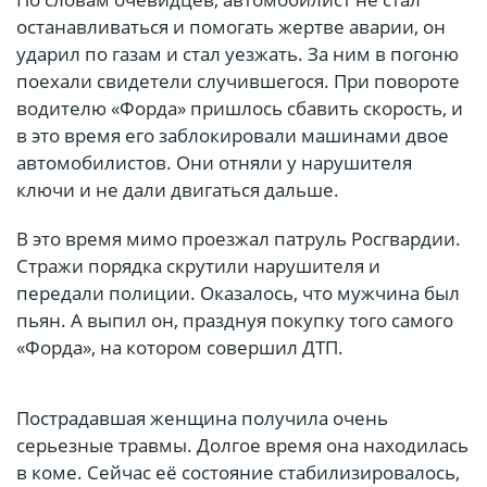
останавливаться и помогать жертве аварии, он
ударил по газам и стал уезжать. За ним в погоню
поехали свидетели случившегося. При повороте
водителю «Форда» пришлось сбавить скорость, и
в это время его заблокировали машинами двое
автомобилистов. Они отняли у нарушителя
ключи и не дали двигаться дальше.
В это время мимо проезжал патруль Росгвардии.
Стражи порядка скрутили нарушителя и
передали полиции. Оказалось, что мужчина был
пьян. А выпил он, празднуя покупку того самого
«Форда», на котором совершил ДТП.
Пострадавшая женщина получила очень
серьезные травмы. Долгое время она находилась
в коме. Сейчас её состояние стабилизировалось,