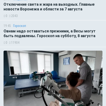
Отключение света и жара на выходных. Главные
новости Воронежа и области за 7 августа
0
2043
19:45
Гороскоп
Овнам надо оставаться прежними, а Весы могут
быть подавлены. Гороскоп на субботу, 8 августа
0
11904