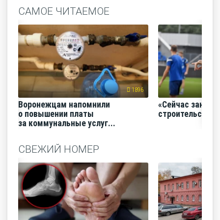
САМОЕ ЧИТАЕМОЕ
1896
Воронежцам напомнили
«Сейчас заним
о повышении платы
строительство
за коммунальные услуг...
СВЕЖИЙ НОМЕР