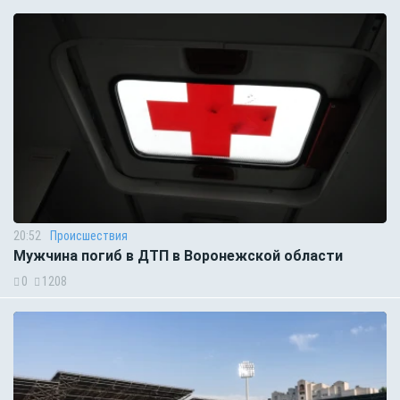
20:52
Происшествия
Мужчина погиб в ДТП в Воронежской области
0
1208