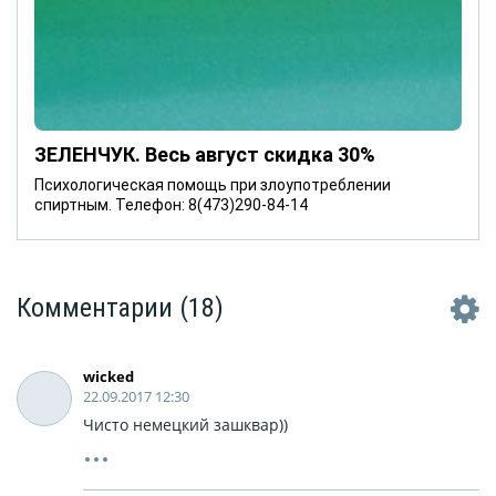
ЗЕЛЕНЧУК. Весь август скидка 30%
Психологическая помощь при злоупотреблении
спиртным. Телефон: 8(473)290-84-14
Комментарии
(18)
wicked
22.09.2017 12:30
Чисто немецкий зашквар))