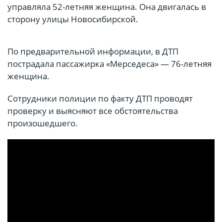
управляла 52-летняя женщина. Она двигалась в
сторону улицы Новосибирской.
По предварительной информации, в ДТП
пострадала пассажирка «Мерседеса» — 76-летняя
женщина.
Сотрудники полиции по факту ДТП проводят
проверку и выясняют все обстоятельства
произошедшего.