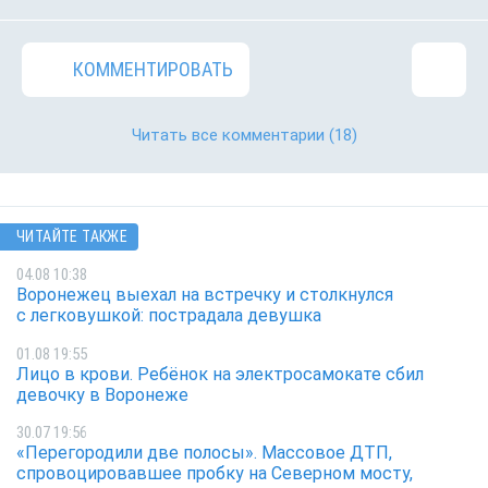
КОММЕНТИРОВАТЬ
Читать все комментарии
(18)
ЧИТАЙТЕ ТАКЖЕ
04.08 10:38
Воронежец выехал на встречку и столкнулся
с легковушкой: пострадала девушка
01.08 19:55
Лицо в крови. Ребёнок на электросамокате сбил
девочку в Воронеже
30.07 19:56
«Перегородили две полосы». Массовое ДТП,
спровоцировавшее пробку на Северном мосту,