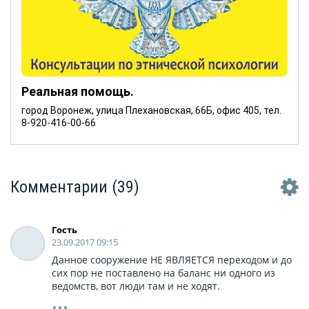
Реальная помощь.
город Воронеж, улица Плехановская, 66Б, офис 405, тел.
8-920-416-00-66
Комментарии
(39)
Гость
23.09.2017 09:15
Данное сооружение НЕ ЯВЛЯЕТСЯ переходом и до
сих пор не поставлено на баланс ни одного из
ведомств, вот люди там и не ходят.