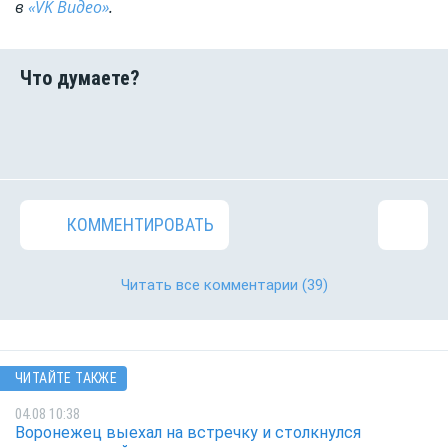
в
«VK Видео»
.
КОММЕНТИРОВАТЬ
Читать все комментарии
(39)
ЧИТАЙТЕ ТАКЖЕ
04.08 10:38
Воронежец выехал на встречку и столкнулся