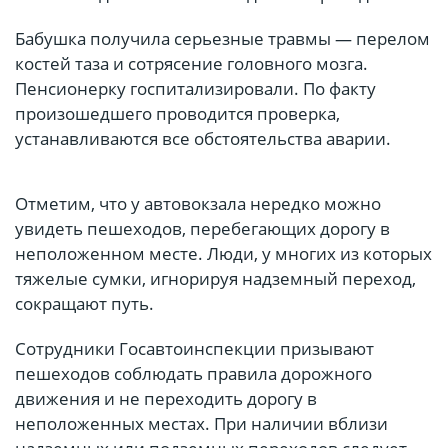
Бабушка получила серьезные травмы — перелом
костей таза и сотрясение головного мозга.
Пенсионерку госпитализировали. По факту
произошедшего проводится проверка,
устанавливаются все обстоятельства аварии.
Отметим, что у автовокзала нередко можно
увидеть пешеходов, перебегающих дорогу в
неположенном месте. Люди, у многих из которых
тяжелые сумки, игнорируя надземный переход,
сокращают путь.
Сотрудники Госавтоинспекции призывают
пешеходов соблюдать правила дорожного
движения и не переходить дорогу в
неположенных местах. При наличии вблизи