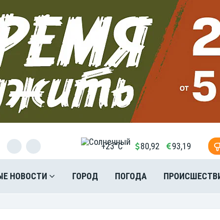
+23°C
80,92
93,19
ЫЕ НОВОСТИ
ГОРОД
ПОГОДА
ПРОИСШЕСТВ