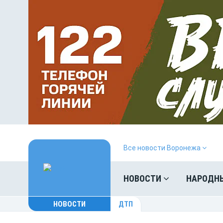
Все новости Воронежа
НОВОСТИ
НАРОДН
НОВОСТИ
ДТП