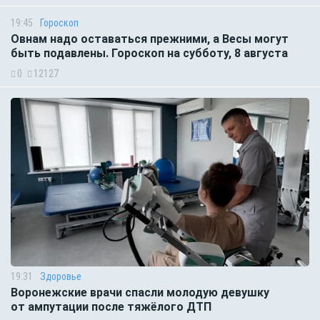
19:45
Гороскоп
Овнам надо оставаться прежними, а Весы могут
быть подавлены. Гороскоп на субботу, 8 августа
0
12127
19:31
Здоровье
Воронежские врачи спасли молодую девушку
от ампутации после тяжёлого ДТП