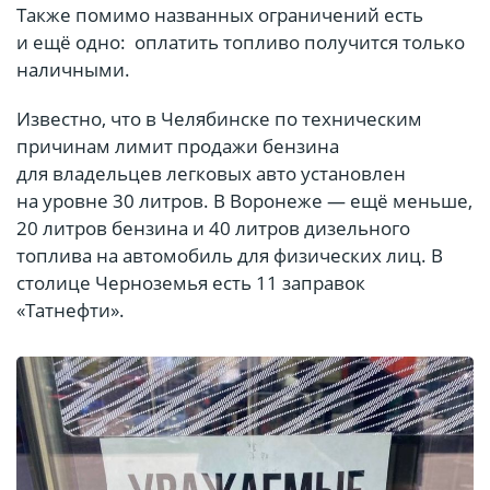
Также помимо названных ограничений есть
и ещё одно: оплатить топливо получится только
наличными.
Известно, что в Челябинске по техническим
причинам лимит продажи бензина
для владельцев легковых авто установлен
на уровне 30 литров. В Воронеже — ещё меньше,
20 литров бензина и 40 литров дизельного
топлива на автомобиль для физических лиц. В
столице Черноземья есть 11 заправок
«Татнефти».