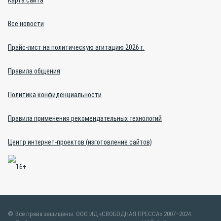
Карта сайта
Все новости
Прайс-лист на политическую агитацию 2026 г.
Правила общения
Политика конфиденциальности
Правила применения рекомендательных технологий
Центр интернет-проектов (изготовление сайтов)
Все права защищены. ООО ИД «СВОБОДНАЯ ПРЕССА» 2007–2024.