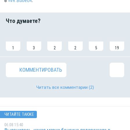
в
«VK Видео»
.
1
3
2
2
5
19
КОММЕНТИРОВАТЬ
Читать все комментарии
(2)
ЧИТАЙТЕ ТАКЖЕ
06.08 15:40