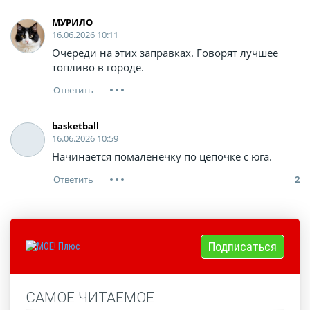
МУРИЛО
16.06.2026 10:11
Очереди на этих заправках. Говорят лучшее
топливо в городе.
basketball
16.06.2026 10:59
Начинается помаленечку по цепочке с юга.
2
Подписаться
САМОЕ ЧИТАЕМОЕ