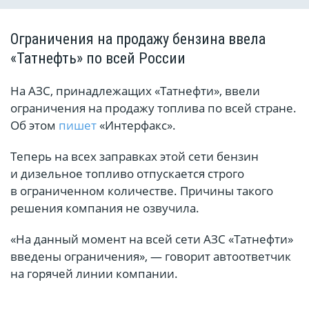
Ограничения на продажу бензина ввела
«Татнефть» по всей России
На АЗС, принадлежащих «Татнефти», ввели
ограничения на продажу топлива по всей стране.
Об этом
пишет
«Интерфакс».
Теперь на всех заправках этой сети бензин
и дизельное топливо отпускается строго
в ограниченном количестве. Причины такого
решения компания не озвучила.
«На данный момент на всей сети АЗС «Татнефти»
введены ограничения», — говорит автоответчик
на горячей линии компании.