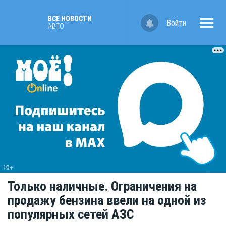
ВСЕ НОВОСТИ
Войти
АВТО
Только наличные. Ограничения на
продажу бензина ввели на одной из
популярных сетей АЗС