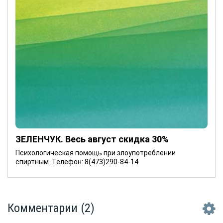
ЗЕЛЕНЧУК. Весь август скидка 30%
Психологическая помощь при злоупотреблении
спиртным. Телефон: 8(473)290-84-14
Комментарии
(2)