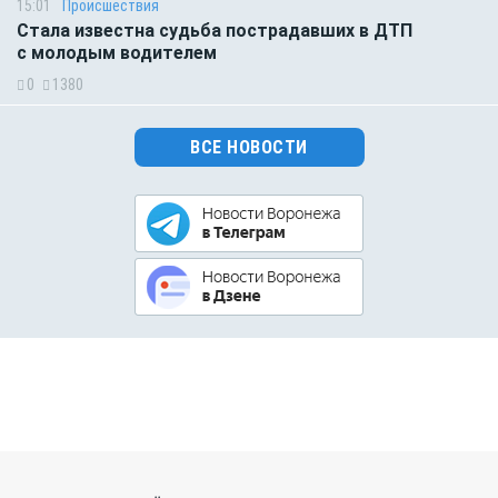
15:01
Происшествия
Стала известна судьба пострадавших в ДТП
с молодым водителем
0
1380
ВСЕ НОВОСТИ