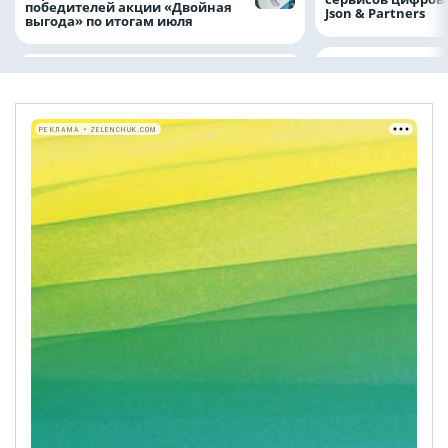
победителей акции «Двойная
Json & Partners
выгода» по итогам июля
РЕКЛАМА • ZELENCHUK.COM