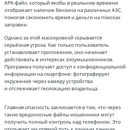
APK-файл, который якобы в реальном времени
отображает наличие бензина на различных АЗС,
помогая сэкономить время и деньги на поисках
заправки.
Однако за этой маскировкой скрывается
серьёзная угроза. Как только пользователь
устанавливает приложение, оно начинает
действовать в интересах злоумышленников.
Программа получает доступ к конфиденциальной
информации на смартфоне: фотографирует
окружение через камеру устройства
и отслеживает геолокацию владельца.
Главная опасность заключается в том, что через
такие вредоносные файлы мошенники могут
получить полный контроль над телефоном. Это
открывает им прямой путь к личным данным,