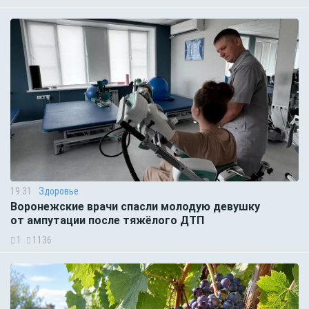
19:31
Здоровье
Воронежские врачи спасли молодую девушку
от ампутации после тяжёлого ДТП
1
1136