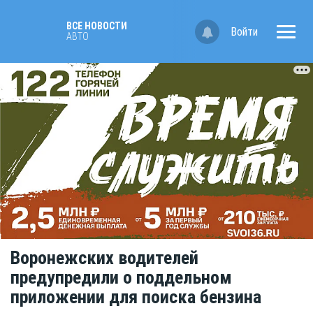
ВСЕ НОВОСТИ
Войти
АВТО
Воронежских водителей
предупредили о поддельном
приложении для поиска бензина