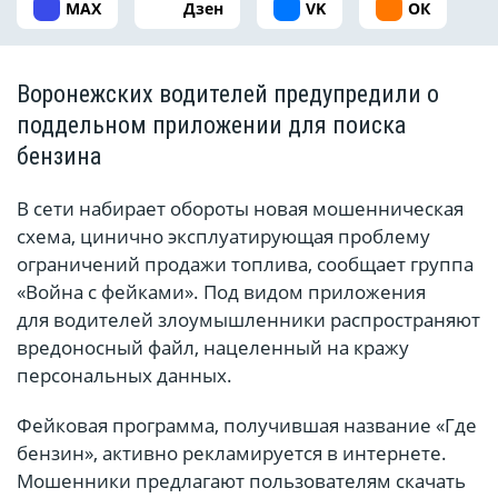
MAX
Дзен
VK
ОК
Воронежских водителей предупредили о
поддельном приложении для поиска
бензина
В сети набирает обороты новая мошенническая
схема, цинично эксплуатирующая проблему
ограничений продажи топлива, сообщает группа
«Война с фейками». Под видом приложения
для водителей злоумышленники распространяют
вредоносный файл, нацеленный на кражу
персональных данных.
Фейковая программа, получившая название «Где
бензин», активно рекламируется в интернете.
Мошенники предлагают пользователям скачать