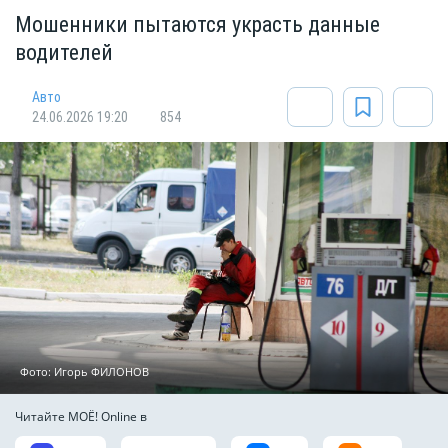
Мошенники пытаются украсть данные
водителей
Авто
24.06.2026 19:20
854
Фото: Игорь ФИЛОНОВ
Читайте МОЁ! Online в