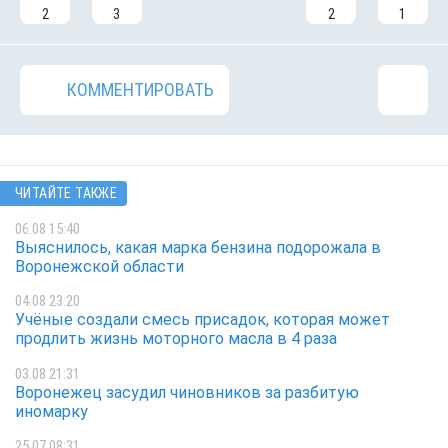
2
3
2
1
КОММЕНТИРОВАТЬ
ЧИТАЙТЕ ТАКЖЕ
06.08 15:40
Выяснилось, какая марка бензина подорожала в
Воронежской области
04.08 23:20
Учёные создали смесь присадок, которая может
продлить жизнь моторного масла в 4 раза
03.08 21:31
Воронежец засудил чиновников за разбитую
иномарку
25.07 08:31