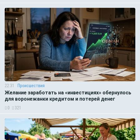
22:31
Происшествия
Желание заработать на «инвестициях» обернулось
для воронежанки кредитом и потерей денег
0
321