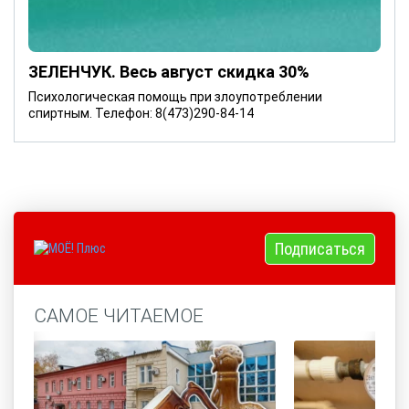
ЗЕЛЕНЧУК. Весь август скидка 30%
Психологическая помощь при злоупотреблении
спиртным. Телефон: 8(473)290-84-14
Подписаться
САМОЕ ЧИТАЕМОЕ