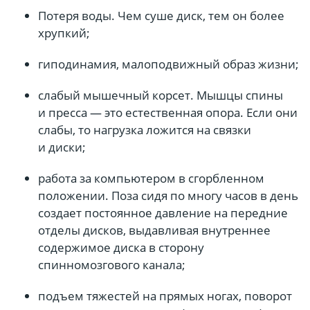
Потеря воды. Чем суше диск, тем он более
хрупкий;
гиподинамия, малоподвижный образ жизни;
слабый мышечный корсет. Мышцы спины
и пресса — это естественная опора. Если они
слабы, то нагрузка ложится на связки
и диски;
работа за компьютером в сгорбленном
положении. Поза сидя по многу часов в день
создает постоянное давление на передние
отделы дисков, выдавливая внутреннее
содержимое диска в сторону
спинномозгового канала;
подъем тяжестей на прямых ногах, поворот