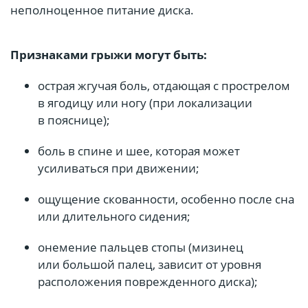
неполноценное питание диска.
Признаками грыжи могут быть:
острая жгучая боль, отдающая с прострелом
в ягодицу или ногу (при локализации
в пояснице);
боль в спине и шее, которая может
усиливаться при движении;
ощущение скованности, особенно после сна
или длительного сидения;
онемение пальцев стопы (мизинец
или большой палец, зависит от уровня
расположения поврежденного диска);