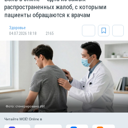
распространенных жалоб, с которыми
пациенты обращаются к врачам
Здоровье
04.07.2026 18:18
2165
Фото: сгенерировано ИИ
Читайте МОЁ! Online в