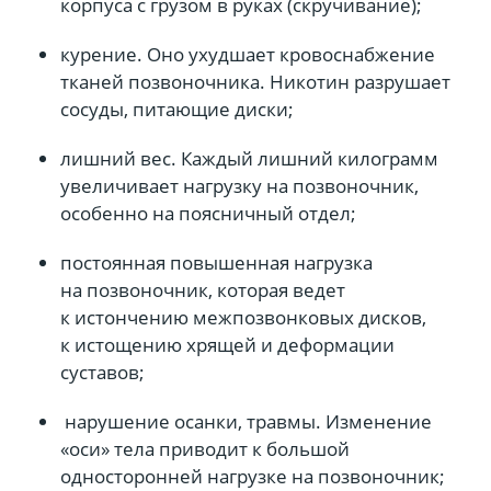
корпуса с грузом в руках (скручивание);
курение. Оно ухудшает кровоснабжение
тканей позвоночника. Никотин разрушает
сосуды, питающие диски;
лишний вес. Каждый лишний килограмм
увеличивает нагрузку на позвоночник,
особенно на поясничный отдел;
постоянная повышенная нагрузка
на позвоночник, которая ведет
к истончению межпозвонковых дисков,
к истощению хрящей и деформации
суставов;
нарушение осанки, травмы. Изменение
«оси» тела приводит к большой
односторонней нагрузке на позвоночник;