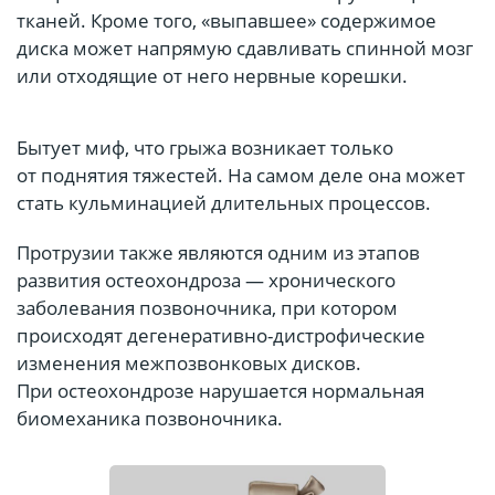
тканей. Кроме того, «выпавшее» содержимое
диска может напрямую сдавливать спинной мозг
или отходящие от него нервные корешки.
Бытует миф, что грыжа возникает только
от поднятия тяжестей. На самом деле она может
стать кульминацией длительных процессов.
Протрузии также являются одним из этапов
развития остеохондроза — хронического
заболевания позвоночника, при котором
происходят дегенеративно-дистрофические
изменения межпозвонковых дисков.
При остеохондрозе нарушается нормальная
биомеханика позвоночника.