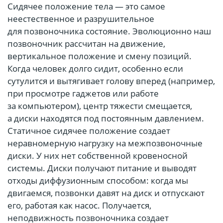
Сидячее положение тела — это самое
неестественное и разрушительное
для позвоночника состояние. Эволюционно наш
позвоночник рассчитан на движение,
вертикальное положение и смену позиций.
Когда человек долго сидит, особенно если
сутулится и вытягивает голову вперед (например,
при просмотре гаджетов или работе
за компьютером), центр тяжести смещается,
а диски находятся под постоянным давлением.
Статичное сидячее положение создает
неравномерную нагрузку на межпозвоночные
диски. У них нет собственной кровеносной
системы. Диски получают питание и выводят
отходы диффузионным способом: когда мы
двигаемся, позвонки давят на диск и отпускают
его, работая как насос. Получается,
неподвижность позвоночника создает