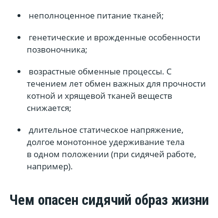
неполноценное питание тканей;
генетические и врожденные особенности
позвоночника;
возрастные обменные процессы. С
течением лет обмен важных для прочности
котной и хрящевой тканей веществ
снижается;
длительное статическое напряжение,
долгое монотонное удерживание тела
в одном положении (при сидячей работе,
например).
Чем опасен сидячий образ жизни