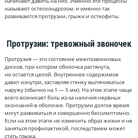
начинают давить на них. Именно эти процессы
называют остеохондрозом, и именно так
развиваются протрузии, грыжи и остеофиты.
Протрузии: тревожный звоночек
Протрузия — это состояние межпозвонковых
дисков, при котором оболочка растянута,
но остается целой. Внутреннее содержимое
давит изнутри, заставляя стенку выпячиваться
наружу (обычно на 1 — 5 мм). На этом этапе чаще
всего возникает боль из-за наличия нервных
окончаний в оболочке. Протрузии долгое время
могут развиваться и совершенно бессимптомно.
Если на этом этапе не изменить образ жизни и не
заняться профилактикой, последствием может
стать грыжа.