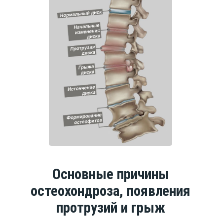
Основные причины
остеохондроза, появления
протрузий и грыж