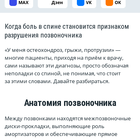
MAX
Дзен
VK
ОК
Когда боль в спине становится признаком
разрушения позвоночника
«У меня остеохондроз, грыжи, протрузии» —
многие пациенты, приходя на приём к врачу,
сами называют эти диагнозы, просто обозначая
неполадки со спиной, не понимая, что стоит
за этими словами. Давайте разбираться.
Анатомия позвоночника
Между позвонками находятся межпозвоночные
диски-прокладки, выполняющие роль
амортизаторов и обеспечивающие прямое