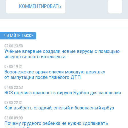
КОММЕНТИРОВАТЬ
ЧИТАЙТЕ ТАКЖЕ
07.08 23:58
Учёные впервые создали новые вирусы с помощью
искусственного интеллекта
07.08 19:31
Воронежские врачи спасли молодую девушку
от ампутации после тяжёлого ДТП
04.08 23:53
ВОЗ оценила опасность вируса Бурбон для населения
03.08 22:31
Как выбрать сладкий, спелый и безопасный арбуз
03.08 09:00
Почему грудного ребёнка не нужно «допаивать