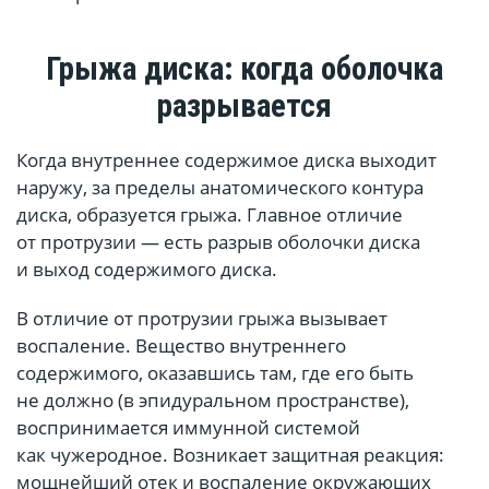
Грыжа диска: когда оболочка
разрывается
Когда внутреннее содержимое диска выходит
наружу, за пределы анатомического контура
диска, образуется грыжа. Главное отличие
от протрузии — есть разрыв оболочки диска
и выход содержимого диска.
В отличие от протрузии грыжа вызывает
воспаление. Вещество внутреннего
содержимого, оказавшись там, где его быть
не должно (в эпидуральном пространстве),
воспринимается иммунной системой
как чужеродное. Возникает защитная реакция:
мощнейший отек и воспаление окружающих