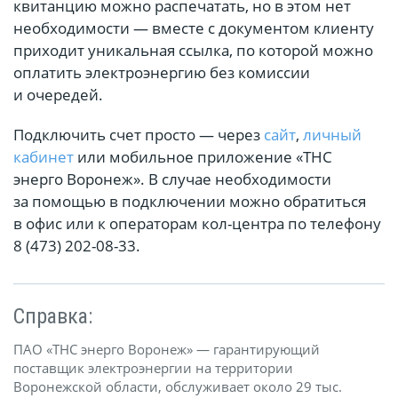
квитанцию можно распечатать, но в этом нет
необходимости — вместе с документом клиенту
приходит уникальная ссылка, по которой можно
оплатить электроэнергию без комиссии
и очередей.
Подключить счет просто — через
сайт
,
личный
кабинет
или мобильное приложение «ТНС
энерго Воронеж». В случае необходимости
за помощью в подключении можно обратиться
в офис или к операторам кол-центра по телефону
8 (473) 202-08-33.
Справка:
ПАО «ТНС энерго Воронеж» — гарантирующий
поставщик электроэнергии на территории
Воронежской области, обслуживает около 29 тыс.