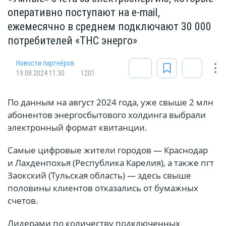
оперативно поступают на e-mail,
ежемесячно в среднем подключают 30 000
потребителей «ТНС энерго»
Новости партнёров
19.08.2024 11:30
1201
По данным на август 2024 года, уже свыше 2 млн
абонентов энергосбытового холдинга выбрали
электронный формат квитанции.
Самые цифровые жители городов — Краснодар
и Лахденпохья (Республика Карелия), а также пгт
Заокский (Тульская область) — здесь свыше
половины клиентов отказались от бумажных
счетов.
Лидерами по количеству подключенных