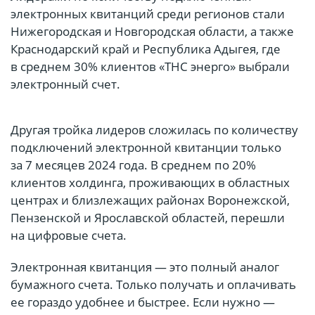
электронных квитанций среди регионов стали
Нижегородская и Новгородская области, а также
Краснодарский край и Республика Адыгея, где
в среднем 30% клиентов «ТНС энерго» выбрали
электронный счет.
Другая тройка лидеров сложилась по количеству
подключений электронной квитанции только
за 7 месяцев 2024 года. В среднем по 20%
клиентов холдинга, проживающих в областных
центрах и близлежащих районах Воронежской,
Пензенской и Ярославской областей, перешли
на цифровые счета.
Электронная квитанция — это полный аналог
бумажного счета. Только получать и оплачивать
ее гораздо удобнее и быстрее. Если нужно —