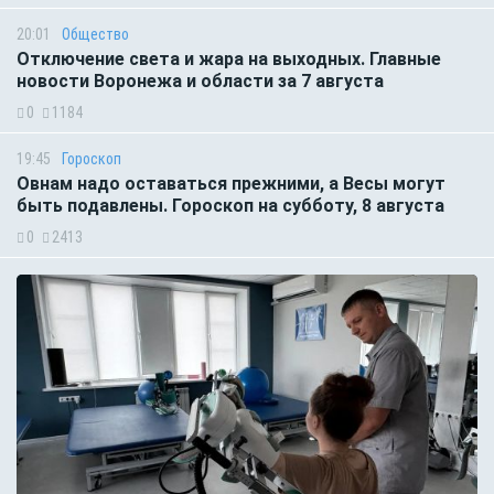
20:01
Общество
Отключение света и жара на выходных. Главные
новости Воронежа и области за 7 августа
0
1184
19:45
Гороскоп
Овнам надо оставаться прежними, а Весы могут
быть подавлены. Гороскоп на субботу, 8 августа
0
2413