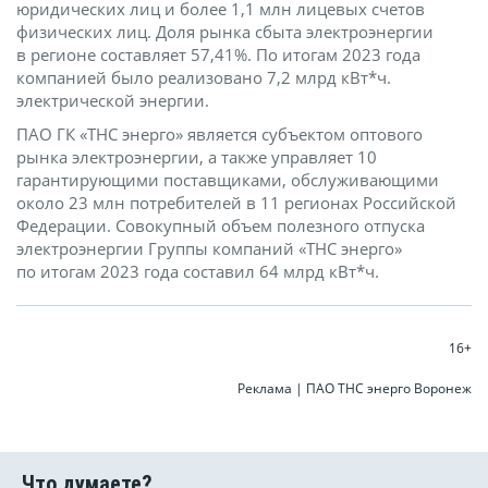
юридических лиц и более 1,1 млн лицевых счетов
физических лиц. Доля рынка сбыта электроэнергии
в регионе составляет 57,41%. По итогам 2023 года
компанией было реализовано 7,2 млрд кВт*ч.
электрической энергии.
ПАО ГК «ТНС энерго» является субъектом оптового
рынка электроэнергии, а также управляет 10
гарантирующими поставщиками, обслуживающими
около 23 млн потребителей в 11 регионах Российской
Федерации. Совокупный объем полезного отпуска
электроэнергии Группы компаний «ТНС энерго»
по итогам 2023 года составил 64 млрд кВт*ч.
16+
Реклама | ПАО ТНС энерго Воронеж