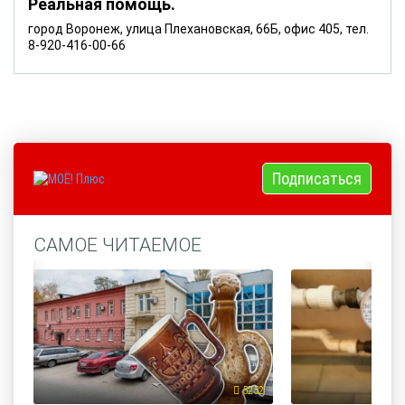
Реальная помощь.
город Воронеж, улица Плехановская, 66Б, офис 405, тел.
8-920-416-00-66
Подписаться
САМОЕ ЧИТАЕМОЕ
5252