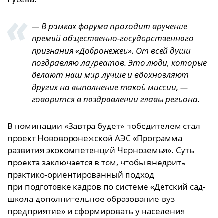
— В рамках форума проходит вручение
премий общественно-государственного
признания «Добронежец». От всей души
поздравляю лауреатов. Это люди, которые
делают наш мир лучше и вдохновляют
других на выполнение такой миссии, —
говорится в поздравлении главы региона.
В номинации «Завтра будет» победителем стал
проект Нововоронежской АЭС «Программа
развития экокомпетенций Черноземья». Суть
проекта заключается в том, чтобы внедрить
практико-ориентированный подход
при подготовке кадров по системе «Детский сад-
школа-дополнительное образование-вуз-
предприятие» и сформировать у населения