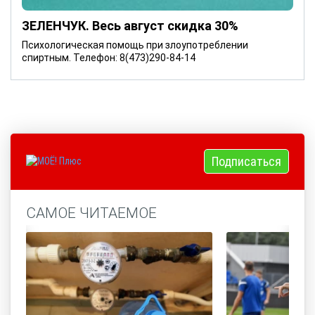
ЗЕЛЕНЧУК. Весь август скидка 30%
Психологическая помощь при злоупотреблении
спиртным. Телефон: 8(473)290-84-14
Подписаться
САМОЕ ЧИТАЕМОЕ