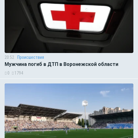
20:52
Происшествия
Мужчина погиб в ДТП в Воронежской области
0
1794