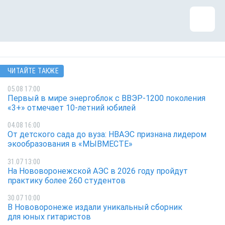
ЧИТАЙТЕ ТАКЖЕ
05.08 17:00
Первый в мире энергоблок с ВВЭР-1200 поколения
«3+» отмечает 10-летний юбилей
04.08 16:00
От детского сада до вуза: НВАЭС признана лидером
экообразования в «МЫВМЕСТЕ»
31.07 13:00
На Нововоронежской АЭС в 2026 году пройдут
практику более 260 студентов
30.07 10:00
В Нововоронеже издали уникальный сборник
для юных гитаристов