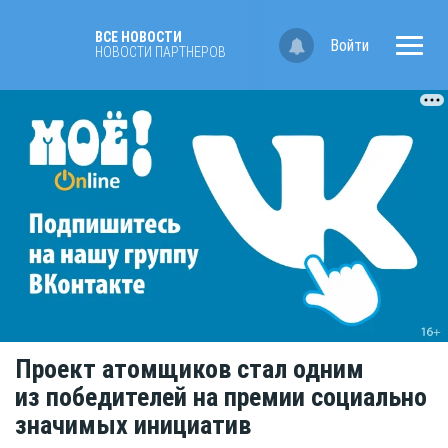
ВСЕ НОВОСТИ
Войти
НОВОСТИ ПАРТНЁРОВ
Проект атомщиков стал одним
из победителей на премии социально
значимых инициатив