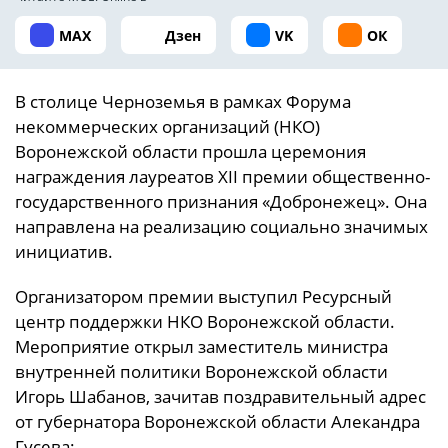
MAX
Дзен
VK
ОК
В столице Черноземья в рамках Форума
некоммерческих организаций (НКО)
Воронежской области прошла церемония
награждения лауреатов XII премии общественно-
государственного признания «Добронежец». Она
направлена на реализацию социально значимых
инициатив.
Организатором премии выступил Ресурсный
центр поддержки НКО Воронежской области.
Мероприятие открыл заместитель министра
внутренней политики Воронежской области
Игорь Шабанов, зачитав поздравительный адрес
от губернатора Воронежской области Алекандра
Гусева: