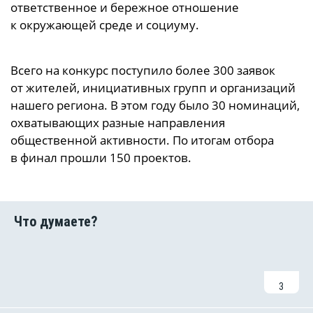
ответственное и бережное отношение
к окружающей среде и социуму.
Всего
на конкурс поступило более 300 заявок
от жителей, инициативных групп и организаций
нашего региона.
В этом году было 30 номинаций,
охватывающих разные направления
общественной активности. По итогам отбора
в финал прошли 150 проектов.
3