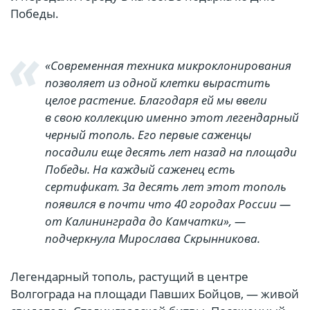
Победы.
«Современная техника микроклонирования
позволяет из одной клетки вырастить
целое растение. Благодаря ей мы ввели
в свою коллекцию именно этот легендарный
черный тополь. Его первые саженцы
посадили еще десять лет назад на площади
Победы. На каждый саженец есть
сертификат. За десять лет этот тополь
появился в почти что 40 городах России —
от Калининграда до Камчатки», —
подчеркнула Мирослава Скрынникова.
Легендарный тополь, растущий в центре
Волгограда на площади Павших Бойцов, — живой