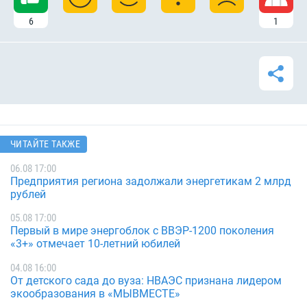
6
1
ЧИТАЙТЕ ТАКЖЕ
06.08 17:00
Предприятия региона задолжали энергетикам 2 млрд
рублей
05.08 17:00
Первый в мире энергоблок с ВВЭР-1200 поколения
«3+» отмечает 10-летний юбилей
04.08 16:00
От детского сада до вуза: НВАЭС признана лидером
экообразования в «МЫВМЕСТЕ»