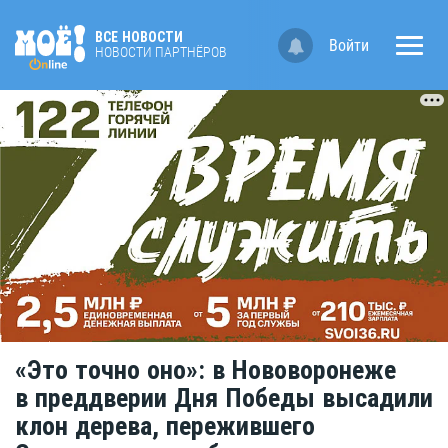
ВСЕ НОВОСТИ
Войти
НОВОСТИ ПАРТНЁРОВ
«Это точно оно»: в Нововоронеже
в преддверии Дня Победы высадили
клон дерева, пережившего