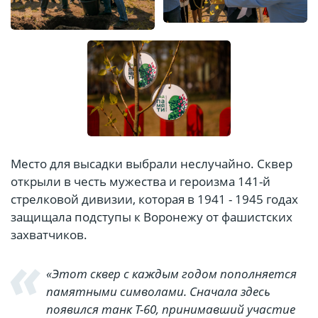
Место для высадки выбрали неслучайно. Сквер
открыли в честь мужества и героизма 141-й
стрелковой дивизии, которая в 1941 - 1945 годах
защищала подступы к Воронежу от фашистских
захватчиков.
«Этот сквер с каждым годом пополняется
памятными символами. Сначала здесь
появился танк Т-60, принимавший участие