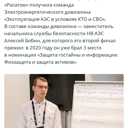
«Росатом» получила команда
Электроэнергетического дивизиона
«Эксплуатация АЭС в условиях КТО и СВО».
В составе команды дивизиона — заместитель
начальника службы безопасности НВ АЭС
Алексей Бобин, для которого это второй финал
премии: в 2020 году он уже брал 3 место
в номинации «Защита гостайны и информации.
Физзащита и защита активов».