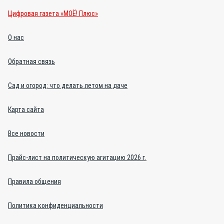
Цифровая газета «МОЁ! Плюс»
О нас
Обратная связь
Сад и огород: что делать летом на даче
Карта сайта
Все новости
Прайс-лист на политическую агитацию 2026 г.
Правила общения
Политика конфиденциальности