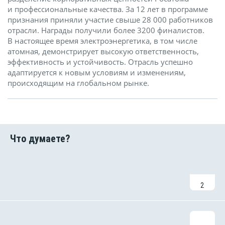
и профессиональные качества. За 12 лет в программе
признания приняли участие свыше 28 000 работников
отрасли. Награды получили более 3200 финалистов.
В настоящее время электроэнергетика, в том числе
атомная, демонстрирует высокую ответственность,
эффективность и устойчивость. Отрасль успешно
адаптируется к новым условиям и изменениям,
происходящим на глобальном рынке.
2