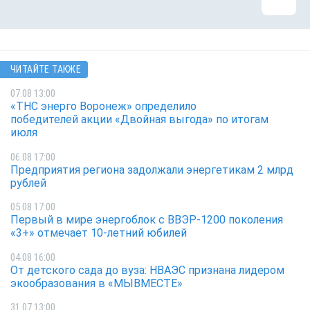
ЧИТАЙТЕ ТАКЖЕ
07.08 13:00
«ТНС энерго Воронеж» определило
победителей акции «Двойная выгода» по итогам
июля
06.08 17:00
Предприятия региона задолжали энергетикам 2 млрд
рублей
05.08 17:00
Первый в мире энергоблок с ВВЭР-1200 поколения
«3+» отмечает 10-летний юбилей
04.08 16:00
От детского сада до вуза: НВАЭС признана лидером
экообразования в «МЫВМЕСТЕ»
31.07 13:00