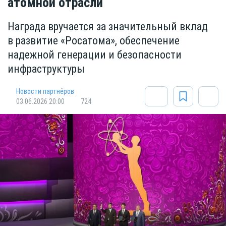
атомной отрасли
Награда вручается за значительный вклад
в развитие «Росатома», обеспечение
надежной генерации и безопасности
инфраструктуры
Новости партнёров
03.06.2026 20:00
724