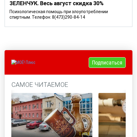
ЗЕЛЕНЧУК. Весь август скидка 30%
Психологическая помощь при злоупотреблении
спиртным. Телефон: 8(473)290-84-14
Подписаться
САМОЕ ЧИТАЕМОЕ
5728