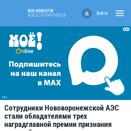
ВСЕ НОВОСТИ
Войти
НОВОСТИ ПАРТНЁРОВ
Сотрудники Нововоронежской АЭС
стали обладателями трех
наградглавной премии признания