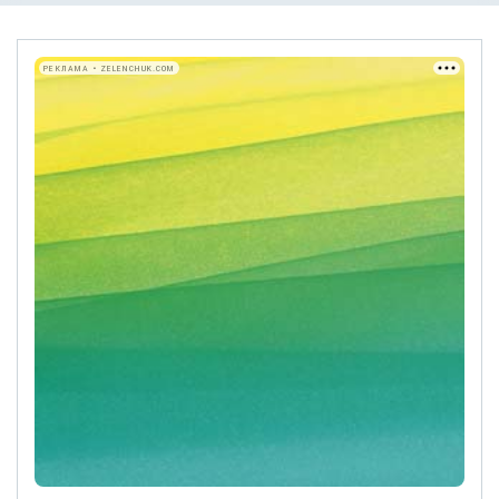
РЕКЛАМА • ZELENCHUK.COM