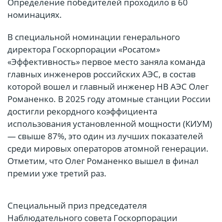
Определение победителей проходило в 60
номинациях.
В специальной номинации генерального
директора Госкорпорации «Росатом»
«Эффективность» первое место заняла команда
главных инженеров российских АЭС, в состав
которой вошел и главный инженер НВ АЭС Олег
Романенко. В 2025 году атомные станции России
достигли рекордного коэффициента
использования установленной мощности (КИУМ)
— свыше 87%, это один из лучших показателей
среди мировых операторов атомной генерации.
Отметим, что Олег Романенко вышел в финал
премии уже третий раз.
Специальный приз председателя
Наблюдательного совета Госкорпорации