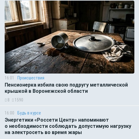
16:01
Происшествия
Пенсионерка избила свою подругу металлической
крышкой в Воронежской области
8
1590
16:00
Будь в курсе
Энергетики «Россети Центр» напоминают
о необходимости соблюдать допустимую нагрузку
на электросеть во время жары