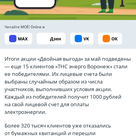
Читайте МОЁ! Online в
MAX
Дзен
VK
ОК
Итоги акции «Двойная выгода» за май подведены
— еще 15 клиентов «ТНС энерго Воронеж» стали
ее победителями. Их лицевые счета были
выбраны случайным образом из числа
участников, выполнивших условия акции.
Каждый из победителей получит 1000 рублей
на свой лицевой счет для оплаты
электроэнергии.
Более 320 тысяч клиентов уже отказались
от бумажных квитанций и перешли