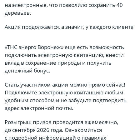
на электронные, что позволило сохранить 40
деревьев.
Акция продолжается, а значит, у каждого клиента
«ТНС энерго Воронеж» еще есть возможность
подключить электронную квитанцию, внести
вклад в сохранение природы и получить
денежный бонус.
Стать участником акции можно прямо сейчас!
Подключите электронную квитанцию любым
удобным способом и не забудьте подтвердить
адрес электронной почты.
Розыгрыш призов проводится ежемесячно,
до сентября 2026 года. Ознакомиться
с подробной информацией о правилах