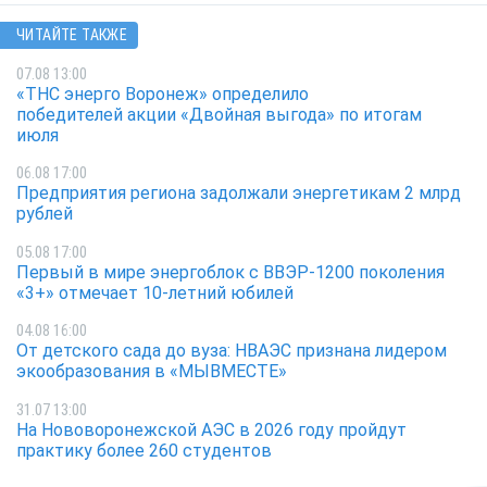
ЧИТАЙТЕ ТАКЖЕ
07.08 13:00
«ТНС энерго Воронеж» определило
победителей акции «Двойная выгода» по итогам
июля
06.08 17:00
Предприятия региона задолжали энергетикам 2 млрд
рублей
05.08 17:00
Первый в мире энергоблок с ВВЭР-1200 поколения
«3+» отмечает 10-летний юбилей
04.08 16:00
От детского сада до вуза: НВАЭС признана лидером
экообразования в «МЫВМЕСТЕ»
31.07 13:00
На Нововоронежской АЭС в 2026 году пройдут
практику более 260 студентов