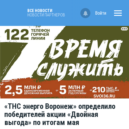
ВСЕ НОВОСТИ
Войти
НОВОСТИ ПАРТНЁРОВ
«ТНС энерго Воронеж» определило
победителей акции «Двойная
выгода» по итогам мая