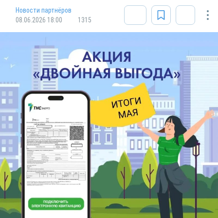
Новости партнёров
08.06.2026 18:00
1315