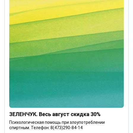
ЗЕЛЕНЧУК. Весь август скидка 30%
Психологическая помощь при злоупотреблении
спиртным. Телефон: 8(473)290-84-14