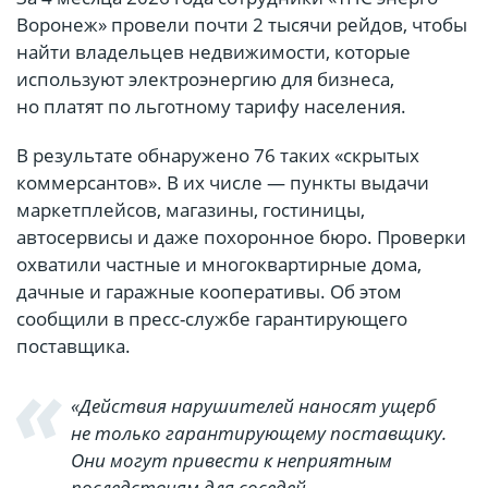
Воронеж» провели почти 2 тысячи рейдов, чтобы
найти владельцев недвижимости, которые
используют электроэнергию для бизнеса,
но платят по льготному тарифу населения.
В результате обнаружено 76 таких «скрытых
коммерсантов». В их числе — пункты выдачи
маркетплейсов, магазины, гостиницы,
автосервисы и даже похоронное бюро. Проверки
охватили частные и многоквартирные дома,
дачные и гаражные кооперативы. Об этом
сообщили в пресс-службе гарантирующего
поставщика.
«Действия нарушителей наносят ущерб
не только гарантирующему поставщику.
Они могут привести к неприятным
последствиям для соседей