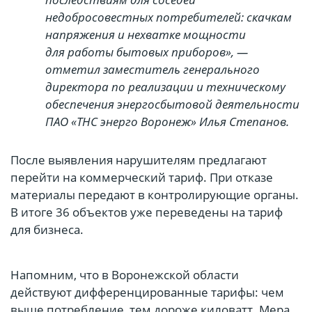
недобросовестных потребителей: скачкам
напряжения и нехватке мощности
для работы бытовых приборов», —
отметил заместитель генерального
директора по реализации и техническому
обеспечения энергосбытовой деятельности
ПАО «ТНС энерго Воронеж» Илья Степанов.
После выявления нарушителям предлагают
перейти на коммерческий тариф. При отказе
материалы передают в контролирующие органы.
В итоге 36 объектов уже переведены на тариф
для бизнеса.
Напомним, что в Воронежской области
действуют дифференцированные тарифы: чем
выше потребление, тем дороже киловатт. Мера