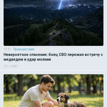
13:31
Происшествия
Невероятное спасение: боец СВО пережил встречу с
медведем и удар молнии
5
1661