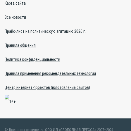
Карта сайта
Все новости
Прайс-лист на политическую агитацию 2026 г.
Правила общения
Политика конфиденциальности
Правила применения рекомендательных технологий
Центр интернет-проектов (изготовление сайтов)
Все права защищены. ООО ИД «СВОБОДНАЯ ПРЕССА» 2007–2024.