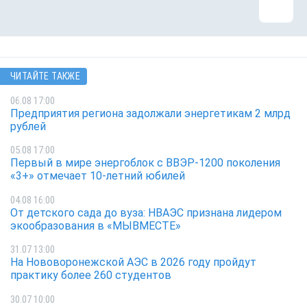
ЧИТАЙТЕ ТАКЖЕ
06.08 17:00
Предприятия региона задолжали энергетикам 2 млрд
рублей
05.08 17:00
Первый в мире энергоблок с ВВЭР-1200 поколения
«3+» отмечает 10-летний юбилей
04.08 16:00
От детского сада до вуза: НВАЭС признана лидером
экообразования в «МЫВМЕСТЕ»
31.07 13:00
На Нововоронежской АЭС в 2026 году пройдут
практику более 260 студентов
30.07 10:00