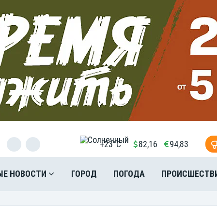
+23°C
82,16
94,83
ЫЕ НОВОСТИ
ГОРОД
ПОГОДА
ПРОИСШЕСТВ