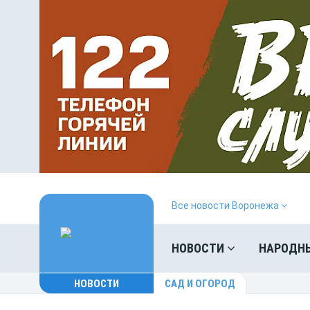
Все новости Воронежа
НОВОСТИ
НАРОДН
НОВОСТИ
САД И ОГОРОД