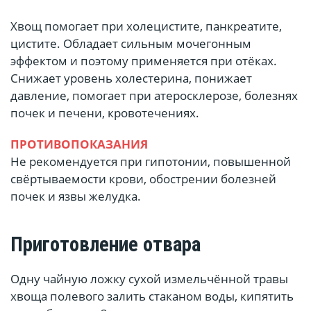
Хвощ помогает при холецистите, панкреатите,
цистите. Обладает сильным мочегонным
эффектом и поэтому применяется при отёках.
Снижает уровень холестерина, понижает
давление, помогает при атеросклерозе, болезнях
почек и печени, кровотечениях.
ПРОТИВОПОКАЗАНИЯ
Не рекомендуется при гипотонии, повышенной
свёртываемости крови, обострении болезней
почек и язвы желудка.
Приготовление отвара
Одну чайную ложку сухой измельчённой травы
хвоща полевого залить стаканом воды, кипятить