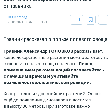
от травника
Сад и огород
1
28.05.2024 18:46
7453
Травник рассказал о пользе полевого хвоща
Травник Александр ГОЛОВКОВ
рассказывает,
какие лекарственные растения можно заготовить
в июне и о пользе хвоща полевого.
Перед
применением рекомендаций посоветуйтесь
с лечащим врачом и учитывайте
возможность аллергической реакции.
Хвощ — одно из древнейших растений. Он рос
ещё до появления динозавров и достигал
в высоту 30 метров. При заготовке важно