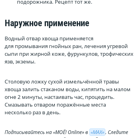
подорожника. Рецепт тот же.
Наружное применение
Водный отвар хвоща применяется
для промывания гнойных ран, лечения угревой
сыпи при жирной коже, фурункулов, трофических
язв, экземы.
Столовую ложку сухой измельчённой травы
хвоща залить стаканом воды, кипятить на малом
огне 2 минуты, настаивать час, процедить.
Смазывать отваром поражённые места
несколько раз в день.
Подписывайтесь на «МОЁ! Online» в
«МАХ»
. Cледите