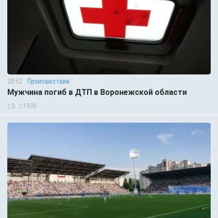
20:52
Происшествия
Мужчина погиб в ДТП в Воронежской области
0
1930