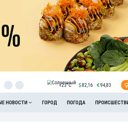
+23°C
82,16
94,83
ЫЕ НОВОСТИ
ГОРОД
ПОГОДА
ПРОИСШЕСТВ