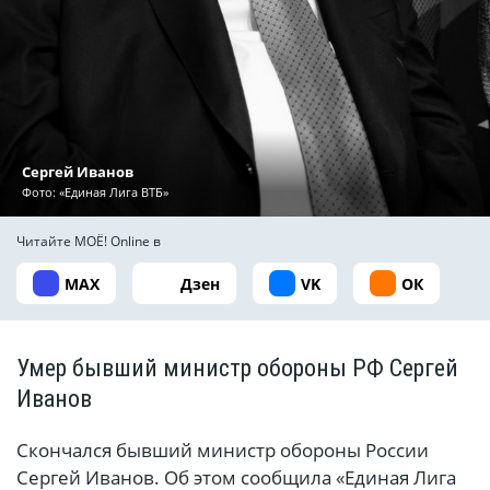
Сергей Иванов
Фото: «Единая Лига ВТБ»
Читайте МОЁ! Online в
MAX
Дзен
VK
ОК
Умер бывший министр обороны РФ Сергей
Иванов
Скончался бывший министр обороны России
Сергей Иванов. Об этом сообщила «Единая Лига