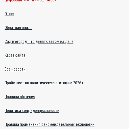
О нас
Обратная связь
Сад и огород: что делать летом на даче
Карта сайта
Все новости
Прайс-лист на политическую агитацию 2026 г.
Правила общения
Политика конфиденциальности
Правила применения рекомендательных технологий