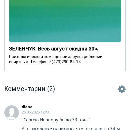
ЗЕЛЕНЧУК. Весь август скидка 30%
Психологическая помощь при злоупотреблении
спиртным. Телефон: 8(473)290-84-14
Комментарии
(2)
diana
26.06.2026 12:41
"Сергею Иванову было 73 года."
А, в заголовке написано, что не стало на 74-м