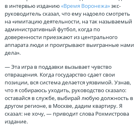
в интервью изданию
«Время Воронежа»
экс-
руководитель сказал, что ему надоело смотреть
на «имитацию деятельности, на так называемый
административный футбол, когда по
доверенности приезжают из центрального
аппарата люди и проигрывают выигранные нами
дела».
— Эта игра в поддавки вызывает чувство
отвращения. Когда государство сдает свои
позиции, вся система делается уязвимой. Узнав,
что я собираюсь уходить, руководство сказало:
оставайся в службе, выбирай любую должность в
другом регионе, в Москве, дадим квартиру. Я
сказал: не хочу, — приводит слова Рохмистрова
издание.