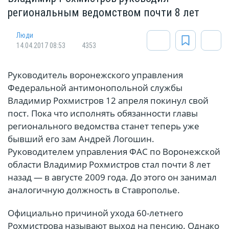
региональным ведомством почти 8 лет
Люди
14.04.2017 08:53
4353
Руководитель воронежского управления
Федеральной антимонопольной службы
Владимир Рохмистров 12 апреля покинул свой
пост. Пока что исполнять обязанности главы
регионального ведомства станет теперь уже
бывший его зам Андрей Логошин.
Руководителем управления ФАС по Воронежской
области Владимир Рохмистров стал почти 8 лет
назад — в августе 2009 года. До этого он занимал
аналогичную должность в Ставрополье.
Официально причиной ухода 60-летнего
Рохмистрова называют выход на пенсию. Однако