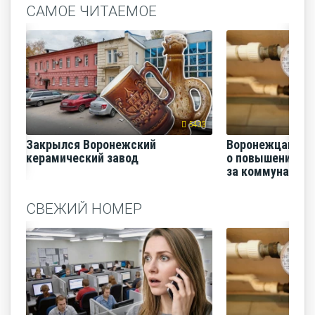
САМОЕ ЧИТАЕМОЕ
5433
Закрылся Воронежский
Воронежцам на
керамический завод
о повышении п
за коммунальные
СВЕЖИЙ НОМЕР