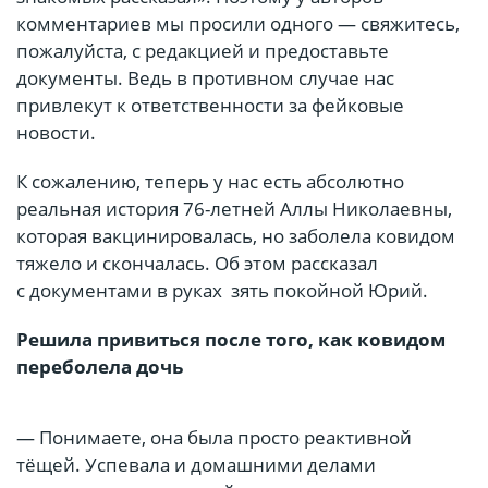
комментариев мы просили одного — свяжитесь,
пожалуйста, с редакцией и предоставьте
документы. Ведь в противном случае нас
привлекут к ответственности за фейковые
новости.
К сожалению, теперь у нас есть абсолютно
реальная история 76-летней Аллы Николаевны,
которая вакцинировалась, но заболела ковидом
тяжело и скончалась. Об этом рассказал
с документами в руках зять покойной Юрий.
Решила привиться после того, как ковидом
переболела дочь
— Понимаете, она была просто реактивной
тёщей. Успевала и домашними делами