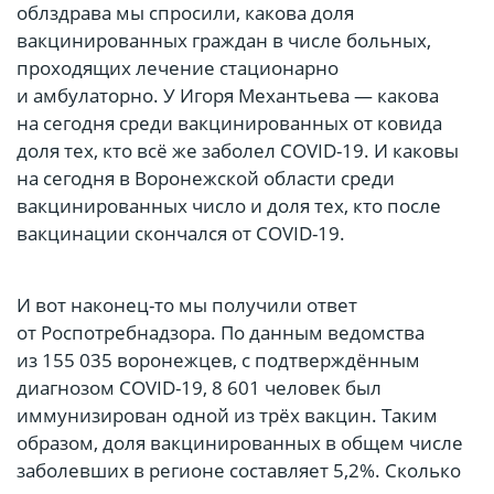
облздрава мы спросили, какова доля
вакцинированных граждан в числе больных,
проходящих лечение стационарно
и амбулаторно. У Игоря Механтьева — какова
на сегодня среди вакцинированных от ковида
доля тех, кто всё же заболел COVID-19. И каковы
на сегодня в Воронежской области среди
вакцинированных число и доля тех, кто после
вакцинации скончался от COVID-19.
И вот наконец-то мы получили ответ
от Роспотребнадзора. По данным ведомства
из 155 035 воронежцев, с подтверждённым
диагнозом COVID-19, 8 601 человек был
иммунизирован одной из трёх вакцин. Таким
образом, доля вакцинированных в общем числе
заболевших в регионе составляет 5,2%. Сколько