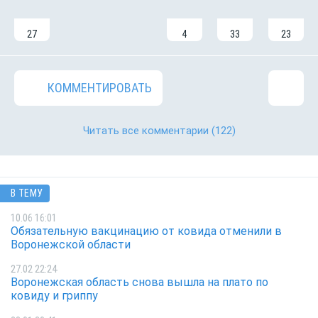
27
4
33
23
КОММЕНТИРОВАТЬ
Читать все комментарии
(122)
В ТЕМУ
10.06 16:01
Обязательную вакцинацию от ковида отменили в
Воронежской области
27.02 22:24
Воронежская область снова вышла на плато по
ковиду и гриппу