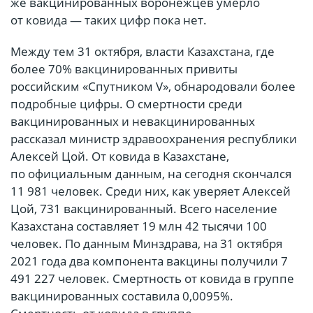
же вакцинированных воронежцев умерло
от ковида — таких цифр пока нет.
Между тем 31 октября, власти Казахстана, где
более 70% вакцинированных привиты
российским «Спутником V», обнародовали более
подробные цифры. О смертности среди
вакцинированных и невакцинированных
рассказал министр здравоохранения республики
Алексей Цой. От ковида в Казахстане,
по официальным данным, на сегодня скончался
11 981 человек. Среди них, как уверяет Алексей
Цой, 731 вакцинированный. Всего население
Казахстана составляет 19 млн 42 тысячи 100
человек. По данным Минздрава, на 31 октября
2021 года два компонента вакцины получили 7
491 227 человек. Смертность от ковида в группе
вакцинированных составила 0,0095%.