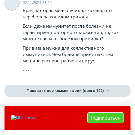
02.11.2021 23:29
Врач, которая меня лечила, сказала, что
переболела ковидом трижды.
Если даже иммунитет после болезни не
гарантирует повторного заражения, то, как
может спасти от болезни прививка?
Прививка нужна для коллективного
иммунитета. Чем больше привитых, тем
меньше распространяется вирус.
Показать все комментарии
(всего 122)
Подписаться