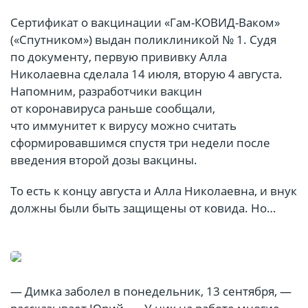
Сертификат о вакцинации «Гам-КОВИД-Ваком»
(«Спутником») выдан поликлиникой № 1. Судя
по документу, первую прививку Алла
Николаевна сделала 14 июля, вторую 4 августа.
Напомним, разработчики вакцин
от коронавируса раньше сообщали,
что иммунитет к вирусу можно считать
сформировавшимся спустя три недели после
введения второй дозы вакцины.
То есть к концу августа и Алла Николаевна, и внук
должны были быть защищены от ковида. Но…
— Димка заболел в понедельник, 13 сентября, —