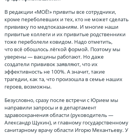
В редакции «МОЁ!» привиты все сотрудники,
кроме переболевших и тех, кто не может сделать
прививку по медпоказаниям. И многие наши
привитые коллеги и их привитые родственники
тоже переболели ковидом. Надо отметить,
что всё обошлось лёгкой формой. Поэтому мы
уверены — вакцины работают. Но даже
создатели прививок заявляют, что их
эффективность не 100%. А значит, такие
трагедии, как та, что произошла в семье наших
героев, возможны.
Безусловно, сразу после встречи с Юрием мы
направили запросы и в департамент
здравоохранения области (руководитель —
Александр Щукин), и главному государственному
санитарному врачу области Игорю Механтьеву. У