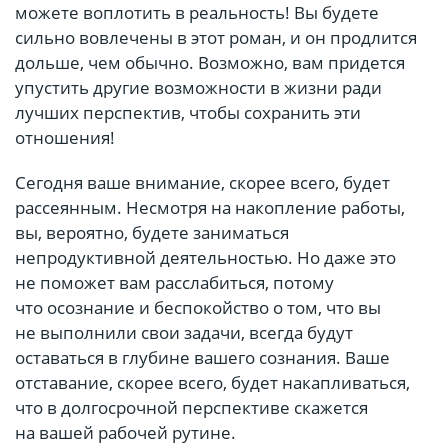
можете воплотить в реальность! Вы будете
сильно вовлечены в этот роман, и он продлится
дольше, чем обычно. Возможно, вам придется
упустить другие возможности в жизни ради
лучших перспектив, чтобы сохранить эти
отношения!
Сегодня ваше внимание, скорее всего, будет
рассеянным. Несмотря на накопление работы,
вы, вероятно, будете заниматься
непродуктивной деятельностью. Но даже это
не поможет вам расслабиться, потому
что осознание и беспокойство о том, что вы
не выполнили свои задачи, всегда будут
оставаться в глубине вашего сознания. Ваше
отставание, скорее всего, будет накапливаться,
что в долгосрочной перспективе скажется
на вашей рабочей рутине.