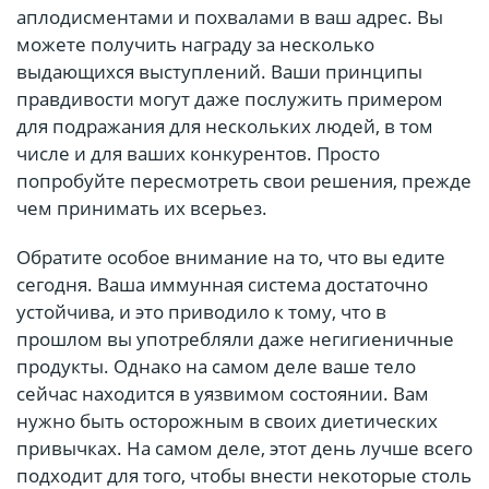
аплодисментами и похвалами в ваш адрес. Вы
можете получить награду за несколько
выдающихся выступлений. Ваши принципы
правдивости могут даже послужить примером
для подражания для нескольких людей, в том
числе и для ваших конкурентов. Просто
попробуйте пересмотреть свои решения, прежде
чем принимать их всерьез.
Обратите особое внимание на то, что вы едите
сегодня. Ваша иммунная система достаточно
устойчива, и это приводило к тому, что в
прошлом вы употребляли даже негигиеничные
продукты. Однако на самом деле ваше тело
сейчас находится в уязвимом состоянии. Вам
нужно быть осторожным в своих диетических
привычках. На самом деле, этот день лучше всего
подходит для того, чтобы внести некоторые столь