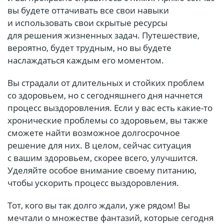
вы будете оттачивать все свои навыки
и использовать свои скрытые ресурсы
для решения жизненных задач. Путешествие,
вероятно, будет трудным, но вы будете
наслаждаться каждым его моментом.
Вы страдали от длительных и стойких проблем
со здоровьем, но с сегодняшнего дня начнется
процесс выздоровления. Если у вас есть какие-то
хронические проблемы со здоровьем, вы также
сможете найти возможное долгосрочное
решение для них. В целом, сейчас ситуация
с вашим здоровьем, скорее всего, улучшится.
Уделяйте особое внимание своему питанию,
чтобы ускорить процесс выздоровления.
Тот, кого вы так долго ждали, уже рядом! Вы
мечтали о множестве фантазий, которые сегодня