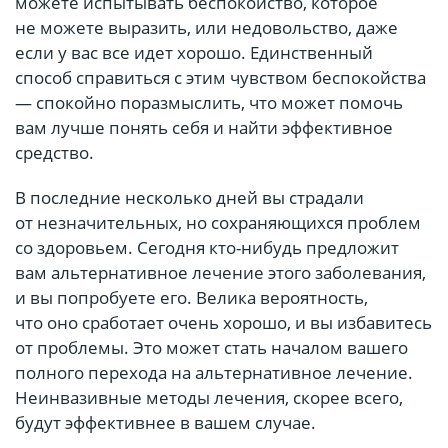
можете испытывать беспокойство, которое
не можете выразить, или недовольство, даже
если у вас все идет хорошо. Единственный
способ справиться с этим чувством беспокойства
— спокойно поразмыслить, что может помочь
вам лучше понять себя и найти эффективное
средство.
В последние несколько дней вы страдали
от незначительных, но сохраняющихся проблем
со здоровьем. Сегодня кто-нибудь предложит
вам альтернативное лечение этого заболевания,
и вы попробуете его. Велика вероятность,
что оно сработает очень хорошо, и вы избавитесь
от проблемы. Это может стать началом вашего
полного перехода на альтернативное лечение.
Неинвазивные методы лечения, скорее всего,
будут эффективнее в вашем случае.