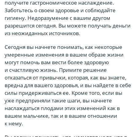
получите гастрономическое наслаждение.
Заботьтесь о своем здоровье и соблюдайте
гигиену. Недоразумение с вашим другом
разрешится сегодня. Вы можете получать деньги
из неожиданных источников.
Сегодня вы начнете понимать, как некоторые
умеренные изменения в вашем образе жизни
могут помочь вам вести более здоровую
и счастливую жизнь. Примите решение
отказаться от привычки, которая, как вы знаете,
вредна для вашего здоровья, и вы найдете в себе
силы придерживаться ее. Кроме того, если вы
уже предприняли такие шаги, вы начнете
наслаждаться плодами этих изменений как в
вашем мальчике, так и в вашем отношении
к нему.