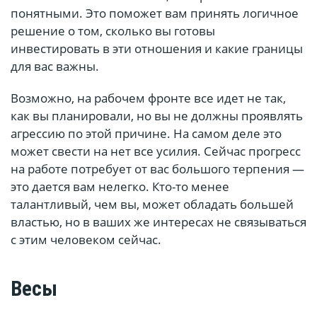
понятными. Это поможет вам принять логичное
решение о том, сколько вы готовы
инвестировать в эти отношения и какие границы
для вас важны.
Возможно, на рабочем фронте все идет не так,
как вы планировали, но вы не должны проявлять
агрессию по этой причине. На самом деле это
может свести на нет все усилия. Сейчас прогресс
на работе потребует от вас большого терпения —
это дается вам нелегко. Кто-то менее
талантливый, чем вы, может обладать большей
властью, но в ваших же интересах не связываться
с этим человеком сейчас.
Весы