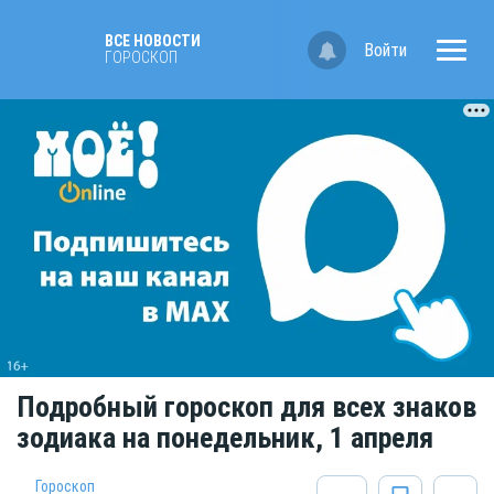
ВСЕ НОВОСТИ
Войти
ГОРОСКОП
Подробный гороскоп для всех знаков
зодиака на понедельник, 1 апреля
Гороскоп