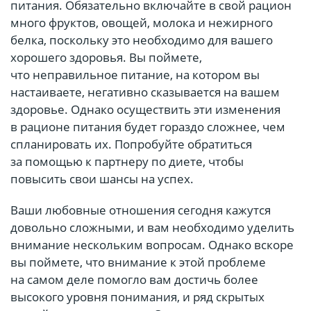
питания. Обязательно включайте в свой рацион
много фруктов, овощей, молока и нежирного
белка, поскольку это необходимо для вашего
хорошего здоровья. Вы поймете,
что неправильное питание, на котором вы
настаиваете, негативно сказывается на вашем
здоровье. Однако осуществить эти изменения
в рационе питания будет гораздо сложнее, чем
спланировать их. Попробуйте обратиться
за помощью к партнеру по диете, чтобы
повысить свои шансы на успех.
Ваши любовные отношения сегодня кажутся
довольно сложными, и вам необходимо уделить
внимание нескольким вопросам. Однако вскоре
вы поймете, что внимание к этой проблеме
на самом деле помогло вам достичь более
высокого уровня понимания, и ряд скрытых