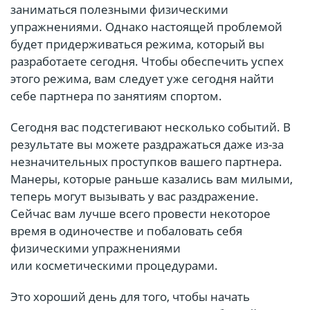
заниматься полезными физическими
упражнениями. Однако настоящей проблемой
будет придерживаться режима, который вы
разработаете сегодня. Чтобы обеспечить успех
этого режима, вам следует уже сегодня найти
себе партнера по занятиям спортом.
Сегодня вас подстегивают несколько событий. В
результате вы можете раздражаться даже из-за
незначительных проступков вашего партнера.
Манеры, которые раньше казались вам милыми,
теперь могут вызывать у вас раздражение.
Сейчас вам лучше всего провести некоторое
время в одиночестве и побаловать себя
физическими упражнениями
или косметическими процедурами.
Это хороший день для того, чтобы начать