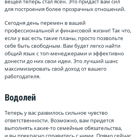
вещей теперь стал ясен. Это придаст вам сил
для построения более прозрачных отношений.
Сегодня день перемен в вашей
профессиональной и финансовой жизни! Так что,
если у вас есть такие планы, просто позвольте
себе быть свободным. Вам будет легко найти
общий язык с топ-менеджерами и эффективно
донести до них свои идеи. Это лучший шанс
максимизировать свой доход от вашего
работодателя.
Водолей
Теперь у вас развилось сильное чувство
ответственности. Возможно, вам придется
выполнять какие-то семейные обязательства,
и вы прекрасно справитесь с ними. Прямо сейчас