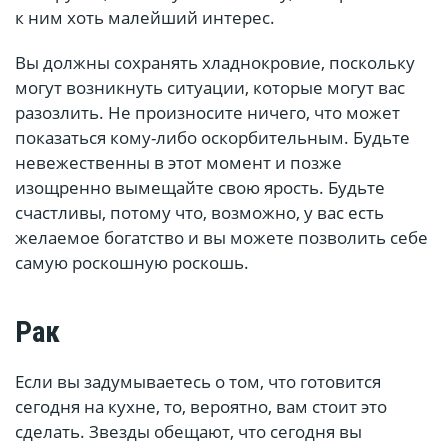
к ним хоть малейший интерес.
Вы должны сохранять хладнокровие, поскольку
могут возникнуть ситуации, которые могут вас
разозлить. Не произносите ничего, что может
показаться кому-либо оскорбительным. Будьте
невежественны в этот момент и позже
изощренно вымещайте свою ярость. Будьте
счастливы, потому что, возможно, у вас есть
желаемое богатство и вы можете позволить себе
самую роскошную роскошь.
Рак
Если вы задумываетесь о том, что готовится
сегодня на кухне, то, вероятно, вам стоит это
сделать. Звезды обещают, что сегодня вы