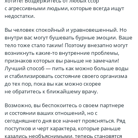
хотите! Воздержитесь от любых ссор
с агрессивными людьми, которые всегда ищут
недостатки.
Вы человек спокойный и уравновешенный. Но
внутри вас могут бушевать бурные эмоции. Ваше
тело тоже стало таким! Поэтому внезапно могут
возникнуть какие-то внутренние проблемы,
признаков которых вы раньше не замечали!
Лучший способ — пить как можно больше воды
и стабилизировать состояние своего организма
до тех пор, пока вы как можно скорее
не обратитесь к ближайшему врачу.
Возможно, вы беспокоитесь о своем партнере
и состоянии ваших отношений, но с
сегодняшнего дня все начнет проясняться. Ряд
поступков и черт характера, которые раньше
казались необъяснимыми, теперь становятся