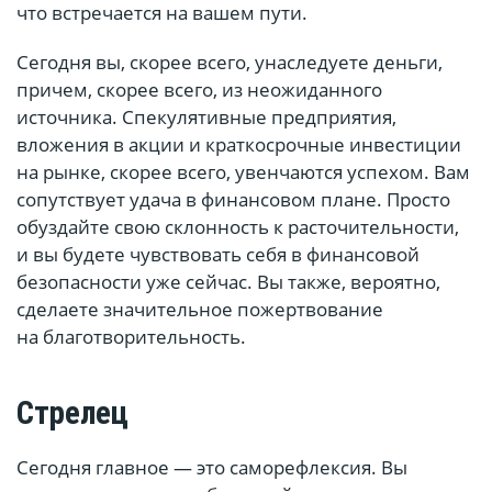
что встречается на вашем пути.
Сегодня вы, скорее всего, унаследуете деньги,
причем, скорее всего, из неожиданного
источника. Спекулятивные предприятия,
вложения в акции и краткосрочные инвестиции
на рынке, скорее всего, увенчаются успехом. Вам
сопутствует удача в финансовом плане. Просто
обуздайте свою склонность к расточительности,
и вы будете чувствовать себя в финансовой
безопасности уже сейчас. Вы также, вероятно,
сделаете значительное пожертвование
на благотворительность.
Стрелец
Сегодня главное — это саморефлексия. Вы