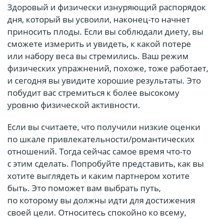
Здоровый и физически изнуряющий распорядок
дня, который вы усвоили, наконец-то начнет
приносить плоды. Если вы соблюдали диету, вы
сможете измерить и увидеть, к какой потере
или набору веса вы стремились. Ваш режим
физических упражнений, похоже, тоже работает,
и сегодня вы увидите хорошие результаты. Это
побудит вас стремиться к более высокому
уровню физической активности.
Если вы считаете, что получили низкие оценки
по шкале привлекательности/романтических
отношений. Тогда сейчас самое время что-то
с этим сделать. Попробуйте представить, как вы
хотите выглядеть и каким партнером хотите
быть. Это поможет вам выбрать путь,
по которому вы должны идти для достижения
своей цели. Относитесь спокойно ко всему,