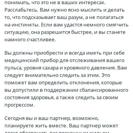
понимать, что это не в ваших интересах.
Расслабьтесь. Вам нужно ясно мыслить и делать
то, что подсказывает ваш разум, а не полагаться
на инстинкты. Если вам удастся немного смягчить
ситуацию, она разрешится быстрее, и вы станете
намного счастливее.
Вы должны приобрести и всегда иметь при себе
медицинский прибор для отслеживания вашего
пульса, уровня сахара и кровяного давления. Вам
следует внимательно следить за этим. Это
поможет вам определить отклонения, которые
вы допустили в поддержании сбалансированного
состояния здоровья, а также следить за своим
прогрессом.
Сегодня вы и ваш партнер, возможно,
планируете жить вместе. Ваш партнер может
легко обеспечить вас роскошным жильем.