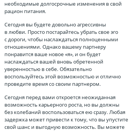
необходимые долгосрочные изменения в свой
рацион питания.
Сегодня вы будете довольно агрессивны
в любви. Просто постарайтесь убрать свое эго
с дороги, чтобы наслаждаться полноценными
отношениями. Однако вашему партнеру
понравится ваше новое «я», и он будет
наслаждаться вашей вновь обретенной
уверенностью в себе. Обязательно
воспользуйтесь этой возможностью и отлично
проведите время со своим партнером.
Сегодня перед вами откроется неожиданная
возможность карьерного роста, но вы должны
без колебаний воспользоваться ею сразу. Любая
задержка может привести к тому, что вы упустите
свой шанс и выгодную возможность. Вы можете