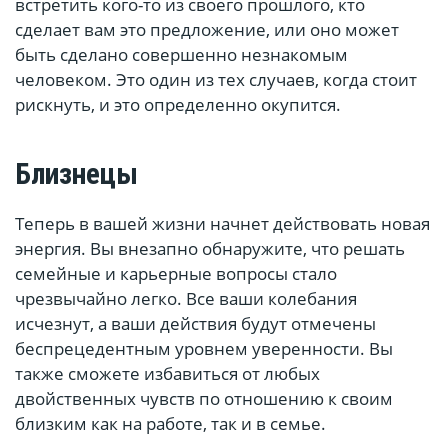
встретить кого-то из своего прошлого, кто
сделает вам это предложение, или оно может
быть сделано совершенно незнакомым
человеком. Это один из тех случаев, когда стоит
рискнуть, и это определенно окупится.
Близнецы
Теперь в вашей жизни начнет действовать новая
энергия. Вы внезапно обнаружите, что решать
семейные и карьерные вопросы стало
чрезвычайно легко. Все ваши колебания
исчезнут, а ваши действия будут отмечены
беспрецедентным уровнем уверенности. Вы
также сможете избавиться от любых
двойственных чувств по отношению к своим
близким как на работе, так и в семье.