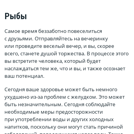
Рыбы
Самое время беззаботно повеселиться
с друзьями. Отправляйтесь на вечеринку
или проведите веселый вечер, и вы, скорее
всего, станете душой торжества. В процессе этого
вы встретите человека, который будет
наслаждаться тем же, что и вы, и также осознает
ваш потенциал.
Сегодня ваше здоровье может быть немного
ухудшено из-за проблем с желудком. Это может
быть незначительным. Сегодня соблюдайте
необходимые меры предосторожности
при употреблении воды и других холодных
напитков, поскольку они могут стать причиной