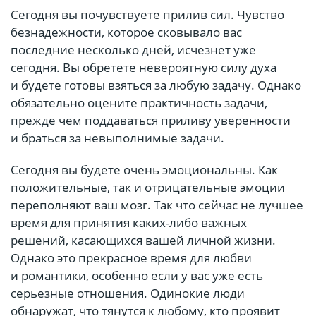
Сегодня вы почувствуете прилив сил. Чувство
безнадежности, которое сковывало вас
последние несколько дней, исчезнет уже
сегодня. Вы обретете невероятную силу духа
и будете готовы взяться за любую задачу. Однако
обязательно оцените практичность задачи,
прежде чем поддаваться приливу уверенности
и браться за невыполнимые задачи.
Сегодня вы будете очень эмоциональны. Как
положительные, так и отрицательные эмоции
переполняют ваш мозг. Так что сейчас не лучшее
время для принятия каких-либо важных
решений, касающихся вашей личной жизни.
Однако это прекрасное время для любви
и романтики, особенно если у вас уже есть
серьезные отношения. Одинокие люди
обнаружат, что тянутся к любому, кто проявит