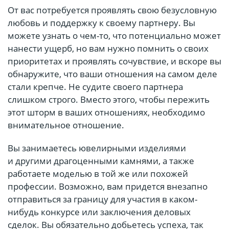
От вас потребуется проявлять свою безусловную
любовь и поддержку к своему партнеру. Вы
можете узнать о чем-то, что потенциально может
нанести ущерб, но вам нужно помнить о своих
приоритетах и проявлять сочувствие, и вскоре вы
обнаружите, что ваши отношения на самом деле
стали крепче. Не судите своего партнера
слишком строго. Вместо этого, чтобы пережить
этот шторм в ваших отношениях, необходимо
внимательное отношение.
Вы занимаетесь ювелирными изделиями
и другими драгоценными камнями, а также
работаете моделью в той же или похожей
профессии. Возможно, вам придется внезапно
отправиться за границу для участия в каком-
нибудь конкурсе или заключения деловых
сделок. Вы обязательно добьетесь успеха, так