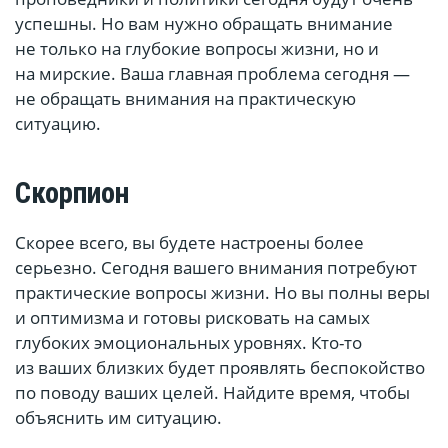
успешны. Но вам нужно обращать внимание
не только на глубокие вопросы жизни, но и
на мирские. Ваша главная проблема сегодня —
не обращать внимания на практическую
ситуацию.
Скорпион
Скорее всего, вы будете настроены более
серьезно. Сегодня вашего внимания потребуют
практические вопросы жизни. Но вы полны веры
и оптимизма и готовы рисковать на самых
глубоких эмоциональных уровнях. Кто-то
из ваших близких будет проявлять беспокойство
по поводу ваших целей. Найдите время, чтобы
объяснить им ситуацию.