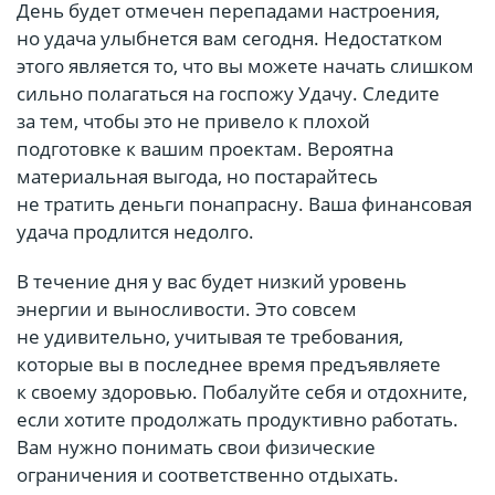
День будет отмечен перепадами настроения,
но удача улыбнется вам сегодня. Недостатком
этого является то, что вы можете начать слишком
сильно полагаться на госпожу Удачу. Следите
за тем, чтобы это не привело к плохой
подготовке к вашим проектам. Вероятна
материальная выгода, но постарайтесь
не тратить деньги понапрасну. Ваша финансовая
удача продлится недолго.
В течение дня у вас будет низкий уровень
энергии и выносливости. Это совсем
не удивительно, учитывая те требования,
которые вы в последнее время предъявляете
к своему здоровью. Побалуйте себя и отдохните,
если хотите продолжать продуктивно работать.
Вам нужно понимать свои физические
ограничения и соответственно отдыхать.