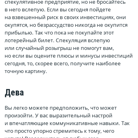
спекулятивное предприятие, но не бросайтесь
в него вслепую. Если вы сегодня пойдете
на взвешенный риск в своих инвестициях, они
окупятся, но безрассудство никогда не окупится
прибылью. Так что пока не покупайте этот
лотерейный билет. Спекуляция вслепую
или случайный розыгрыш не помогут вам,
но если вы оцените плюсы и минусы инвестиций
сегодня, то, скорее всего, получите наиболее
точную картину.
Дева
Вы легко можете предположить, что может
произойти. У вас выразительный настрой
и впечатляющие коммуникативные навыки. Так
что просто упорно стремитесь к тому, чего