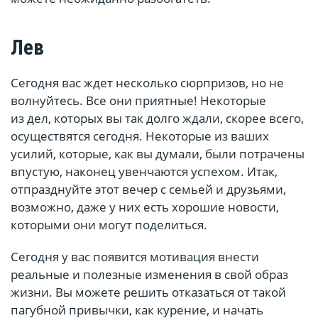
Лев
Сегодня вас ждет несколько сюрпризов, но не
волнуйтесь. Все они приятные! Некоторые
из дел, которых вы так долго ждали, скорее всего,
осуществятся сегодня. Некоторые из ваших
усилий, которые, как вы думали, были потрачены
впустую, наконец увенчаются успехом. Итак,
отпразднуйте этот вечер с семьей и друзьями,
возможно, даже у них есть хорошие новости,
которыми они могут поделиться.
Сегодня у вас появится мотивация внести
реальные и полезные изменения в свой образ
жизни. Вы можете решить отказаться от такой
пагубной привычки, как курение, и начать