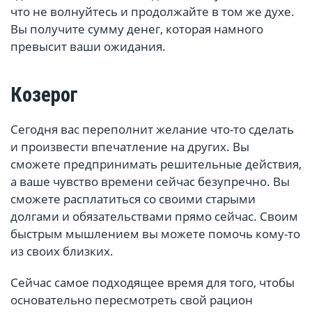
что не волнуйтесь и продолжайте в том же духе.
Вы получите сумму денег, которая намного
превысит ваши ожидания.
Козерог
Сегодня вас переполнит желание что-то сделать
и произвести впечатление на других. Вы
сможете предпринимать решительные действия,
а ваше чувство времени сейчас безупречно. Вы
сможете расплатиться со своими старыми
долгами и обязательствами прямо сейчас. Своим
быстрым мышлением вы можете помочь кому-то
из своих близких.
Сейчас самое подходящее время для того, чтобы
основательно пересмотреть свой рацион