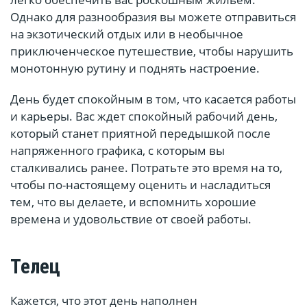
Однако для разнообразия вы можете отправиться
на экзотический отдых или в необычное
приключенческое путешествие, чтобы нарушить
монотонную рутину и поднять настроение.
День будет спокойным в том, что касается работы
и карьеры. Вас ждет спокойный рабочий день,
который станет приятной передышкой после
напряженного графика, с которым вы
сталкивались ранее. Потратьте это время на то,
чтобы по-настоящему оценить и насладиться
тем, что вы делаете, и вспомнить хорошие
времена и удовольствие от своей работы.
Телец
Кажется, что этот день наполнен