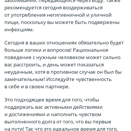
заболеваний, передающихся через воду. Также
рекомендуется сегодня воздерживаться
от употребления негигиеничной и уличной
пищи, поскольку вы можете быть подвержены
инфекциям.
Сегодня в ваших отношениях обязательно будет
больше логики и вопросов! Рациональное
поведение с нужным человеком может сильно
вас расстроить, и день может показаться
неудачным, хотя в противном случае он был бы
замечательным! Исследуйте чувственность
в себе и в своем партнере.
Это подходящее время для того, чтобы
поддержать вас активными действиями
и достижениями и наполнить чувством
выполненного долга от того, что вы первые
на пути! Так что это идеальное время для того,