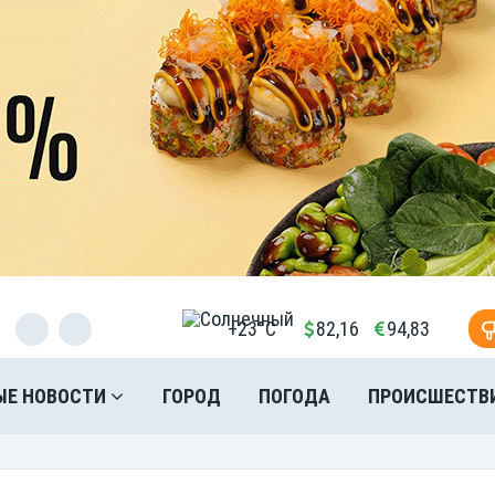
+23°C
82,16
94,83
ЫЕ НОВОСТИ
ГОРОД
ПОГОДА
ПРОИСШЕСТВ