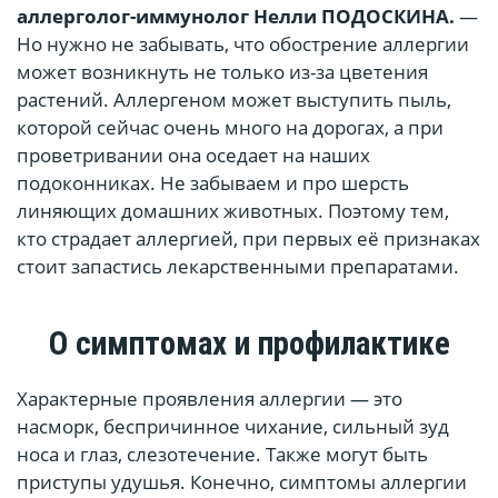
аллерголог-иммунолог Нелли
ПОДОСКИНА
.
—
Но нужно не забывать, что обострение аллергии
может возникнуть не только из-за цветения
растений. Аллергеном может выступить пыль,
которой сейчас очень много на дорогах, а при
проветривании она оседает на наших
подоконниках. Не забываем и про шерсть
линяющих домашних животных. Поэтому тем,
кто страдает аллергией, при первых её признаках
стоит запастись лекарственными препаратами.
О симптомах и профилактике
Характерные проявления аллергии — это
насморк, беспричинное чихание, сильный зуд
носа и глаз, слезотечение. Также могут быть
приступы удушья. Конечно, симптомы аллергии