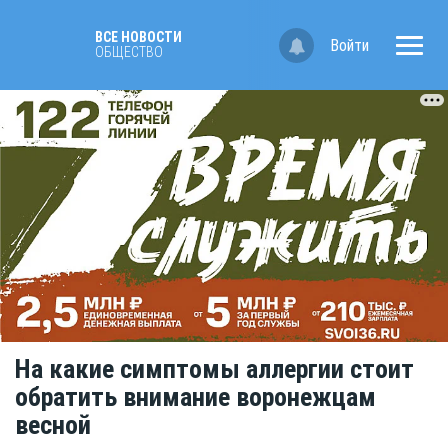
ВСЕ НОВОСТИ
Войти
ОБЩЕСТВО
На какие симптомы аллергии стоит
обратить внимание воронежцам
весной