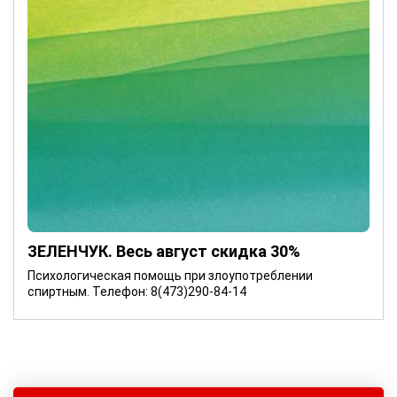
ЗЕЛЕНЧУК. Весь август скидка 30%
Психологическая помощь при злоупотреблении
спиртным. Телефон: 8(473)290-84-14