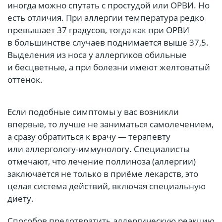
иногда можно спутать с простудой или ОРВИ. Но
есть отличия. При аллергии температура редко
превышает 37 градусов, тогда как при ОРВИ
в большинстве случаев поднимается выше 37,5.
Выделения из носа у аллергиков обильные
и бесцветные, а при болезни имеют желтоватый
оттенок.
Если подобные симптомы у вас возникли
впервые, то лучше не заниматься самолечением,
а сразу обратиться к врачу — терапевту
или аллергологу-иммунологу. Специалисты
отмечают, что лечение поллиноза (аллергии)
заключается не только в приёме лекарств, это
целая система действий, включая специальную
диету.
Способов предотвратить аллергическую реакцию