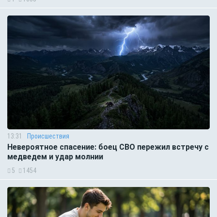
13:31
Происшествия
Невероятное спасение: боец СВО пережил встречу с
медведем и удар молнии
5
1454