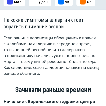
MAX
Дзен
VK
ОК
На какие симптомы аллергии стоит
обратить внимание весной
Если раньше воронежцы обращались к врачам
с жалобами на аллергию в середине апреля,
то нынешней весной визиты аллергиков
в поликлинику начались уже в первых числах
марта — всему виной рекордно тёплая погода.
Как следствие, сезон аллергии начался на месяц
раньше обычного.
Зачихали раньше времени
Начальник Воронежского гидрометцентра