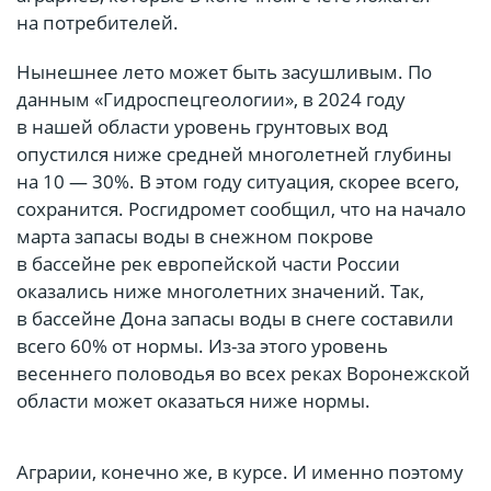
на потребителей.
Нынешнее лето может быть засушливым. По
данным «Гидроспецгеологии», в 2024 году
в нашей области уровень грунтовых вод
опустился ниже средней многолетней глубины
на 10 — 30%. В этом году ситуация, скорее всего,
сохранится. Росгидромет сообщил, что на начало
марта запасы воды в снежном покрове
в бассейне рек европейской части России
оказались ниже многолетних значений. Так,
в бассейне Дона запасы воды в снеге составили
всего 60% от нормы. Из-за этого уровень
весеннего половодья во всех реках Воронежской
области может оказаться ниже нормы.
Аграрии, конечно же, в курсе. И именно поэтому