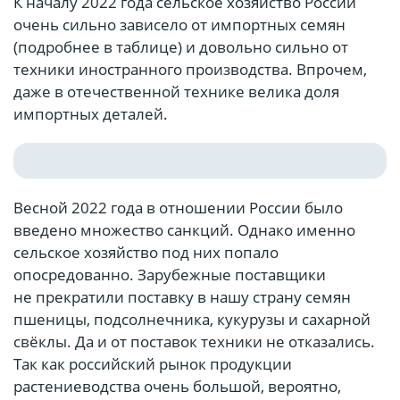
К началу 2022 года сельское хозяйство России
очень сильно зависело от импортных семян
(подробнее в таблице) и довольно сильно от
техники иностранного производства. Впрочем,
даже в отечественной технике велика доля
импортных деталей.
Весной 2022 года в отношении России было
введено множество санкций. Однако именно
сельское хозяйство под них попало
опосредованно. Зарубежные поставщики
не прекратили поставку в нашу страну семян
пшеницы, подсолнечника, кукурузы и сахарной
свёклы. Да и от поставок техники не отказались.
Так как российский рынок продукции
растениеводства очень большой, вероятно,