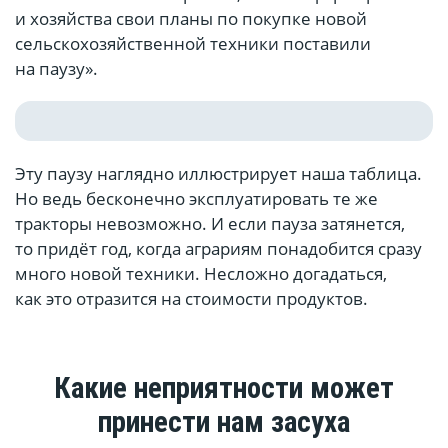
и хозяйства свои планы по покупке новой
сельскохозяйственной техники поставили
на паузу».
Эту паузу наглядно иллюстрирует наша таблица.
Но ведь бесконечно эксплуатировать те же
тракторы невозможно. И если пауза затянется,
то придёт год, когда аграриям понадобится сразу
много новой техники. Несложно догадаться,
как это отразится на стоимости продуктов.
Какие неприятности может
принести нам засуха