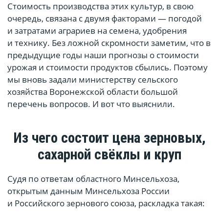
Стоимость производства этих культур, в свою
очередь, связана с двумя факторами — погодой
и затратами аграриев на семена, удобрения
и технику. Без ложной скромности заметим, что в
предыдущие годы наши прогнозы о стоимости
урожая и стоимости продуктов сбылись. Поэтому
мы вновь задали министерству сельского
хозяйства Воронежской области большой
перечень вопросов. И вот что выяснили.
Из чего состоит цена зерновых,
сахарной свёклы и круп
Судя по ответам областного Минсельхоза,
открытым данным Минсельхоза России
и Российского зернового союза, раскладка такая: