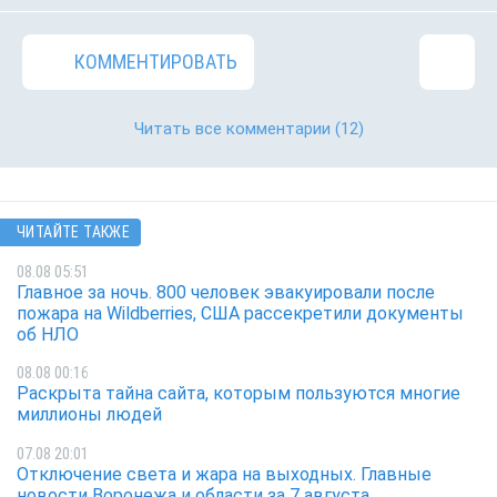
КОММЕНТИРОВАТЬ
Читать все комментарии
(12)
ЧИТАЙТЕ ТАКЖЕ
08.08 05:51
Главное за ночь. 800 человек эвакуировали после
пожара на Wildberries, США рассекретили документы
об НЛО
08.08 00:16
Раскрыта тайна сайта, которым пользуются многие
миллионы людей
07.08 20:01
Отключение света и жара на выходных. Главные
новости Воронежа и области за 7 августа