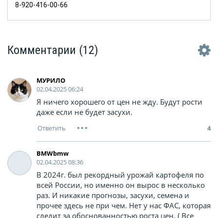
8-920-416-00-66
Комментарии
(12)
МУРИЛО
02.04.2025 06:24
Я ничего хорошего от цен не жду. Будут рости
даже если не будет засухи.
4
BMWbmw
02.04.2025 08:36
В 2024г. был рекордный урожай картофеля по
всей России, но именно он вырос в несколько
раз. И никакие прогнозы, засухи, семена и
прочее здесь не при чем. Нет у нас ФАС, которая
следит за обоснованностью роста цен. ( Все