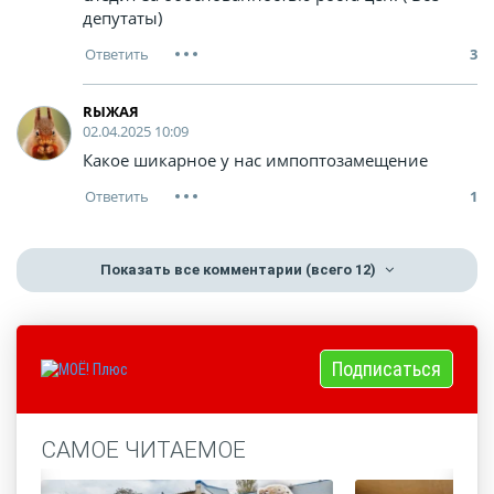
депутаты)
3
RЫЖАЯ
02.04.2025 10:09
Какое шикарное у нас импоптозамещение
1
Показать все комментарии
(всего 12)
Подписаться
САМОЕ ЧИТАЕМОЕ