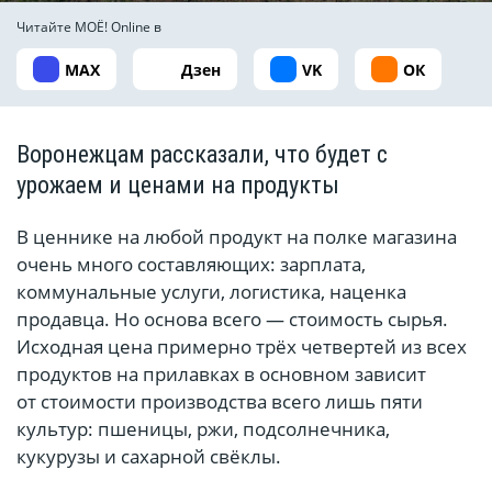
Читайте МОЁ! Online в
MAX
Дзен
VK
ОК
Воронежцам рассказали, что будет с
урожаем и ценами на продукты
В ценнике на любой продукт на полке магазина
очень много составляющих: зарплата,
коммунальные услуги, логистика, наценка
продавца. Но основа всего — стоимость сырья.
Исходная цена примерно трёх четвертей из всех
продуктов на прилавках в основном зависит
от стоимости производства всего лишь пяти
культур: пшеницы, ржи, подсолнечника,
кукурузы и сахарной свёклы.