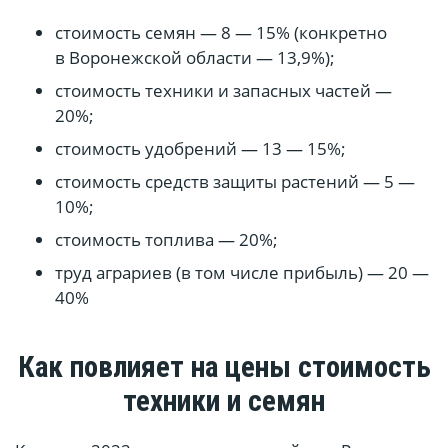
стоимость семян — 8 — 15% (конкретно
в Воронежской области — 13,9%);
стоимость техники и запасных частей —
20%;
стоимость удобрений — 13 — 15%;
стоимость средств защиты растений — 5 —
10%;
стоимость топлива — 20%;
труд аграриев (в том числе прибыль) — 20 —
40%
Как повлияет на цены стоимость
техники и семян