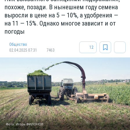
похоже, позади. В нынешнем году семена
выросли в цене на 5 — 10%, а удобрения —
на 11 — 15%. Однако многое зависит и от
погоды
Общество
12
02.04.2025 07:31
7463
Фото: Игорь ФИЛОНОВ