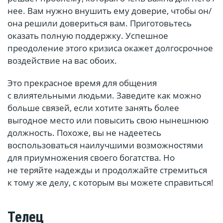
нее. Вам нужно внушить ему доверие, чтобы он/
она решили довериться вам. Приготовьтесь
оказать полную поддержку. Успешное
преодоление этого кризиса окажет долгосрочное
воздействие на вас обоих.
Это прекрасное время для общения
с влиятельными людьми. Заведите как можно
больше связей, если хотите занять более
выгодное место или повысить свою нынешнюю
должность. Похоже, вы не надеетесь
воспользоваться наилучшими возможностями
для приумножения своего богатства. Но
не теряйте надежды и продолжайте стремиться
к тому же делу, с которым вы можете справиться!
Телец