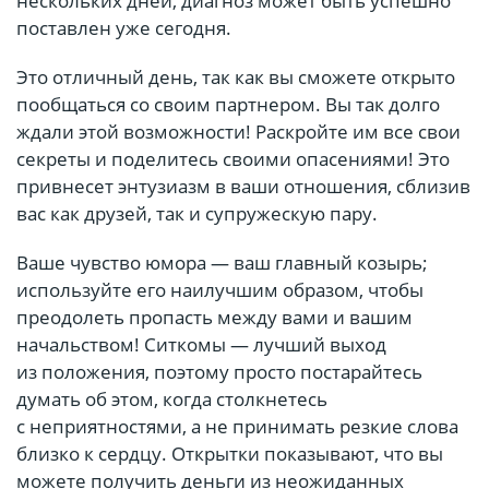
нескольких дней, диагноз может быть успешно
поставлен уже сегодня.
Это отличный день, так как вы сможете открыто
пообщаться со своим партнером. Вы так долго
ждали этой возможности! Раскройте им все свои
секреты и поделитесь своими опасениями! Это
привнесет энтузиазм в ваши отношения, сблизив
вас как друзей, так и супружескую пару.
Ваше чувство юмора — ваш главный козырь;
используйте его наилучшим образом, чтобы
преодолеть пропасть между вами и вашим
начальством! Ситкомы — лучший выход
из положения, поэтому просто постарайтесь
думать об этом, когда столкнетесь
с неприятностями, а не принимать резкие слова
близко к сердцу. Открытки показывают, что вы
можете получить деньги из неожиданных