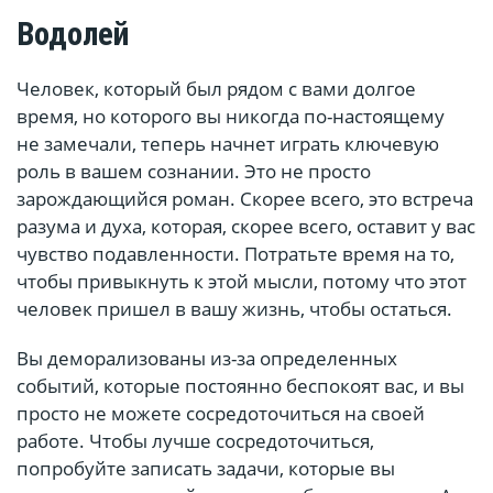
Водолей
Человек, который был рядом с вами долгое
время, но которого вы никогда по-настоящему
не замечали, теперь начнет играть ключевую
роль в вашем сознании. Это не просто
зарождающийся роман. Скорее всего, это встреча
разума и духа, которая, скорее всего, оставит у вас
чувство подавленности. Потратьте время на то,
чтобы привыкнуть к этой мысли, потому что этот
человек пришел в вашу жизнь, чтобы остаться.
Вы деморализованы из-за определенных
событий, которые постоянно беспокоят вас, и вы
просто не можете сосредоточиться на своей
работе. Чтобы лучше сосредоточиться,
попробуйте записать задачи, которые вы