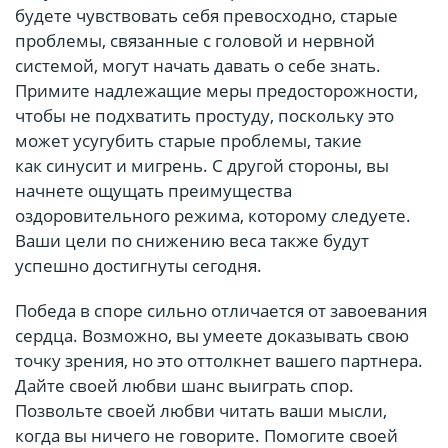
будете чувствовать себя превосходно, старые
проблемы, связанные с головой и нервной
системой, могут начать давать о себе знать.
Примите надлежащие меры предосторожности,
чтобы не подхватить простуду, поскольку это
может усугубить старые проблемы, такие
как синусит и мигрень. С другой стороны, вы
начнете ощущать преимущества
оздоровительного режима, которому следуете.
Ваши цели по снижению веса также будут
успешно достигнуты сегодня.
Победа в споре сильно отличается от завоевания
сердца. Возможно, вы умеете доказывать свою
точку зрения, но это оттолкнет вашего партнера.
Дайте своей любви шанс выиграть спор.
Позвольте своей любви читать ваши мысли,
когда вы ничего не говорите. Помогите своей