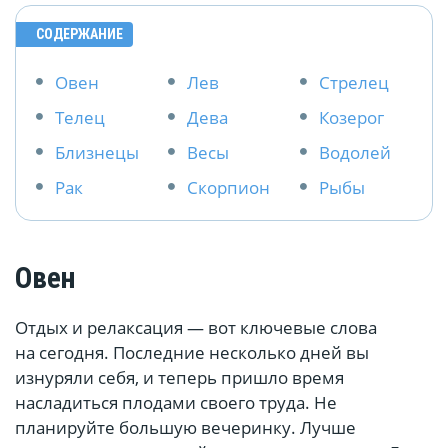
СОДЕРЖАНИЕ
Овен
Лев
Стрелец
Телец
Дева
Козерог
Близнецы
Весы
Водолей
Рак
Скорпион
Рыбы
Овен
Отдых и релаксация — вот ключевые слова
на сегодня. Последние несколько дней вы
изнуряли себя, и теперь пришло время
насладиться плодами своего труда. Не
планируйте большую вечеринку. Лучше