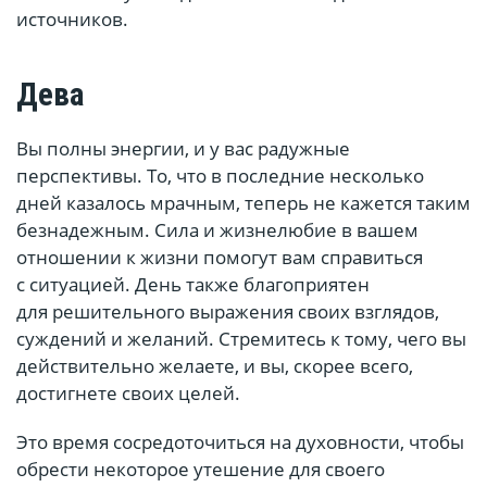
источников.
Дева
Вы полны энергии, и у вас радужные
перспективы. То, что в последние несколько
дней казалось мрачным, теперь не кажется таким
безнадежным. Сила и жизнелюбие в вашем
отношении к жизни помогут вам справиться
с ситуацией. День также благоприятен
для решительного выражения своих взглядов,
суждений и желаний. Стремитесь к тому, чего вы
действительно желаете, и вы, скорее всего,
достигнете своих целей.
Это время сосредоточиться на духовности, чтобы
обрести некоторое утешение для своего