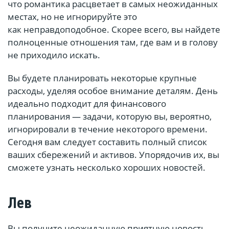
что романтика расцветает в самых неожиданных
местах, но не игнорируйте это
как неправдоподобное. Скорее всего, вы найдете
полноценные отношения там, где вам и в голову
не приходило искать.
Вы будете планировать некоторые крупные
расходы, уделяя особое внимание деталям. День
идеально подходит для финансового
планирования — задачи, которую вы, вероятно,
игнорировали в течение некоторого времени.
Сегодня вам следует составить полный список
ваших сбережений и активов. Упорядочив их, вы
сможете узнать несколько хороших новостей.
Лев
Вы получите неожиданную приятную новость.