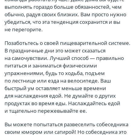
выполнять гораздо больше обязанностей, чем
обычно, радуя своих близких. Вам просто нужно
убедиться, что эта тенденция сохранится и вы
не перегорите.
Позаботьтесь о своей пищеварительной системе.
В праздничные дни это может сказаться
на самочувствии. Лучший способ — правильно
питаться и заниматься физическими
упражнениями, будь то ходьба, подъем
по лестнице или езда на велосипеде. Ваш
быстрый ум оставляет меньше времени
для наслаждения едой. Не думайте о других
продуктах во время еды. Наслаждайтесь едой
и тщательно пережевывайте ее.
Вы можете попытаться развеселить собеседника
своим юмором или сатирой! Но собеседника это