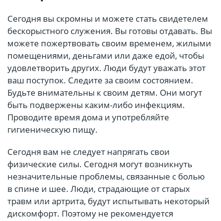
Сегодня вы скромны и можете стать свидетелем
бескорыстного служения. Вы готовы отдавать. Вы
можете пожертвовать своим временем, жилыми
помещениями, деньгами или даже едой, чтобы
удовлетворить других. Люди будут уважать этот
ваш поступок. Следите за своим состоянием.
Будьте внимательны к своим детям. Они могут
быть подвержены каким-либо инфекциям.
Проводите время дома и употребляйте
гигиеническую пищу.
Сегодня вам не следует напрягать свои
физические силы. Сегодня могут возникнуть
незначительные проблемы, связанные с болью
в спине и шее. Люди, страдающие от старых
травм или артрита, будут испытывать некоторый
дискомфорт. Поэтому не рекомендуется