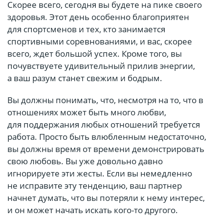
Скорее всего, сегодня вы будете на пике своего
здоровья. Этот день особенно благоприятен
для спортсменов и тех, кто занимается
спортивными соревнованиями, и вас, скорее
всего, ждет большой успех. Кроме того, вы
почувствуете удивительный прилив энергии,
а ваш разум станет свежим и бодрым.
Вы должны понимать, что, несмотря на то, что в
отношениях может быть много любви,
для поддержания любых отношений требуется
работа. Просто быть влюбленным недостаточно,
вы должны время от времени демонстрировать
свою любовь. Вы уже довольно давно
игнорируете эти жесты. Если вы немедленно
не исправите эту тенденцию, ваш партнер
начнет думать, что вы потеряли к нему интерес,
и он может начать искать кого-то другого.