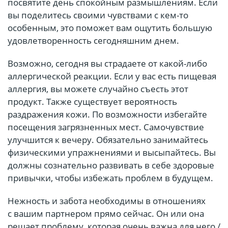
посвятите день спокойным размышлениям. Если
вы поделитесь своими чувствами с кем-то
особенным, это поможет вам ощутить большую
удовлетворенность сегодняшним днем.
Возможно, сегодня вы страдаете от какой-либо
аллергической реакции. Если у вас есть пищевая
аллергия, вы можете случайно съесть этот
продукт. Также существует вероятность
раздражения кожи. По возможности избегайте
посещения загрязненных мест. Самочувствие
улучшится к вечеру. Обязательно занимайтесь
физическими упражнениями и высыпайтесь. Вы
должны сознательно развивать в себе здоровые
привычки, чтобы избежать проблем в будущем.
Нежность и забота необходимы в отношениях
с вашим партнером прямо сейчас. Он или она
решает проблему, которая очень важна для него /