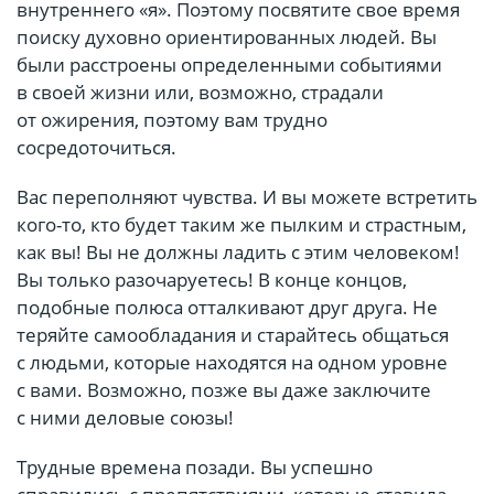
внутреннего «я». Поэтому посвятите свое время
поиску духовно ориентированных людей. Вы
были расстроены определенными событиями
в своей жизни или, возможно, страдали
от ожирения, поэтому вам трудно
сосредоточиться.⠀
Вас переполняют чувства. И вы можете встретить
кого-то, кто будет таким же пылким и страстным,
как вы! Вы не должны ладить с этим человеком!
Вы только разочаруетесь! В конце концов,
подобные полюса отталкивают друг друга. Не
теряйте самообладания и старайтесь общаться
с людьми, которые находятся на одном уровне
с вами. Возможно, позже вы даже заключите
с ними деловые союзы!
Трудные времена позади. Вы успешно