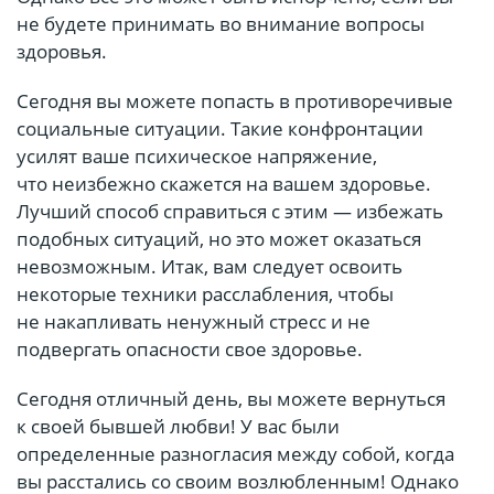
не будете принимать во внимание вопросы
здоровья.
Сегодня вы можете попасть в противоречивые
социальные ситуации. Такие конфронтации
усилят ваше психическое напряжение,
что неизбежно скажется на вашем здоровье.
Лучший способ справиться с этим — избежать
подобных ситуаций, но это может оказаться
невозможным. Итак, вам следует освоить
некоторые техники расслабления, чтобы
не накапливать ненужный стресс и не
подвергать опасности свое здоровье.
Сегодня отличный день, вы можете вернуться
к своей бывшей любви! У вас были
определенные разногласия между собой, когда
вы расстались со своим возлюбленным! Однако