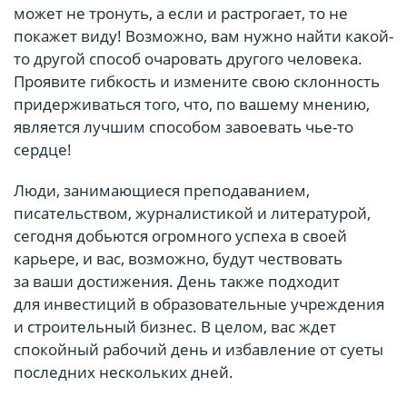
может не тронуть, а если и растрогает, то не
покажет виду! Возможно, вам нужно найти какой-
то другой способ очаровать другого человека.
Проявите гибкость и измените свою склонность
придерживаться того, что, по вашему мнению,
является лучшим способом завоевать чье-то
сердце!
Люди, занимающиеся преподаванием,
писательством, журналистикой и литературой,
сегодня добьются огромного успеха в своей
карьере, и вас, возможно, будут чествовать
за ваши достижения. День также подходит
для инвестиций в образовательные учреждения
и строительный бизнес. В целом, вас ждет
спокойный рабочий день и избавление от суеты
последних нескольких дней.