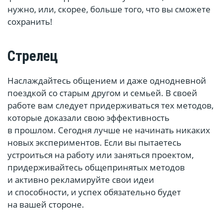
нужно, или, скорее, больше того, что вы сможете
сохранить!
Стрелец
Наслаждайтесь общением и даже однодневной
поездкой со старым другом и семьей. В своей
работе вам следует придерживаться тех методов,
которые доказали свою эффективность
в прошлом. Сегодня лучше не начинать никаких
новых экспериментов. Если вы пытаетесь
устроиться на работу или заняться проектом,
придерживайтесь общепринятых методов
и активно рекламируйте свои идеи
и способности, и успех обязательно будет
на вашей стороне.