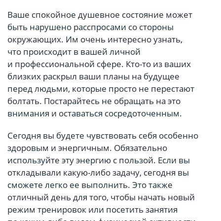
Ваше спокойное душевное состояние может
быть нарушено расспросами со стороны
окружающих. Им очень интересно узнать,
что происходит в вашей личной
и профессиональной сфере. Кто-то из ваших
близких раскрыл ваши планы на будущее
перед людьми, которые просто не перестают
болтать. Постарайтесь не обращать на это
внимания и оставаться сосредоточенным.
Сегодня вы будете чувствовать себя особенно
здоровым и энергичным. Обязательно
используйте эту энергию с пользой. Если вы
откладывали какую-либо задачу, сегодня вы
сможете легко ее выполнить. Это также
отличный день для того, чтобы начать новый
режим тренировок или посетить занятия