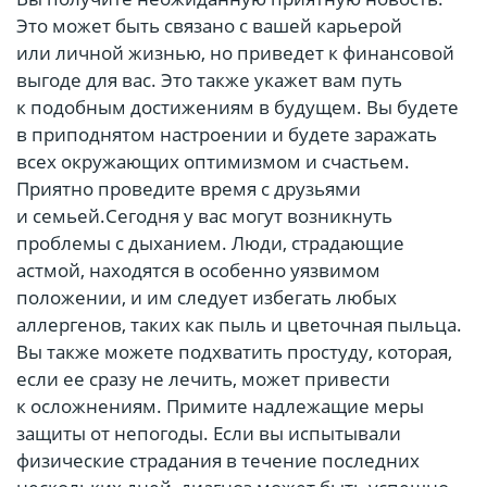
Это может быть связано с вашей карьерой
или личной жизнью, но приведет к финансовой
выгоде для вас. Это также укажет вам путь
к подобным достижениям в будущем. Вы будете
в приподнятом настроении и будете заражать
всех окружающих оптимизмом и счастьем.
Приятно проведите время с друзьями
и семьей.Сегодня у вас могут возникнуть
проблемы с дыханием. Люди, страдающие
астмой, находятся в особенно уязвимом
положении, и им следует избегать любых
аллергенов, таких как пыль и цветочная пыльца.
Вы также можете подхватить простуду, которая,
если ее сразу не лечить, может привести
к осложнениям. Примите надлежащие меры
защиты от непогоды. Если вы испытывали
физические страдания в течение последних