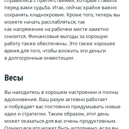
справились с препятствиями, которые ставила
перед вами судьба. Итак, сейчас крайне важно
сохранять хладнокровие. Кроме того, теперь вы
можете начать расслабляться, так
как напряжение на рабочем месте заметно
снизится. Финансовые выгоды за хорошую
работу также обеспечены. Это также хорошее
время для того, чтобы вложить эти деньги
в долгосрочные инвестиции.
Весы
Вы находитесь в хорошем настроении и полны
вдохновения. Ваш разум активно работает
и побуждает вас постоянно придумывать новые
идеи и стратегии. Таким образом, этот день
может оказаться для вас очень продуктивным.
Однако все это может быть испорчено, если вы