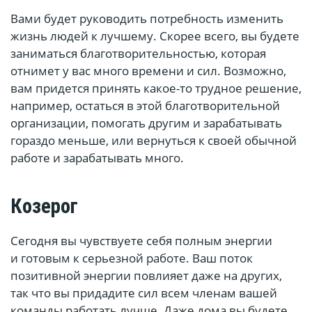
Вами будет руководить потребность изменить
жизнь людей к лучшему. Скорее всего, вы будете
заниматься благотворительностью, которая
отнимет у вас много времени и сил. Возможно,
вам придется принять какое-то трудное решение,
например, остаться в этой благотворительной
организации, помогать другим и зарабатывать
гораздо меньше, или вернуться к своей обычной
работе и зарабатывать много.
Козерог
Сегодня вы чувствуете себя полным энергии
и готовым к серьезной работе. Ваш поток
позитивной энергии повлияет даже на других,
так что вы придадите сил всем членам вашей
команды работать лучше. Даже дома вы будете