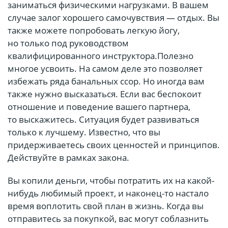
заниматься физическими нагрузками. В вашем
случае залог хорошего самочувствия — отдых. Вы
также можете попробовать легкую йогу,
но только под руководством
квалифицированного инструктора.Полезно
многое усвоить. На самом деле это позволяет
избежать ряда банальных ссор. Но иногда вам
также нужно высказаться. Если вас беспокоит
отношение и поведение вашего партнера,
то выскажитесь. Ситуация будет развиваться
только к лучшему. Известно, что вы
придерживаетесь своих ценностей и принципов.
Действуйте в рамках закона.
Вы копили деньги, чтобы потратить их на какой-
нибудь любимый проект, и наконец-то настало
время воплотить свой план в жизнь. Когда вы
отправитесь за покупкой, вас могут соблазнить