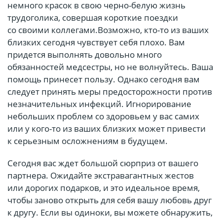
немного красок в свою черно-белую жизнь
трудоголика, совершая короткие поездки
со своими коллегами.Возможно, кто-то из ваших
близких сегодня чувствует себя плохо. Вам
придется выполнять довольно много
обязанностей медсестры, но не волнуйтесь. Ваша
помощь принесет пользу. Однако сегодня вам
следует принять меры предосторожности против
незначительных инфекций. Игнорирование
небольших проблем со здоровьем у вас самих
или у кого-то из ваших близких может привести
к серьезным осложнениям в будущем.
Сегодня вас ждет большой сюрприз от вашего
партнера. Ожидайте экстравагантных жестов
или дорогих подарков, и это идеальное время,
чтобы заново открыть для себя вашу любовь друг
к другу. Если вы одиноки, вы можете обнаружить,