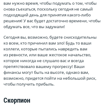
вам нужно время, чтобы подумать о том, чтобы
снова съехаться, поскольку сегодня не самый
подходящий день для принятия какого-либо
решения! У вас будет достаточно времени, чтобы
обдумать все, что вы задумали!
Сегодня вы, возможно, будете снисходительны
ко всем, кто причинил вам зло! Будь то ваши
коллеги, которые пытались навредить вам
из ревности, или ваше жестокое начальство,
которое никогда не слушало вас и всегда
препятствовало вашему прогрессу! Ваши
финансы могут быть на высоте, однако вам,
возможно, придется пойти на небольшой риск,
чтобы получить прибыль.
Скорпион