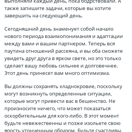
выполняли каждый день, пока бодрствовали. А
также запишите задачи, которые вы хотите
завершить на следующий день.
Сегодняшний день знаменует собой начало
нового периода взаимопонимания и адаптации
между вами и вашим партнером. Теперь вся
паутина отношений рассеяна, и вы оба сможете
увидеть друг друга в ярком свете, но это только
сделает вашу любовь сильнее и долговечнее.
Этот день принесет вам много оптимизма.
Вы должны сохранять хладнокровие, поскольку
могут возникнуть определенные ситуации,
которые могут привести вас в бешенство. Не
произносите ничего, что может показаться
оскорбительным для кого-либо. В этот момент
будьте невежественны и позже изольете свою
ярость утонченным образом. Будьте счастливы,