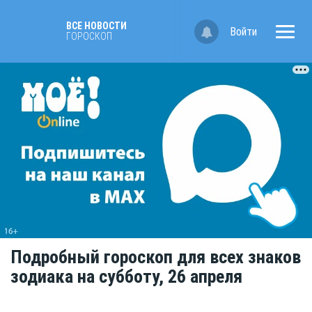
ВСЕ НОВОСТИ
Войти
ГОРОСКОП
Подробный гороскоп для всех знаков
зодиака на субботу, 26 апреля