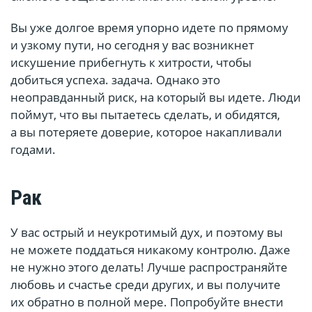
Вы уже долгое время упорно идете по прямому
и узкому пути, но сегодня у вас возникнет
искушение прибегнуть к хитрости, чтобы
добиться успеха. задача. Однако это
неоправданный риск, на который вы идете. Люди
поймут, что вы пытаетесь сделать, и обидятся,
а вы потеряете доверие, которое накапливали
годами.
Рак
У вас острый и неукротимый дух, и поэтому вы
не можете поддаться никакому контролю. Даже
не нужно этого делать! Лучше распространяйте
любовь и счастье среди других, и вы получите
их обратно в полной мере. Попробуйте внести