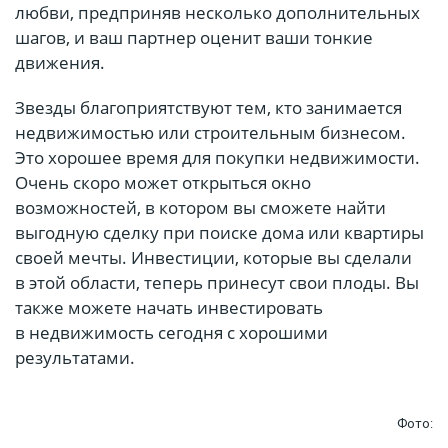
любви, предприняв несколько дополнительных
шагов, и ваш партнер оценит ваши тонкие
движения.
Звезды благоприятствуют тем, кто занимается
недвижимостью или строительным бизнесом.
Это хорошее время для покупки недвижимости.
Очень скоро может открыться окно
возможностей, в котором вы сможете найти
выгодную сделку при поиске дома или квартиры
своей мечты. Инвестиции, которые вы сделали
в этой области, теперь принесут свои плоды. Вы
также можете начать инвестировать
в недвижимость сегодня с хорошими
результатами.
Фото: