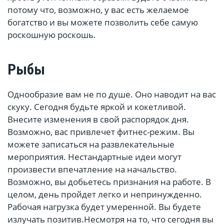
потому что, возможно, у вас есть желаемое
богатство и вы можете позволить себе самую
роскошную роскошь.
Рыбы
Однообразие вам не по душе. Оно наводит на вас
скуку. Сегодня будьте яркой и кокетливой.
Внесите изменения в свой распорядок дня.
Возможно, вас привлечет фитнес-режим. Вы
можете записаться на развлекательные
мероприятия. Нестандартные идеи могут
произвести впечатление на начальство.
Возможно, вы добьетесь признания на работе. В
целом, день пройдет легко и непринужденно.
Рабочая нагрузка будет умеренной. Вы будете
излучать позитив.Несмотря на то, что сегодня вы