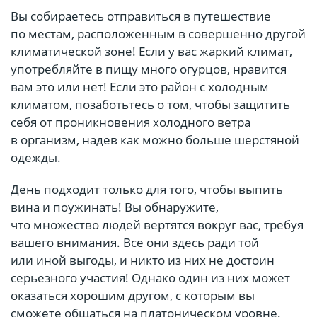
Вы собираетесь отправиться в путешествие
по местам, расположенным в совершенно другой
климатической зоне! Если у вас жаркий климат,
употребляйте в пищу много огурцов, нравится
вам это или нет! Если это район с холодным
климатом, позаботьтесь о том, чтобы защитить
себя от проникновения холодного ветра
в организм, надев как можно больше шерстяной
одежды.
День подходит только для того, чтобы выпить
вина и поужинать! Вы обнаружите,
что множество людей вертятся вокруг вас, требуя
вашего внимания. Все они здесь ради той
или иной выгоды, и никто из них не достоин
серьезного участия! Однако один из них может
оказаться хорошим другом, с которым вы
сможете общаться на платоническом уровне.