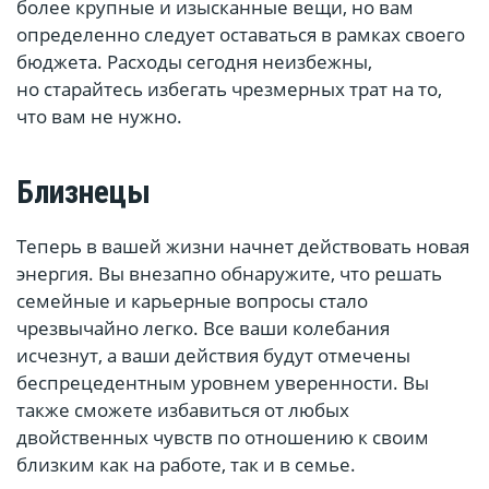
более крупные и изысканные вещи, но вам
определенно следует оставаться в рамках своего
бюджета. Расходы сегодня неизбежны,
но старайтесь избегать чрезмерных трат на то,
что вам не нужно.
Близнецы
Теперь в вашей жизни начнет действовать новая
энергия. Вы внезапно обнаружите, что решать
семейные и карьерные вопросы стало
чрезвычайно легко. Все ваши колебания
исчезнут, а ваши действия будут отмечены
беспрецедентным уровнем уверенности. Вы
также сможете избавиться от любых
двойственных чувств по отношению к своим
близким как на работе, так и в семье.