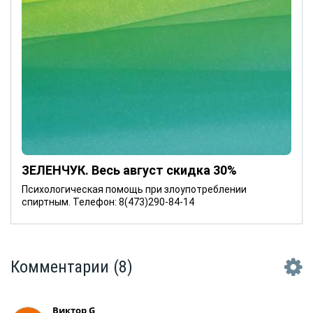
ЗЕЛЕНЧУК. Весь август скидка 30%
Психологическая помощь при злоупотреблении
спиртным. Телефон: 8(473)290-84-14
Комментарии
(8)
Виктор G