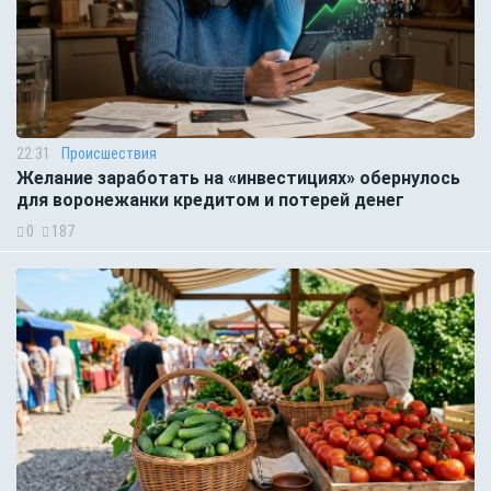
22:31
Происшествия
Желание заработать на «инвестициях» обернулось
для воронежанки кредитом и потерей денег
0
187