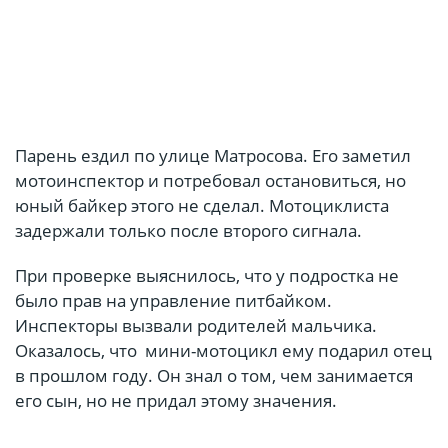
Парень ездил по улице Матросова. Его заметил
мотоинспектор и потребовал остановиться, но
юный байкер этого не сделал. Мотоциклиста
задержали только после второго сигнала.
При проверке выяснилось, что у подростка не
было прав на управление питбайком.
Инспекторы вызвали родителей мальчика.
Оказалось, что мини-мотоцикл ему подарил отец
в прошлом году. Он знал о том, чем занимается
его сын, но не придал этому значения.