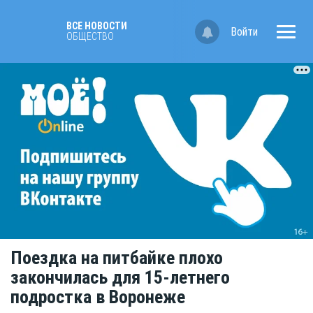
ВСЕ НОВОСТИ
Войти
ОБЩЕСТВО
Поездка на питбайке плохо
закончилась для 15-летнего
подростка в Воронеже