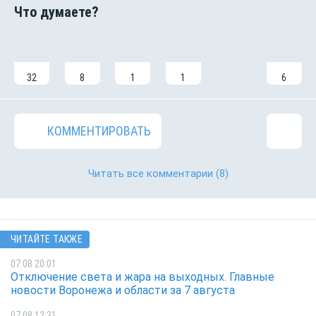
32
8
1
1
6
КОММЕНТИРОВАТЬ
Читать все комментарии
(8)
ЧИТАЙТЕ ТАКЖЕ
07.08 20:01
Отключение света и жара на выходных. Главные
новости Воронежа и области за 7 августа
07.08 12:31