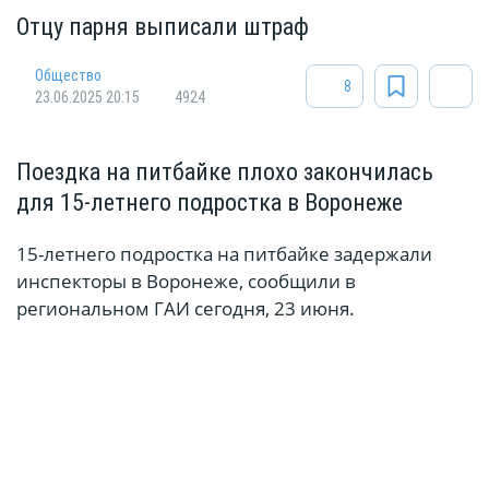
Отцу парня выписали штраф
Общество
8
23.06.2025 20:15
4924
Поездка на питбайке плохо закончилась
для 15-летнего подростка в Воронеже
15-летнего подростка на питбайке задержали
инспекторы в Воронеже, сообщили в
региональном ГАИ сегодня, 23 июня.