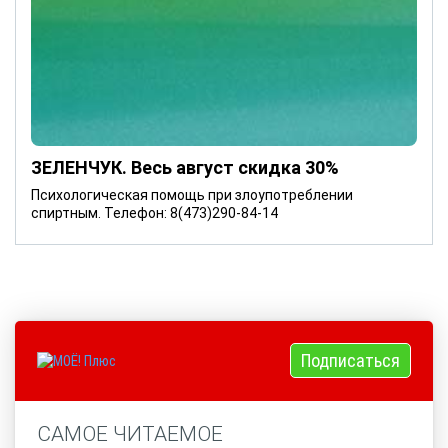
ЗЕЛЕНЧУК. Весь август скидка 30%
Психологическая помощь при злоупотреблении
спиртным. Телефон: 8(473)290-84-14
Подписаться
САМОЕ ЧИТАЕМОЕ