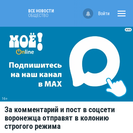
ВСЕ НОВОСТИ
Войти
ОБЩЕСТВО
За комментарий и пост в соцсети
воронежца отправят в колонию
строгого режима