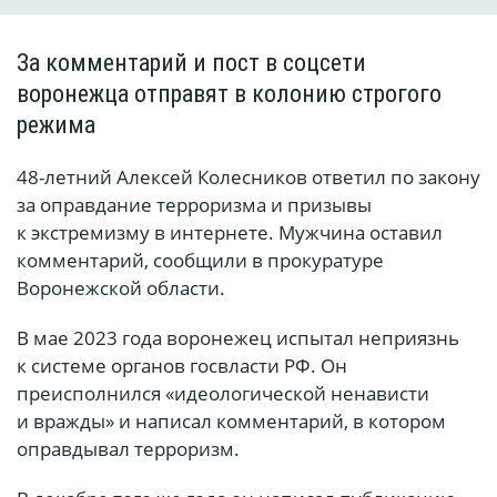
За комментарий и пост в соцсети
воронежца отправят в колонию строгого
режима
48-летний Алексей Колесников ответил по закону
за оправдание терроризма и призывы
к экстремизму в интернете. Мужчина оставил
комментарий, сообщили в прокуратуре
Воронежской области.
В мае 2023 года воронежец испытал неприязнь
к системе органов госвласти РФ. Он
преисполнился «идеологической ненависти
и вражды» и написал комментарий, в котором
оправдывал терроризм.