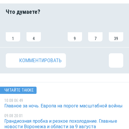
1
4
9
7
39
КОММЕНТИРОВАТЬ
ЧИТАЙТЕ ТАКЖЕ
10.08 06:49
Главное за ночь. Европа на пороге масштабной войны
09.08 20:01
Грандиозная пробка и резкое похолодание. Главные
новости Воронежа и области за 9 августа