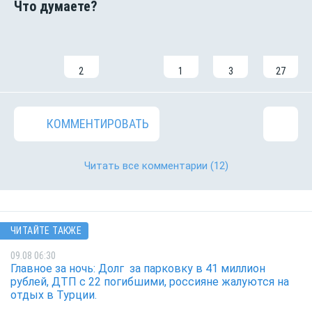
2
1
3
27
КОММЕНТИРОВАТЬ
Читать все комментарии
(12)
ЧИТАЙТЕ ТАКЖЕ
09.08 06:30
Главное за ночь: Долг за парковку в 41 миллион
рублей, ДТП с 22 погибшими, россияне жалуются на
отдых в Турции.