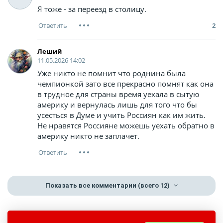
Я тоже - за переезд в столицу.
2
Леший
11.05.2026 14:02
Уже никто не помнит что роднина была
чемпионкой зато все прекрасно помнят как она
в трудное для страны время уехала в сытую
америку и вернулась лишь для того что бы
усесться в Думе и учить Россиян как им жить.
Не нравятся Россияне можешь уехать обратно в
америку никто не заплачет.
Показать все комментарии
(всего 12)