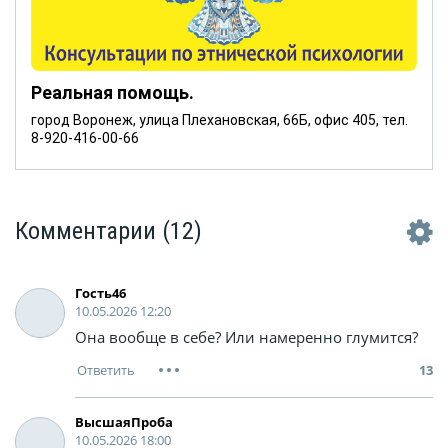
Реальная помощь.
город Воронеж, улица Плехановская, 66Б, офис 405, тел.
8-920-416-00-66
Комментарии
(12)
Гость46
10.05.2026 12:20
Она вообще в себе? Или намеренно глумится?
13
ВысшаяПроба
10.05.2026 18:00