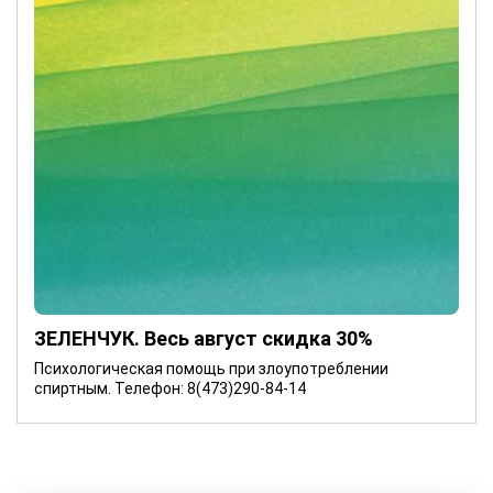
ЗЕЛЕНЧУК. Весь август скидка 30%
Психологическая помощь при злоупотреблении
спиртным. Телефон: 8(473)290-84-14