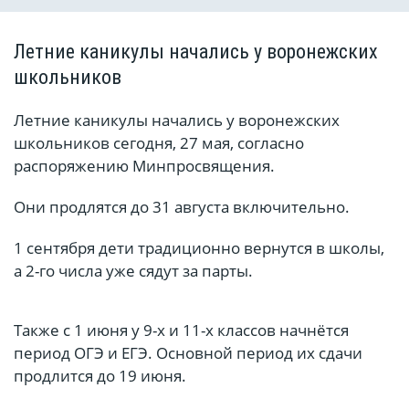
Летние каникулы начались у воронежских
школьников
Летние каникулы начались у воронежских
школьников сегодня, 27 мая, согласно
распоряжению Минпросвящения.
Они продлятся до 31 августа включительно.
1 сентября дети традиционно вернутся в школы,
а 2-го числа уже сядут за парты.
Также с 1 июня у 9-х и 11-х классов начнётся
период ОГЭ и ЕГЭ. Основной период их сдачи
продлится до 19 июня.