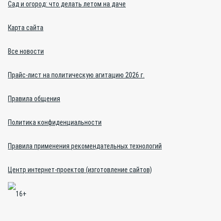
Сад и огород: что делать летом на даче
Карта сайта
Все новости
Прайс-лист на политическую агитацию 2026 г.
Правила общения
Политика конфиденциальности
Правила применения рекомендательных технологий
Центр интернет-проектов (изготовление сайтов)