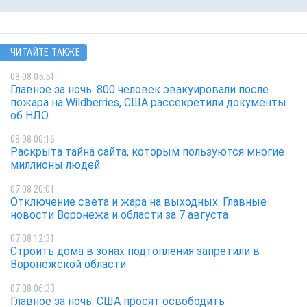
ЧИТАЙТЕ ТАКЖЕ
08.08 05:51
Главное за ночь. 800 человек эвакуировали после
пожара на Wildberries, США рассекретили документы
об НЛО
08.08 00:16
Раскрыта тайна сайта, которым пользуются многие
миллионы людей
07.08 20:01
Отключение света и жара на выходных. Главные
новости Воронежа и области за 7 августа
07.08 12:31
Строить дома в зонах подтопления запретили в
Воронежской области
07.08 06:33
Главное за ночь. CША просят освободить