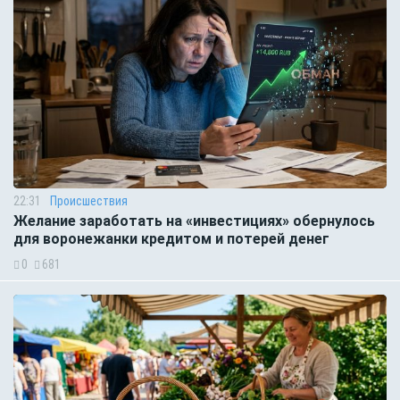
22:31
Происшествия
Желание заработать на «инвестициях» обернулось
для воронежанки кредитом и потерей денег
0
681