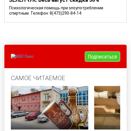
Психологическая помощь при злоупотреблении
спиртным. Телефон: 8(473)290-84-14
Подписаться
САМОЕ ЧИТАЕМОЕ
5567