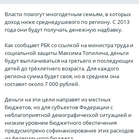
Власти помогут многодетным семьям, в которых
доход ниже среднедушевого по региону. С 2013
года они будут получать денежную надбавку.
Как сообщает РБК со ссылкой на министра труда и
социальной защиты Максима Топилина, деньги
будут выплачиваться на третьего и последующих
детей до трёхлетнего возраста. Для каждого
региона сумма будет своя, но в среднем она
составит около 7 000 рублей.
Деньги на эти цели направят из местных
бюджетов, но для субъектов Федерации с
неблагоприятной демографической ситуацией и
низким уровнем бюджетного обеспечения
предусмотрено софинансирование этих расходов
из федерального бюджета.