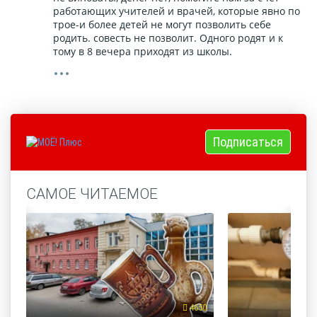
работающих учителей и врачей, которые явно по
трое-и более детей не могут позволить себе
родить. совесть не позволит. Одного родят и к
тому в 8 вечера приходят из школы.
Подписаться
САМОЕ ЧИТАЕМОЕ
4650