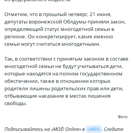
Отметим, что в прошлый четверг, 21 июня,
депутаты воронежской Облдумы приняли закон,
определяющий статус многодетной семьи в
регионе. Он конкретизирует, какие именно
семьи могут считаться многодетными.
Так, в соответствии с принятым законом в составе
многодетной семьи не будут учитываться дети,
которые находятся на полном государственном
обеспечении, также в отношении которых
родители лишены родительских прав или дети,
отбывающие наказание в местах лишения
свободы.
Фото:
Подписывайтесь на «МОЁ! Online» в
«МАХ»
. Cледите