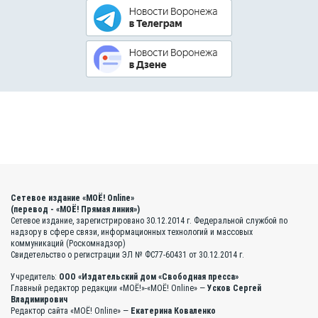
Сетевое издание «МОЁ! Online»
(перевод - «МОЁ! Прямая линия»)
Сетевое издание, зарегистрировано 30.12.2014 г. Федеральной службой по
надзору в сфере связи, информационных технологий и массовых
коммуникаций (Роскомнадзор)
Свидетельство о регистрации ЭЛ № ФС77-60431 от 30.12.2014 г.
Учредитель:
ООО «Издательский дом «Свободная пресса»
Главный редактор редакции «МОЁ!»-«МОЁ! Online» —
Усков Сергей
Владимирович
Редактор сайта «МОЁ! Online» —
Екатерина Коваленко