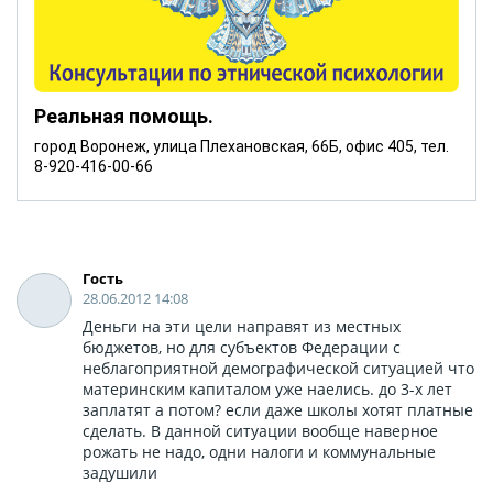
Реальная помощь.
город Воронеж, улица Плехановская, 66Б, офис 405, тел.
8-920-416-00-66
Гость
28.06.2012 14:08
Деньги на эти цели направят из местных
бюджетов, но для субъектов Федерации с
неблагоприятной демографической ситуацией что
материнским капиталом уже наелись. до 3-х лет
заплатят а потом? если даже школы хотят платные
сделать. В данной ситуации вообще наверное
рожать не надо, одни налоги и коммунальные
задушили