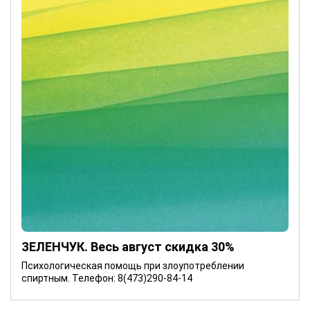
ЗЕЛЕНЧУК. Весь август скидка 30%
Психологическая помощь при злоупотреблении
спиртным. Телефон: 8(473)290-84-14