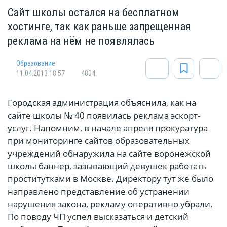
Сайт школы остался на бесплатном
хостинге, так как раньше запрещенная
реклама на нём не появлялась
Oбразование
11.04.2013 18:57
4804
Городская администрация объяснила, как на
сайте школы № 40 появилась реклама эскорт-
услуг. Напомним, в начале апреля прокуратура
при мониторинге сайтов образовательных
учреждений обнаружила на сайте воронежской
школы баннер, зазывающий девушек работать
проститутками в Москве. Директору тут же было
направлено представление об устранении
нарушения закона, рекламу оперативно убрали.
По поводу ЧП успел высказаться и детский