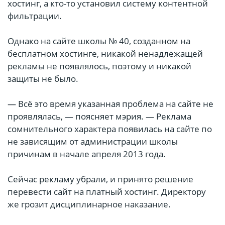
хостинг, а кто-то установил систему контентной
фильтрации.
Однако на сайте школы № 40, созданном на
бесплатном хостинге, никакой ненадлежащей
рекламы не появлялось, поэтому и никакой
защиты не было.
— Всё это время указанная проблема на сайте не
проявлялась, — поясняет мэрия. — Реклама
сомнительного характера появилась на сайте по
не зависящим от администрации школы
причинам в начале апреля 2013 года.
Сейчас рекламу убрали, и принято решение
перевести сайт на платный хостинг. Директору
же грозит дисциплинарное наказание.