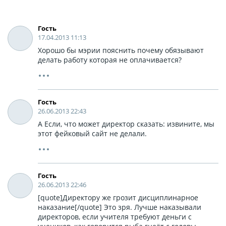
Гость
17.04.2013 11:13
Хорошо бы мэрии пояснить почему обязывают
делать работу которая не оплачивается?
Гость
26.06.2013 22:43
А Если, что может директор сказать: извините, мы
этот фейковый сайт не делали.
Гость
26.06.2013 22:46
[quote]Директору же грозит дисциплинарное
наказание[/quote] Это зря. Лучше наказывали
директоров, если учителя требуют деньги с